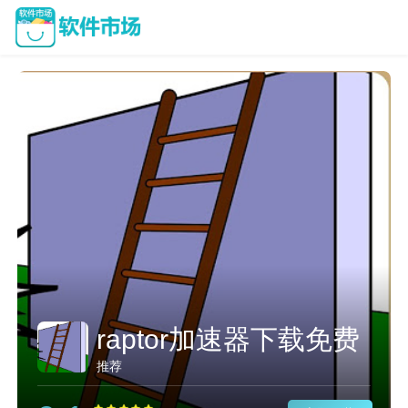
raptor加速器下载免费
推荐