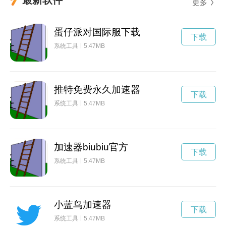
更多
蛋仔派对国际服下载
下载
系统工具
5.47MB
推特免费永久加速器
下载
系统工具
5.47MB
加速器biubiu官方
下载
系统工具
5.47MB
小蓝鸟加速器
下载
系统工具
5.47MB