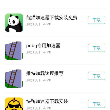
熊猫加速器下载安装免费
下载
系统工具
5.47MB
pubg专用加速器
下载
系统工具
5.47MB
推特加载速度推荐
下载
系统工具
5.47MB
快鸭加速器下载安装
下载
系统工具
5.47MB