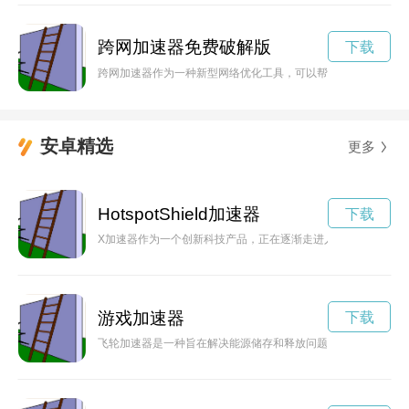
跨网加速器免费破解版
下载
跨网加速器作为一种新型网络优化工具，可以帮助用户在网络环
安卓精选
更多
HotspotShield加速器
下载
X加速器作为一个创新科技产品，正在逐渐走进人们的生活。本
游戏加速器
下载
飞轮加速器是一种旨在解决能源储存和释放问题的创新科技，它