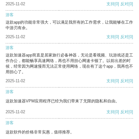
2025-11-02
支持
[0]
反对
[0]
游客
这款app的功能非常强大，可以满足我所有的工作需求，让我能够在工作
中游刃有余。
2025-11-02
支持
[0]
反对
[0]
游客
这款加速器app简直是居家旅行必备神器，无论是看视频、玩游戏还是工
作办公，都能畅享高速网络，再也不用担心网速卡顿了。以前出差的时
候，经常因为网速慢而无法正常使用网络，现在有了这个app，我再也不
用担心了。
2025-11-02
支持
[0]
反对
[0]
游客
这款加速器VPM应用程序已经为我们带来了无限的隐私和自由。
2025-11-02
支持
[0]
反对
[0]
游客
这款软件的价格非常实惠，值得推荐。