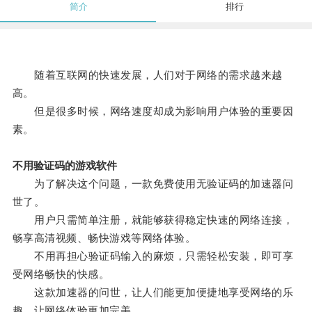
简介
排行
随着互联网的快速发展，人们对于网络的需求越来越
高。
但是很多时候，网络速度却成为影响用户体验的重要因
素。
不用验证码的游戏软件
为了解决这个问题，一款免费使用无验证码的加速器问
世了。
用户只需简单注册，就能够获得稳定快速的网络连接，
畅享高清视频、畅快游戏等网络体验。
不用再担心验证码输入的麻烦，只需轻松安装，即可享
受网络畅快的快感。
这款加速器的问世，让人们能更加便捷地享受网络的乐
趣，让网络体验更加完美。