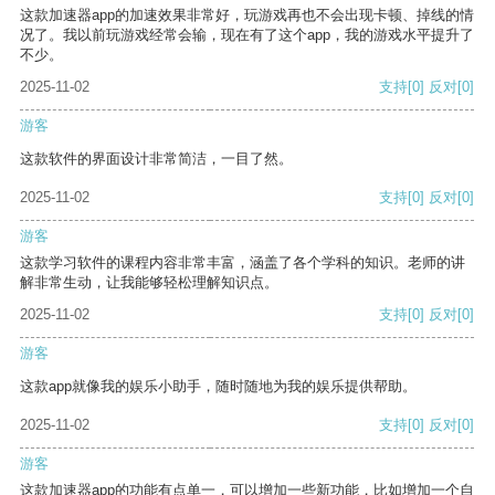
这款加速器app的加速效果非常好，玩游戏再也不会出现卡顿、掉线的情
况了。我以前玩游戏经常会输，现在有了这个app，我的游戏水平提升了
不少。
2025-11-02
支持
[0]
反对
[0]
游客
这款软件的界面设计非常简洁，一目了然。
2025-11-02
支持
[0]
反对
[0]
游客
这款学习软件的课程内容非常丰富，涵盖了各个学科的知识。老师的讲
解非常生动，让我能够轻松理解知识点。
2025-11-02
支持
[0]
反对
[0]
游客
这款app就像我的娱乐小助手，随时随地为我的娱乐提供帮助。
2025-11-02
支持
[0]
反对
[0]
游客
这款加速器app的功能有点单一，可以增加一些新功能，比如增加一个自