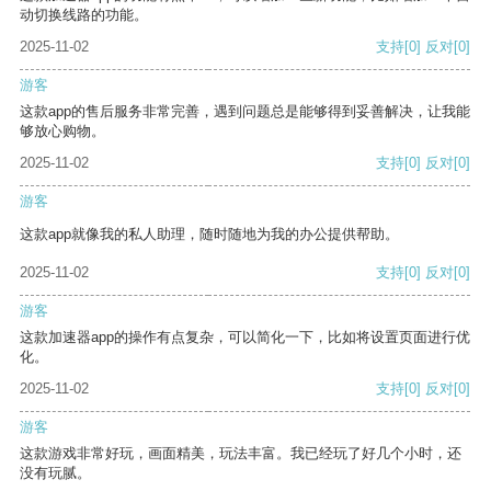
动切换线路的功能。
2025-11-02
支持
[0]
反对
[0]
游客
这款app的售后服务非常完善，遇到问题总是能够得到妥善解决，让我能
够放心购物。
2025-11-02
支持
[0]
反对
[0]
游客
这款app就像我的私人助理，随时随地为我的办公提供帮助。
2025-11-02
支持
[0]
反对
[0]
游客
这款加速器app的操作有点复杂，可以简化一下，比如将设置页面进行优
化。
2025-11-02
支持
[0]
反对
[0]
游客
这款游戏非常好玩，画面精美，玩法丰富。我已经玩了好几个小时，还
没有玩腻。