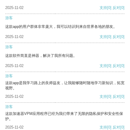
2025-11-02
支持
[0]
反对
[0]
游客
这款app的用户群体非常庞大，我可以结识到来自世界各地的朋友。
2025-11-02
支持
[0]
反对
[0]
游客
这款软件简直是神器，解决了我所有问题。
2025-11-02
支持
[0]
反对
[0]
游客
这款app是我学习路上的良师益友，让我能够随时随地学习新知识，拓宽
视野。
2025-11-02
支持
[0]
反对
[0]
游客
这款加速器VPM应用程序已经为我们带来了无限的隐私保护和安全性保
护。
2025-11-02
支持
[0]
反对
[0]