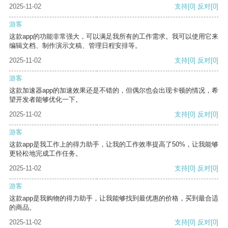
2025-11-02
支持
[0]
反对
[0]
游客
这款app的功能非常强大，可以满足我所有的工作需求。我可以使用它来
编辑文档、制作演示文稿、管理日程安排等。
2025-11-02
支持
[0]
反对
[0]
游客
这款加速器app的加速效果还是不错的，但偶尔也会出现卡顿的情况，希
望开发者能够优化一下。
2025-11-02
支持
[0]
反对
[0]
游客
这款app是我工作上的得力助手，让我的工作效率提高了50%，让我能够
更轻松地完成工作任务。
2025-11-02
支持
[0]
反对
[0]
游客
这款app是我购物的得力助手，让我能够找到最优惠的价格，买到最合适
的商品。
2025-11-02
支持
[0]
反对
[0]