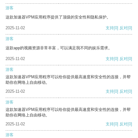
游客
这款加速器VPM应用程序提供了顶级的安全性和隐私保护。
2025-11-02
支持
[0]
反对
[0]
游客
这款app的视频资源非常丰富，可以满足我不同的娱乐需求。
2025-11-02
支持
[0]
反对
[0]
游客
这款加速器VPM应用程序可以给你提供最高速度和安全性的连接，并帮
助你在网络上自由移动。
2025-11-02
支持
[0]
反对
[0]
游客
这款加速器VPM应用程序可以给你提供最高速度和安全性的连接，并帮
助你在网络上自由移动。
2025-11-02
支持
[0]
反对
[0]
游客