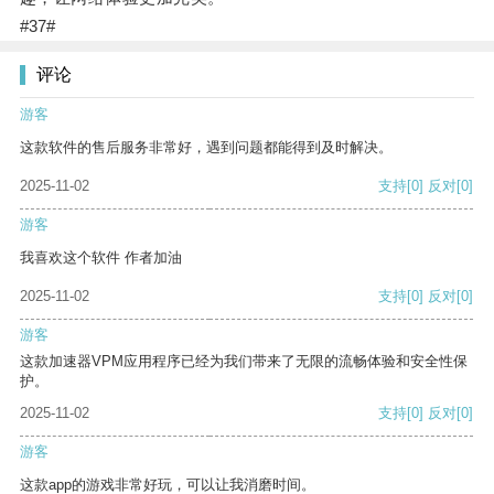
#37#
评论
游客
这款软件的售后服务非常好，遇到问题都能得到及时解决。
2025-11-02
支持
[0]
反对
[0]
游客
我喜欢这个软件 作者加油
2025-11-02
支持
[0]
反对
[0]
游客
这款加速器VPM应用程序已经为我们带来了无限的流畅体验和安全性保
护。
2025-11-02
支持
[0]
反对
[0]
游客
这款app的游戏非常好玩，可以让我消磨时间。