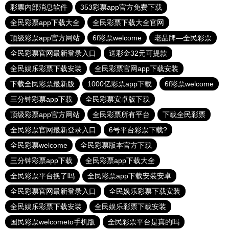
彩票内部消息软件
353彩票app官方免费下载
全民彩票app下载大全
全民彩票下载大全官网
顶级彩票app官方网站
6f彩票welcome
老品牌—全民彩票
全民彩票官网最新登录入口
送彩金32元可提款
全民娱乐彩票下载安装
全民彩票官网app下载安装
下载全民彩票最新版
1000亿彩票app下载
6f彩票welcome
三分钟彩票app下载
全民彩票安卓版下载
顶级彩票app官方网站
全民彩票所有平台
下载全民彩票
全民彩票官网最新登录入口
6号平台彩票下载?
全民彩票welcome
全民彩票版本官方下载
三分钟彩票app下载
全民彩票app下载大全
全民彩票平台换了吗
全民彩票app下载安装安卓
全民彩票官网最新登录入口
全民娱乐彩票下载安装
全民娱乐彩票下载安装
全民娱乐彩票下载安装
国民彩票welcometo手机版
全民彩票平台是真的吗