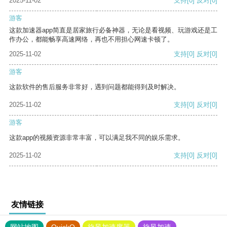
2025-11-02
支持
[0]
反对
[0]
游客
这款加速器app简直是居家旅行必备神器，无论是看视频、玩游戏还是工
作办公，都能畅享高速网络，再也不用担心网速卡顿了。
2025-11-02
支持
[0]
反对
[0]
游客
这款软件的售后服务非常好，遇到问题都能得到及时解决。
2025-11-02
支持
[0]
反对
[0]
游客
这款app的视频资源非常丰富，可以满足我不同的娱乐需求。
2025-11-02
支持
[0]
反对
[0]
友情链接