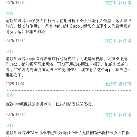
2025-11-02
支持
[0]
反对
[0]
游客
这款加速器app的安全性很高，使用过程中不会泄露个人信息，这让我很
放心。我以前使用过一些其他的加速器app，经常会出现个人信息泄露的
情况，这让我非常担心。
2025-11-02
支持
[0]
反对
[0]
游客
这款加速器app简直是居家旅行必备神器，无论是看视频、玩游戏还是工
作办公，都能畅享高速网络，再也不用担心网速卡顿了。以前出差的时
候，经常因为网速慢而无法正常使用网络，现在有了这个app，我再也不
用担心了。
2025-11-02
支持
[0]
反对
[0]
游客
这款app就像我的财务顾问，让我能够省钱又省心。
2025-11-02
支持
[0]
反对
[0]
游客
这款加速器VPM应用程序已经为我们带来了无限的隐私保护和安全性保