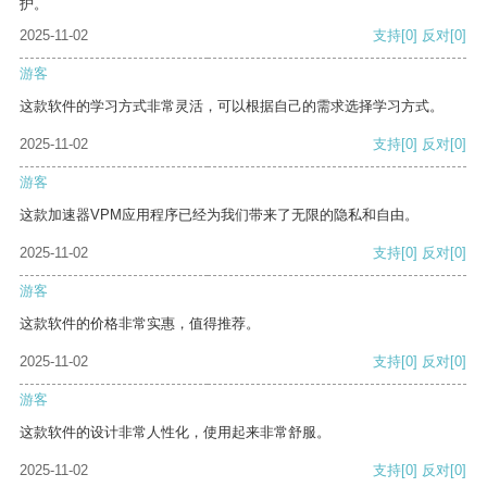
护。
2025-11-02
支持
[0]
反对
[0]
游客
这款软件的学习方式非常灵活，可以根据自己的需求选择学习方式。
2025-11-02
支持
[0]
反对
[0]
游客
这款加速器VPM应用程序已经为我们带来了无限的隐私和自由。
2025-11-02
支持
[0]
反对
[0]
游客
这款软件的价格非常实惠，值得推荐。
2025-11-02
支持
[0]
反对
[0]
游客
这款软件的设计非常人性化，使用起来非常舒服。
2025-11-02
支持
[0]
反对
[0]