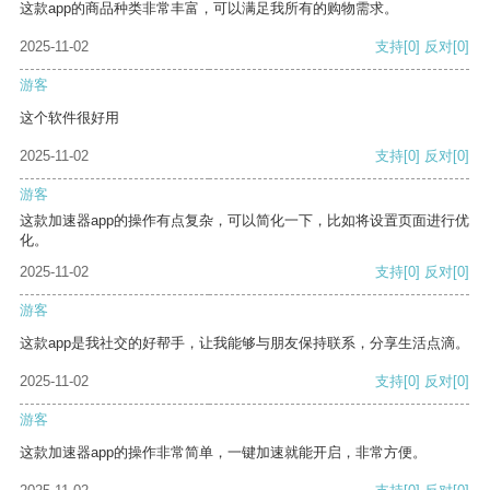
这款app的商品种类非常丰富，可以满足我所有的购物需求。
2025-11-02
支持
[0]
反对
[0]
游客
这个软件很好用
2025-11-02
支持
[0]
反对
[0]
游客
这款加速器app的操作有点复杂，可以简化一下，比如将设置页面进行优
化。
2025-11-02
支持
[0]
反对
[0]
游客
这款app是我社交的好帮手，让我能够与朋友保持联系，分享生活点滴。
2025-11-02
支持
[0]
反对
[0]
游客
这款加速器app的操作非常简单，一键加速就能开启，非常方便。