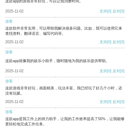
这款app的游戏非常好玩，可以让我消磨时间。
2025-11-02
支持
[0]
反对
[0]
游客
这款软件非常实用，可以帮助我解决很多问题。比如，我可以使用它来
查找资料、翻译语言、编写代码等。
2025-11-02
支持
[0]
反对
[0]
游客
这款app就像我的娱乐小助手，随时随地为我的娱乐提供帮助。
2025-11-02
支持
[0]
反对
[0]
游客
这款游戏非常好玩，画面精美，玩法丰富。我已经玩了好几个小时，还
没有玩腻。
2025-11-02
支持
[0]
反对
[0]
游客
这款app是我工作上的得力助手，让我的工作效率提高了50%，让我能够
更轻松地完成工作任务。