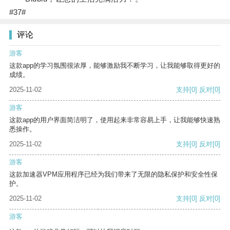
#37#
评论
游客
这款app的学习氛围很浓厚，能够激励我不断学习，让我能够取得更好的
成绩。
2025-11-02
支持
[0]
反对
[0]
游客
这款app的用户界面简洁明了，使用起来非常容易上手，让我能够快速熟
悉操作。
2025-11-02
支持
[0]
反对
[0]
游客
这款加速器VPM应用程序已经为我们带来了无限的隐私保护和安全性保
护。
2025-11-02
支持
[0]
反对
[0]
游客