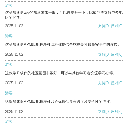
游客
这款加速器app的加速效果一般，可以再提升一下，比如能够支持更多地
区的线路。
2025-11-02
支持
[0]
反对
[0]
游客
这款加速器VPM应用程序可以给你提供全球覆盖和最高安全性的连接。
2025-11-02
支持
[0]
反对
[0]
游客
这款学习软件的社区氛围非常好，可以与其他学习者交流学习心得。
2025-11-02
支持
[0]
反对
[0]
游客
这款加速器VPM应用程序可以给你提供最高速度和安全性的连接。
2025-11-02
支持
[0]
反对
[0]
游客