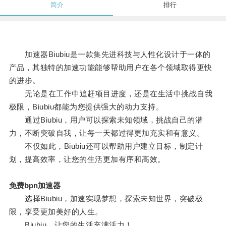
简介
排行
加速器Biubiu是一款集先进科技与人性化设计于一体的
产品，其独特的加速功能能够帮助用户在各个领域取得更快
的进步。
无论是在工作中追赶项目进度，还是在生活中挑战自我
极限，Biubiu都能为您提供强大的动力支持。
通过Biubiu，用户可以探索未知领域，挑战自己的潜
力，不断突破自我，让每一天都过得更加充实和有意义。
不仅如此，Biubiu还可以帮助用户建立目标，制定计
划，提高效率，让您的生活更加有序和高效。
免费bpn加速器
选择Biubiu，加速实现梦想，探索未知世界，突破极
限，享受更加美好的人生。
Biubiu，让您的生活充满活力！。