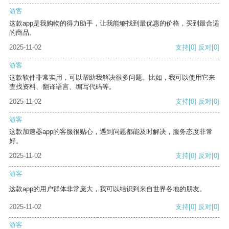
游客
这款app是我购物的得力助手，让我能够找到最优惠的价格，买到最合适
的商品。
2025-11-02
支持
[0]
反对
[0]
游客
这款软件非常实用，可以帮助我解决很多问题。比如，我可以使用它来
查找资料、翻译语言、编写代码等。
2025-11-02
支持
[0]
反对
[0]
游客
这款加速器app的客服很贴心，遇到问题都能及时解决，服务态度非常
好。
2025-11-02
支持
[0]
反对
[0]
游客
这款app的用户群体非常庞大，我可以结识到来自世界各地的朋友。
2025-11-02
支持
[0]
反对
[0]
游客