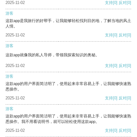
2025-11-02
支持
[0]
反对
[0]
游客
这款app是我旅行的好帮手，让我能够轻松找到目的地，了解当地的风土
人情。
2025-11-02
支持
[0]
反对
[0]
游客
这款app就像我的私人导师，带领我探索知识的奥秘。
2025-11-02
支持
[0]
反对
[0]
游客
这款app的用户界面简洁明了，使用起来非常容易上手，让我能够快速熟
悉操作。
2025-11-02
支持
[0]
反对
[0]
游客
这款app的用户界面简洁明了，使用起来非常容易上手，让我能够快速熟
悉操作。我不用看说明书，就可以轻松使用这款app。
2025-11-02
支持
[0]
反对
[0]