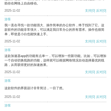
助你在网络上自由移动。
2025-11-02
支持
[0]
反对
[0]
游客
我一直在寻找一款功能强大、操作简单的办公软件，终于找到了它。这
款软件的功能非常强大，可以满足我日常办公的所有需求。操作也很简
单，即使是小白也能快速上手。
2025-11-02
支持
[0]
反对
[0]
游客
这款加速器app的功能有点单一，可以增加一些新功能。比如，可以增加
一个自动切换线路的功能，这样就可以根据网络情况自动选择最优的线
路，从而获得更好的加速效果。
2025-11-02
支持
[0]
反对
[0]
游客
这款软件的界面设计非常简洁，一目了然。
2025-11-02
支持
[0]
反对
[0]
游客