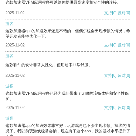
这款加速器VPM应用程序可以给你提供最高速度和安全性的连接。
2025-11-02
支持
[0]
反对
[0]
游客
这款加速器app的加速效果还是不错的，但偶尔也会出现卡顿的情况，希
望开发者能够优化一下。
2025-11-02
支持
[0]
反对
[0]
游客
这款软件的设计非常人性化，使用起来非常舒服。
2025-11-02
支持
[0]
反对
[0]
游客
这款加速器VPM应用程序已经为我们带来了无限的流畅体验和安全性保
护。
2025-11-02
支持
[0]
反对
[0]
游客
这款加速器app的加速效果非常好，玩游戏再也不会出现卡顿、掉线的情
况了。我以前玩游戏经常会输，现在有了这个app，我的游戏水平提升了