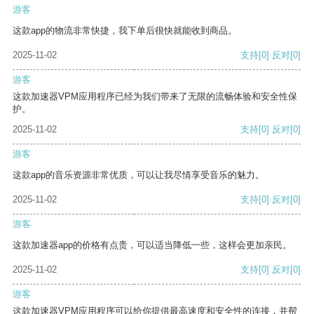
游客
这款app的物流非常快捷，我下单后很快就能收到商品。
2025-11-02
支持
[0]
反对
[0]
游客
这款加速器VPM应用程序已经为我们带来了无限的流畅体验和安全性保
护。
2025-11-02
支持
[0]
反对
[0]
游客
这款app的音乐资源非常优质，可以让我尽情享受音乐的魅力。
2025-11-02
支持
[0]
反对
[0]
游客
这款加速器app的价格有点贵，可以适当降低一些，这样会更加亲民。
2025-11-02
支持
[0]
反对
[0]
游客
这款加速器VPM应用程序可以给你提供最高速度和安全性的连接，并帮