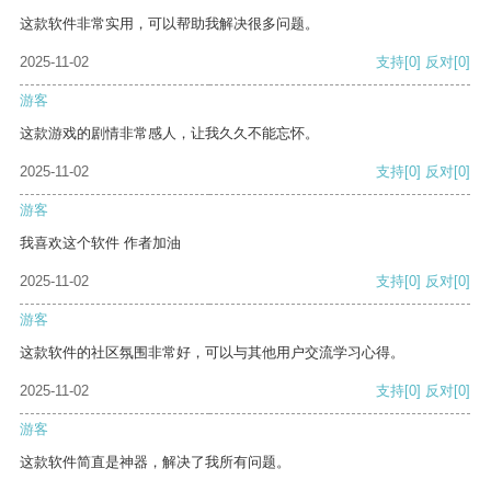
这款软件非常实用，可以帮助我解决很多问题。
2025-11-02
支持
[0]
反对
[0]
游客
这款游戏的剧情非常感人，让我久久不能忘怀。
2025-11-02
支持
[0]
反对
[0]
游客
我喜欢这个软件 作者加油
2025-11-02
支持
[0]
反对
[0]
游客
这款软件的社区氛围非常好，可以与其他用户交流学习心得。
2025-11-02
支持
[0]
反对
[0]
游客
这款软件简直是神器，解决了我所有问题。