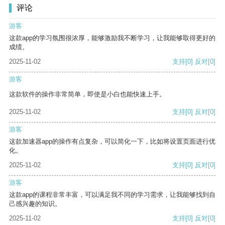
评论
游客
这款app的学习氛围很浓厚，能够激励我不断学习，让我能够取得更好的
成绩。
2025-11-02
支持
[0]
反对
[0]
游客
这款软件的操作非常简单，即使是小白也能快速上手。
2025-11-02
支持
[0]
反对
[0]
游客
这款加速器app的操作有点复杂，可以简化一下，比如将设置页面进行优
化。
2025-11-02
支持
[0]
反对
[0]
游客
这款app的课程非常丰富，可以满足我不同的学习需求，让我能够找到自
己感兴趣的知识。
2025-11-02
支持
[0]
反对
[0]