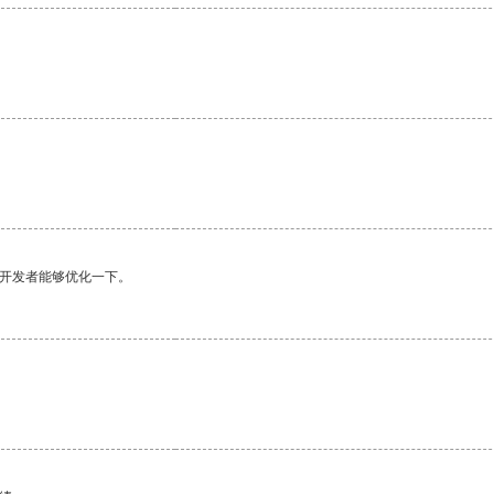
望开发者能够优化一下。