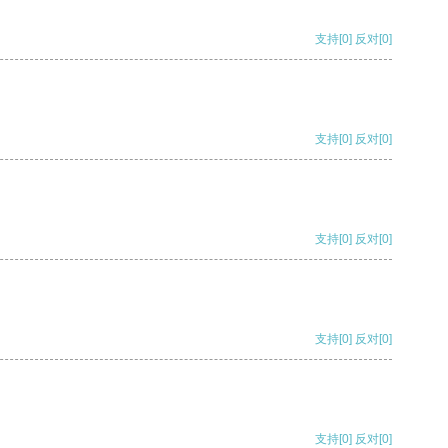
支持
[0]
反对
[0]
支持
[0]
反对
[0]
支持
[0]
反对
[0]
支持
[0]
反对
[0]
支持
[0]
反对
[0]