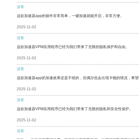
游客
这款加速器app的操作非常简单，一键加速就能开启，非常方便。
2025-11-02
游客
这款加速器VPM应用程序已经为我们带来了无限的隐私保护和自由。
2025-11-02
游客
这款加速器app的加速效果还是不错的，但偶尔也会出现卡顿的情况，希
2025-11-02
游客
这款加速器VPM应用程序已经为我们带来了无限的隐私和安全性保护。
2025-11-02
游客