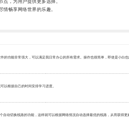
节点，为用户提供更多选择。
尽情畅享网络世界的乐趣。
软件的功能非常强大，可以满足我日常办公的所有需求。操作也很简单，即使是小白也
我可以根据自己的时间安排学习进度。
一个自动切换线路的功能，这样就可以根据网络情况自动选择最优的线路，从而获得更