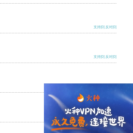
支持
[0]
反对
[0]
支持
[0]
反对
[0]
支持
[0]
反对
[0]
支持
[0]
反对
[0]