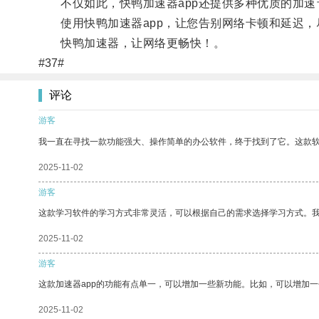
不仅如此，快鸭加速器app还提供多种优质的加速
使用快鸭加速器app，让您告别网络卡顿和延迟，
快鸭加速器，让网络更畅快！。
#37#
评论
游客
我一直在寻找一款功能强大、操作简单的办公软件，终于找到了它。这款
2025-11-02
游客
这款学习软件的学习方式非常灵活，可以根据自己的需求选择学习方式。
2025-11-02
游客
这款加速器app的功能有点单一，可以增加一些新功能。比如，可以增加
2025-11-02