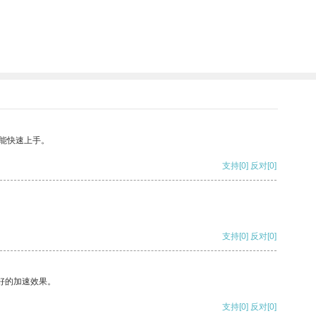
能快速上手。
支持
[0]
反对
[0]
支持
[0]
反对
[0]
好的加速效果。
支持
[0]
反对
[0]