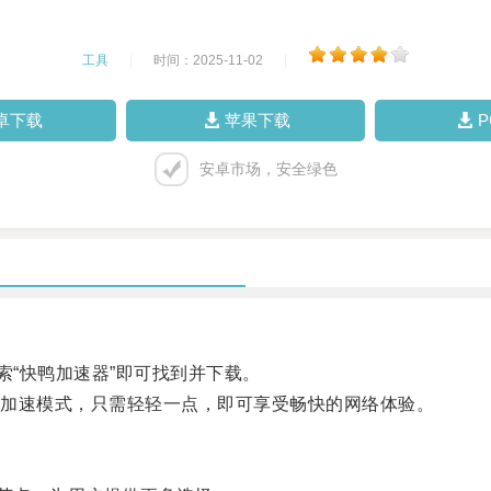
工具
|
时间：2025-11-02
|
卓下载
苹果下载
安卓市场，安全绿色
“快鸭加速器”即可找到并下载。
加速模式，只需轻轻一点，即可享受畅快的网络体验。