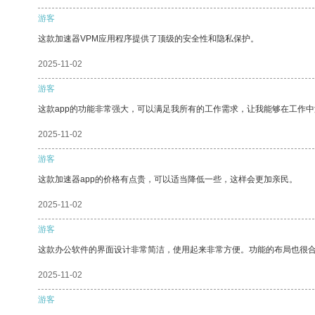
游客
这款加速器VPM应用程序提供了顶级的安全性和隐私保护。
2025-11-02
游客
这款app的功能非常强大，可以满足我所有的工作需求，让我能够在工作
2025-11-02
游客
这款加速器app的价格有点贵，可以适当降低一些，这样会更加亲民。
2025-11-02
游客
这款办公软件的界面设计非常简洁，使用起来非常方便。功能的布局也很
2025-11-02
游客