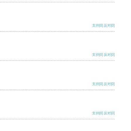
支持
[0]
反对
[0]
支持
[0]
反对
[0]
支持
[0]
反对
[0]
支持
[0]
反对
[0]