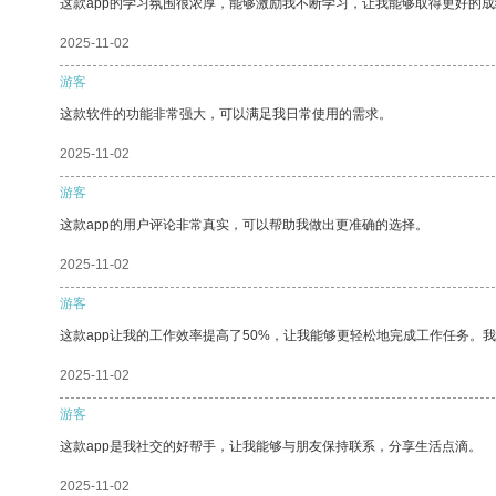
这款app的学习氛围很浓厚，能够激励我不断学习，让我能够取得更好的成
2025-11-02
游客
这款软件的功能非常强大，可以满足我日常使用的需求。
2025-11-02
游客
这款app的用户评论非常真实，可以帮助我做出更准确的选择。
2025-11-02
游客
这款app让我的工作效率提高了50%，让我能够更轻松地完成工作任务。
2025-11-02
游客
这款app是我社交的好帮手，让我能够与朋友保持联系，分享生活点滴。
2025-11-02