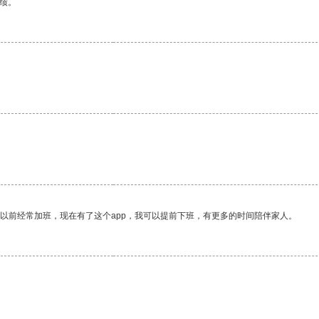
绩。
我以前经常加班，现在有了这个app，我可以提前下班，有更多的时间陪伴家人。