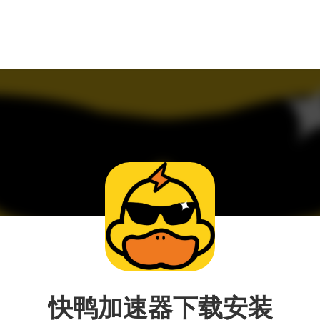
快鸭加速器下载安装