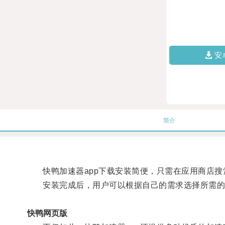
安
简介
快鸭加速器app下载安装简便，只需在应用商店搜索
安装完成后，用户可以根据自己的需求选择所需的
快鸭网页版