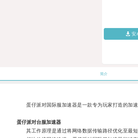
安
简介
蛋仔派对国际服加速器是一款专为玩家打造的加速
蛋仔派对台服加速器
其工作原理是通过将网络数据传输路径优化至最短