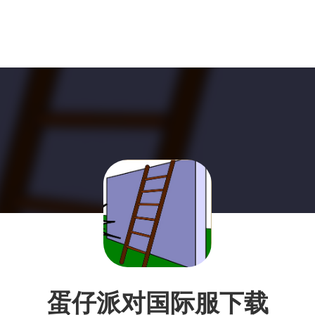
蛋仔派对国际服下载