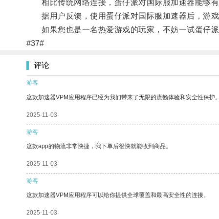
相比传统网络连接，蛋仔派对国际服加速器能够有效
据用户反馈，使用蛋仔派对国际服加速器后，游戏体
如果您也是一名热爱游戏的玩家，不妨一试蛋仔派
#37#
评论
游客
这款加速器VPM应用程序已经为我们带来了无限的流畅体验和安全性保护
2025-11-03
游客
这款app的物流非常快捷，我下单后很快就能收到商品。
2025-11-03
游客
这款加速器VPM应用程序可以给你提供全球覆盖和最高安全性的连接。
2025-11-03