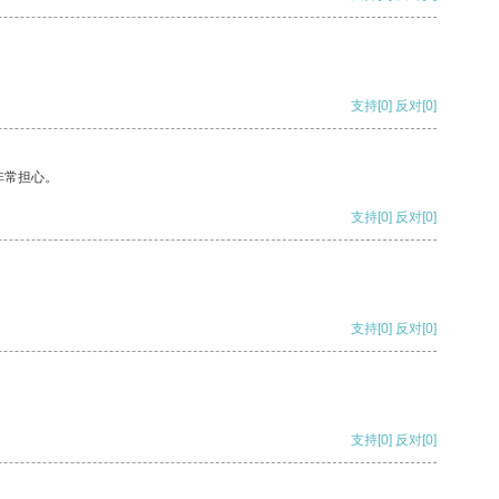
支持
[0]
反对
[0]
非常担心。
支持
[0]
反对
[0]
支持
[0]
反对
[0]
支持
[0]
反对
[0]