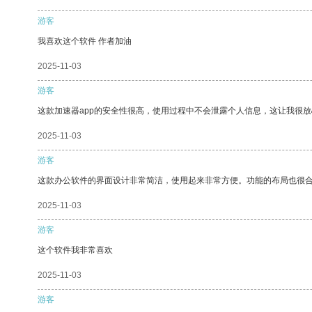
游客
我喜欢这个软件 作者加油
2025-11-03
游客
这款加速器app的安全性很高，使用过程中不会泄露个人信息，这让我很
2025-11-03
游客
这款办公软件的界面设计非常简洁，使用起来非常方便。功能的布局也很
2025-11-03
游客
这个软件我非常喜欢
2025-11-03
游客