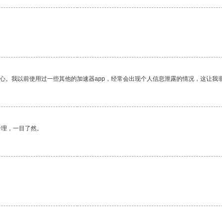
放心。我以前使用过一些其他的加速器app，经常会出现个人信息泄露的情况，这让我
合理，一目了然。