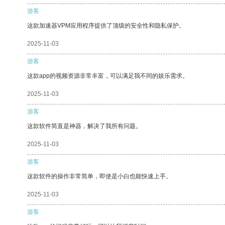
游客
这款加速器VPM应用程序提供了顶级的安全性和隐私保护。
2025-11-03
游客
这款app的视频资源非常丰富，可以满足我不同的娱乐需求。
2025-11-03
游客
这款软件简直是神器，解决了我所有问题。
2025-11-03
游客
这款软件的操作非常简单，即使是小白也能快速上手。
2025-11-03
游客