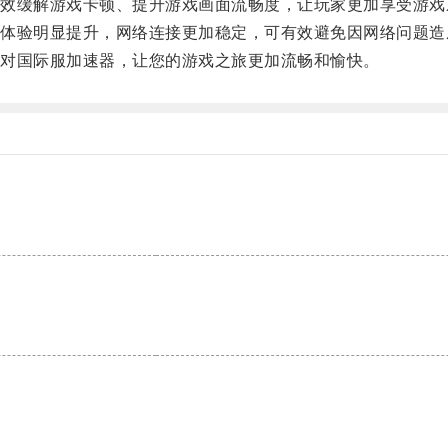
缓解游戏卡顿、提升游戏画面流畅度，让玩家更加享受游戏
验明显提升，网络连接更加稳定，可有效避免因网络问题造
对国际服加速器，让您的游戏之旅更加流畅和愉快。
。