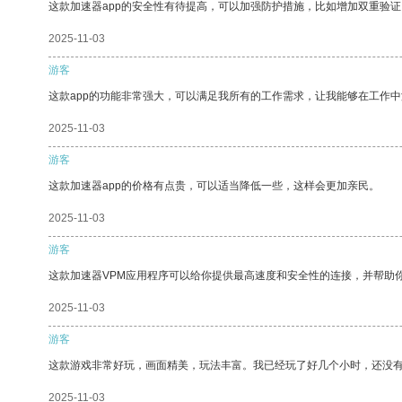
这款加速器app的安全性有待提高，可以加强防护措施，比如增加双重验证
2025-11-03
游客
这款app的功能非常强大，可以满足我所有的工作需求，让我能够在工作
2025-11-03
游客
这款加速器app的价格有点贵，可以适当降低一些，这样会更加亲民。
2025-11-03
游客
这款加速器VPM应用程序可以给你提供最高速度和安全性的连接，并帮助
2025-11-03
游客
这款游戏非常好玩，画面精美，玩法丰富。我已经玩了好几个小时，还没
2025-11-03