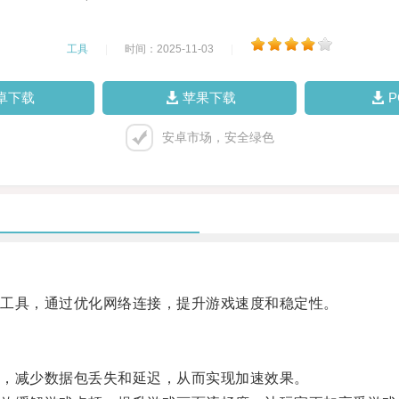
工具
|
时间：2025-11-03
|
卓下载
苹果下载
安卓市场，安全绿色
工具，通过优化网络连接，提升游戏速度和稳定性。
，减少数据包丢失和延迟，从而实现加速效果。