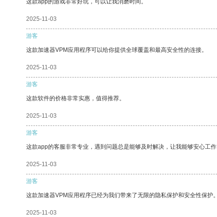
这款app的游戏非常好玩，可以让我消磨时间。
2025-11-03
游客
这款加速器VPM应用程序可以给你提供全球覆盖和最高安全性的连接。
2025-11-03
游客
这款软件的价格非常实惠，值得推荐。
2025-11-03
游客
这款app的客服非常专业，遇到问题总是能够及时解决，让我能够安心工作
2025-11-03
游客
这款加速器VPM应用程序已经为我们带来了无限的隐私保护和安全性保护
2025-11-03