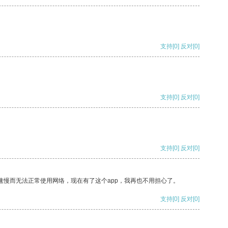
支持
[0]
反对
[0]
支持
[0]
反对
[0]
支持
[0]
反对
[0]
速慢而无法正常使用网络，现在有了这个app，我再也不用担心了。
支持
[0]
反对
[0]