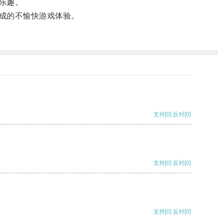
乐趣。
成的不愉快游戏体验。
支持
[0]
反对
[0]
支持
[0]
反对
[0]
支持
[0]
反对
[0]