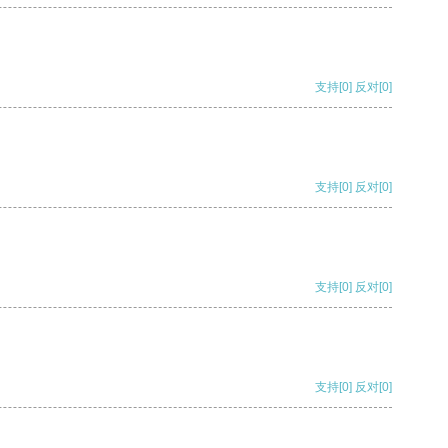
支持
[0]
反对
[0]
支持
[0]
反对
[0]
支持
[0]
反对
[0]
支持
[0]
反对
[0]