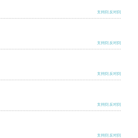
支持
[0]
反对
[0]
支持
[0]
反对
[0]
支持
[0]
反对
[0]
支持
[0]
反对
[0]
支持
[0]
反对
[0]