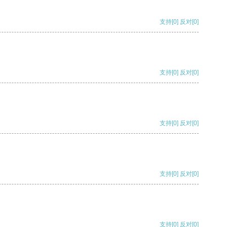
支持
[0]
反对
[0]
支持
[0]
反对
[0]
支持
[0]
反对
[0]
支持
[0]
反对
[0]
支持
[0]
反对
[0]