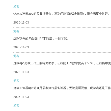
游客
这款加速器app的客服很贴心，遇到问题都能及时解决，服务态度非常好。
2025-11-03
游客
这款软件的界面设计非常简洁，一目了然。
2025-11-03
游客
这款app是我工作上的得力助手，让我的工作效率提高了50%，让我能够
2025-11-03
游客
这款加速器app简直是居家旅行必备神器，无论是看视频、玩游戏还是工
2025-11-03
游客