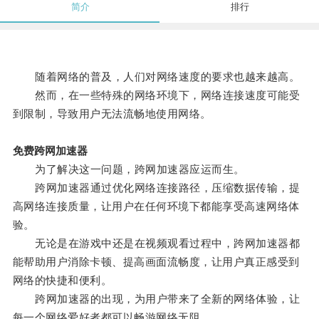
简介
排行
随着网络的普及，人们对网络速度的要求也越来越高。
然而，在一些特殊的网络环境下，网络连接速度可能受
到限制，导致用户无法流畅地使用网络。
免费跨网加速器
为了解决这一问题，跨网加速器应运而生。
跨网加速器通过优化网络连接路径，压缩数据传输，提
高网络连接质量，让用户在任何环境下都能享受高速网络体
验。
无论是在游戏中还是在视频观看过程中，跨网加速器都
能帮助用户消除卡顿、提高画面流畅度，让用户真正感受到
网络的快捷和便利。
跨网加速器的出现，为用户带来了全新的网络体验，让
每一个网络爱好者都可以畅游网络无阻。