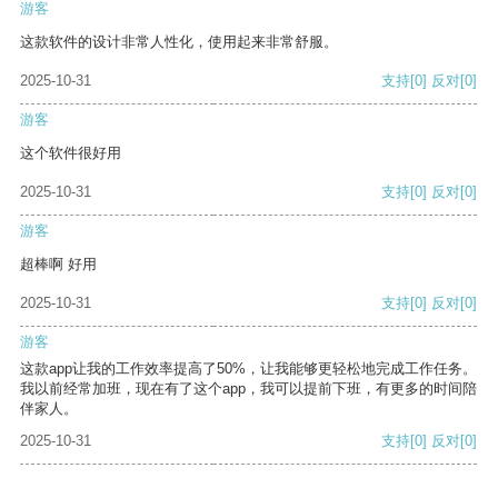
游客
这款软件的设计非常人性化，使用起来非常舒服。
2025-10-31
支持
[0]
反对
[0]
游客
这个软件很好用
2025-10-31
支持
[0]
反对
[0]
游客
超棒啊 好用
2025-10-31
支持
[0]
反对
[0]
游客
这款app让我的工作效率提高了50%，让我能够更轻松地完成工作任务。
我以前经常加班，现在有了这个app，我可以提前下班，有更多的时间陪
伴家人。
2025-10-31
支持
[0]
反对
[0]