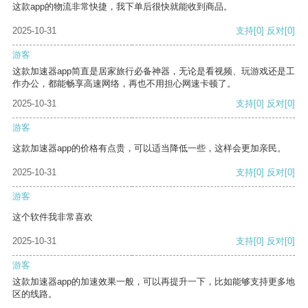
这款app的物流非常快捷，我下单后很快就能收到商品。
2025-10-31
支持
[0]
反对
[0]
游客
这款加速器app简直是居家旅行必备神器，无论是看视频、玩游戏还是工
作办公，都能畅享高速网络，再也不用担心网速卡顿了。
2025-10-31
支持
[0]
反对
[0]
游客
这款加速器app的价格有点贵，可以适当降低一些，这样会更加亲民。
2025-10-31
支持
[0]
反对
[0]
游客
这个软件我非常喜欢
2025-10-31
支持
[0]
反对
[0]
游客
这款加速器app的加速效果一般，可以再提升一下，比如能够支持更多地
区的线路。