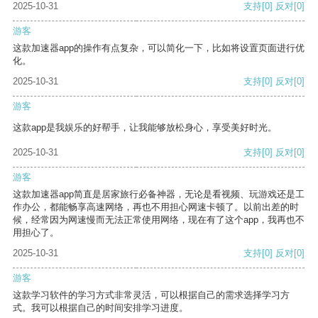
2025-10-31
支持
[0]
反对
[0]
游客
这款加速器app的操作有点复杂，可以简化一下，比如将设置页面进行优
化。
2025-10-31
支持
[0]
反对
[0]
游客
这款app是我娱乐的好帮手，让我能够放松身心，享受美好时光。
2025-10-31
支持
[0]
反对
[0]
游客
这款加速器app简直是居家旅行必备神器，无论是看视频、玩游戏还是工
作办公，都能畅享高速网络，再也不用担心网速卡顿了。以前出差的时
候，经常因为网速慢而无法正常使用网络，现在有了这个app，我再也不
用担心了。
2025-10-31
支持
[0]
反对
[0]
游客
这款学习软件的学习方式非常灵活，可以根据自己的需求选择学习方
式。我可以根据自己的时间安排学习进度。