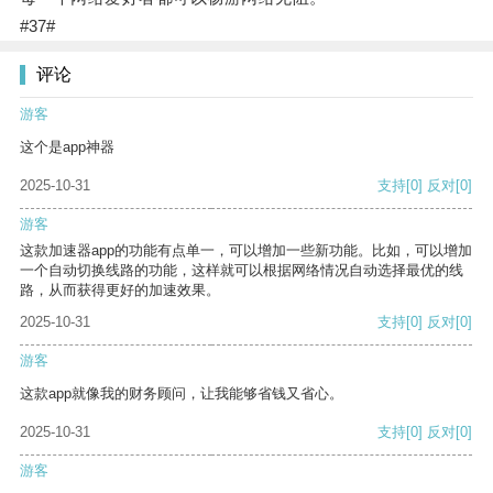
#37#
评论
游客
这个是app神器
2025-10-31
支持
[0]
反对
[0]
游客
这款加速器app的功能有点单一，可以增加一些新功能。比如，可以增加
一个自动切换线路的功能，这样就可以根据网络情况自动选择最优的线
路，从而获得更好的加速效果。
2025-10-31
支持
[0]
反对
[0]
游客
这款app就像我的财务顾问，让我能够省钱又省心。
2025-10-31
支持
[0]
反对
[0]
游客