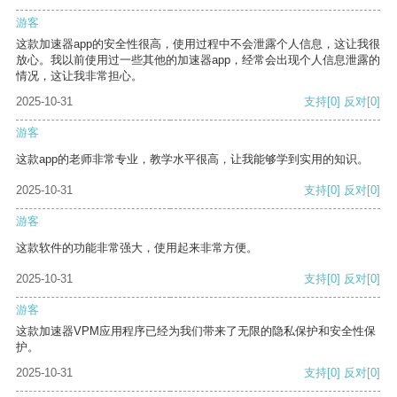
游客
这款加速器app的安全性很高，使用过程中不会泄露个人信息，这让我很
放心。我以前使用过一些其他的加速器app，经常会出现个人信息泄露的
情况，这让我非常担心。
2025-10-31
支持
[0]
反对
[0]
游客
这款app的老师非常专业，教学水平很高，让我能够学到实用的知识。
2025-10-31
支持
[0]
反对
[0]
游客
这款软件的功能非常强大，使用起来非常方便。
2025-10-31
支持
[0]
反对
[0]
游客
这款加速器VPM应用程序已经为我们带来了无限的隐私保护和安全性保
护。
2025-10-31
支持
[0]
反对
[0]