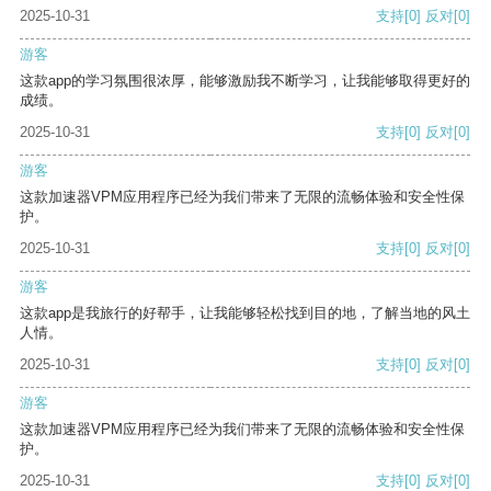
2025-10-31
支持
[0]
反对
[0]
游客
这款app的学习氛围很浓厚，能够激励我不断学习，让我能够取得更好的
成绩。
2025-10-31
支持
[0]
反对
[0]
游客
这款加速器VPM应用程序已经为我们带来了无限的流畅体验和安全性保
护。
2025-10-31
支持
[0]
反对
[0]
游客
这款app是我旅行的好帮手，让我能够轻松找到目的地，了解当地的风土
人情。
2025-10-31
支持
[0]
反对
[0]
游客
这款加速器VPM应用程序已经为我们带来了无限的流畅体验和安全性保
护。
2025-10-31
支持
[0]
反对
[0]