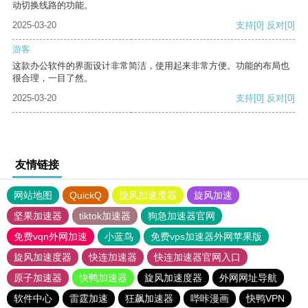
动切换线路的功能。
2025-03-20
支持
[0]
反对
[0]
游客
这款办公软件的界面设计非常简洁，使用起来非常方便。功能的布局也
很合理，一目了然。
2025-03-20
支持
[0]
反对
[0]
友情链接
网站地图
QuickQ
旋风加速度器
旋风加速
坚果加速器
tiktok加速器
狗急加速器官网
免费vqn外网加速
小蓝鸟
免费vps加速器外网苹果版
旋风加速度器
快连加速器
快连加速器官网入口
原子加速器
快鸭加速器
旋风加速度器
外网网址导航
软件中心
雷霆加速
狂飙加速器
哔咔漫画
快鸭VPN