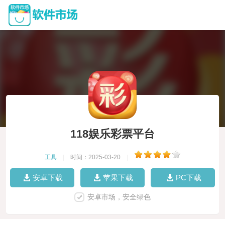
118娱乐彩票平台
工具
|
时间：2025-03-20
|
安卓下载
苹果下载
PC下载
安卓市场，安全绿色