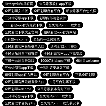
海外npv加速器官网
全民彩票软件app下载
全民彩票安卓版
全民彩票所有平台
明发彩票平台怎么样
三分钟彩票app下载
彩票内部消息软件
353彩票app官方免费下载
全民彩票app下载大全
全民彩票下载大全官网
顶级彩票app官方网站
6f彩票welcome
老品牌—全民彩票
全民彩票官网最新登录入口
送彩金32元可提款
全民娱乐彩票下载安装
全民彩票官网app下载安装
下载全民彩票最新版
1000亿彩票app下载
6f彩票welcome
三分钟彩票app下载
全民彩票安卓版下载
顶级彩票app官方网站
全民彩票所有平台
下载全民彩票
全民彩票官网最新登录入口
6号平台彩票下载?
全民彩票welcome
全民彩票版本官方下载
三分钟彩票app下载
全民彩票app下载大全
全民彩票平台换了吗
全民彩票app下载安装安卓