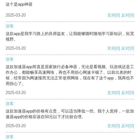
这个是app神器
2025-03-20
支持
[0]
反对
[0]
游客
这款app是我学习路上的良师益友，让我能够随时随地学习新知识，拓宽
视野。
2025-03-20
支持
[0]
反对
[0]
游客
这款加速器app简直是居家旅行必备神器，无论是看视频、玩游戏还是工
作办公，都能畅享高速网络，再也不用担心网速卡顿了。以前出差的时
候，经常因为网速慢而无法正常使用网络，现在有了这个app，我再也不
用担心了。
2025-03-20
支持
[0]
反对
[0]
游客
这款加速器app的价格有点贵，可以适当降低一些。我个人觉得，一款加
速器app的价格应该在50元以下才比较合理。
2025-03-20
支持
[0]
反对
[0]
游客