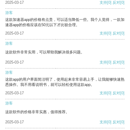
2025-03-17
支持
[0]
反对
[0]
游客
这款加速器app的价格有点贵，可以适当降低一些。我个人觉得，一款加
速器app的价格应该在50元以下才比较合理。
2025-03-17
支持
[0]
反对
[0]
游客
这款软件非常实用，可以帮助我解决很多问题。
2025-03-17
支持
[0]
反对
[0]
游客
这款app的用户界面简洁明了，使用起来非常容易上手，让我能够快速熟
悉操作。我不用看说明书，就可以轻松使用这款app。
2025-03-17
支持
[0]
反对
[0]
游客
这款软件的价格非常实惠，值得推荐。
2025-03-17
支持
[0]
反对
[0]