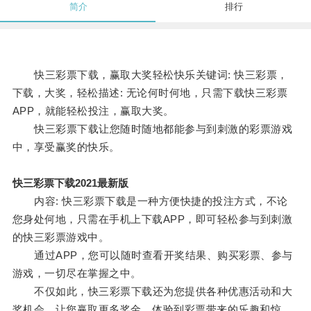
简介
排行
快三彩票下载，赢取大奖轻松快乐关键词: 快三彩票，
下载，大奖，轻松描述: 无论何时何地，只需下载快三彩票
APP，就能轻松投注，赢取大奖。
快三彩票下载让您随时随地都能参与到刺激的彩票游戏
中，享受赢奖的快乐。
快三彩票下载2021最新版
内容: 快三彩票下载是一种方便快捷的投注方式，不论
您身处何地，只需在手机上下载APP，即可轻松参与到刺激
的快三彩票游戏中。
通过APP，您可以随时查看开奖结果、购买彩票、参与
游戏，一切尽在掌握之中。
不仅如此，快三彩票下载还为您提供各种优惠活动和大
奖机会，让您赢取更多奖金，体验到彩票带来的乐趣和惊