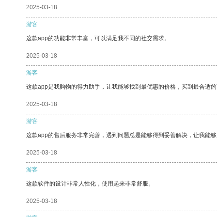
2025-03-18
游客
这款app的功能非常丰富，可以满足我不同的社交需求。
2025-03-18
游客
这款app是我购物的得力助手，让我能够找到最优惠的价格，买到最合适
2025-03-18
游客
这款app的售后服务非常完善，遇到问题总是能够得到妥善解决，让我能
2025-03-18
游客
这款软件的设计非常人性化，使用起来非常舒服。
2025-03-18