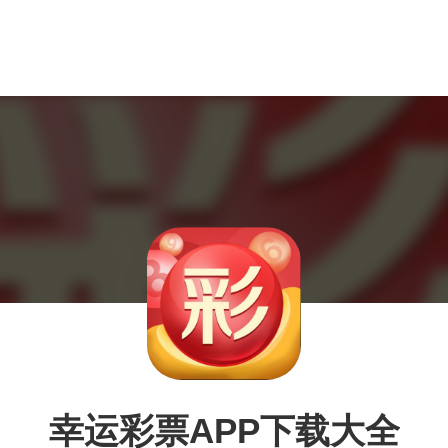
幸运彩票APP下载大全