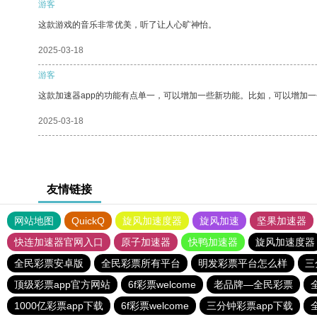
游客
这款游戏的音乐非常优美，听了让人心旷神怡。
2025-03-18
游客
这款加速器app的功能有点单一，可以增加一些新功能。比如，可以增加
2025-03-18
友情链接
网站地图
QuickQ
旋风加速度器
旋风加速
坚果加速器
快连加速器官网入口
原子加速器
快鸭加速器
旋风加速度器
全民彩票安卓版
全民彩票所有平台
明发彩票平台怎么样
三
顶级彩票app官方网站
6f彩票welcome
老品牌—全民彩票
1000亿彩票app下载
6f彩票welcome
三分钟彩票app下载