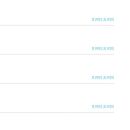
支持
[0]
反对
[0]
支持
[0]
反对
[0]
支持
[0]
反对
[0]
支持
[0]
反对
[0]