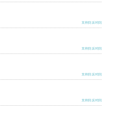
支持
[0]
反对
[0]
支持
[0]
反对
[0]
支持
[0]
反对
[0]
支持
[0]
反对
[0]