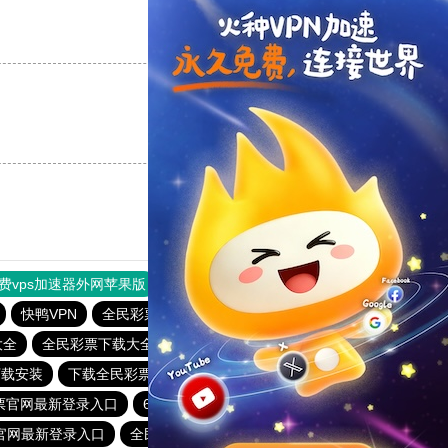
支持
[0]
反对
[0]
支持
[0]
反对
[0]
费vps加速器外网苹果版
旋风加速度器
快连加速器
快鸭VPN
全民彩票软件app下载
全民彩票安卓版
大全
全民彩票下载大全官网
顶级彩票app官方网站
下载安装
下载全民彩票最新版
1000亿彩票app下载
票官网最新登录入口
6号平台彩票下载?
全民彩票welcome
官网最新登录入口
全民娱乐彩票下载安装