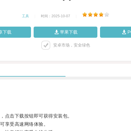
工具
|
时间：2025-10-07
|
卓下载
苹果下载
安卓市场，安全绿色
，点击下载按钮即可获得安装包。
可享受高速网络体验。