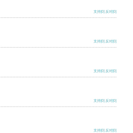
支持
[0]
反对
[0]
支持
[0]
反对
[0]
支持
[0]
反对
[0]
支持
[0]
反对
[0]
支持
[0]
反对
[0]