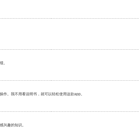
绩。
操作。我不用看说明书，就可以轻松使用这款app。
己感兴趣的知识。