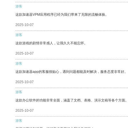
游客
这款加速器VPM应用程序已经为我们带来了无限的流畅体验。
2025-10-07
游客
这款游戏的剧情非常感人，让我久久不能忘怀。
2025-10-07
游客
这款加速器app的客服很贴心，遇到问题都能及时解决，服务态度非常好。
2025-10-07
游客
这款办公软件的功能非常全面，涵盖了文档、表格、演示文稿等各个方面
2025-10-07
游客