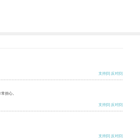
支持
[0]
反对
[0]
非常担心。
支持
[0]
反对
[0]
支持
[0]
反对
[0]