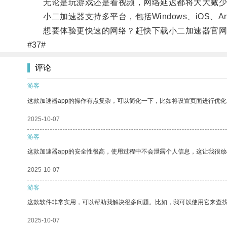
无论是玩游戏还是看视频，网络延迟都将大大减少
小二加速器支持多平台，包括Windows、iOS、An
想要体验更快速的网络？赶快下载小二加速器官网
#37#
评论
游客
这款加速器app的操作有点复杂，可以简化一下，比如将设置页面进行优化
2025-10-07
游客
这款加速器app的安全性很高，使用过程中不会泄露个人信息，这让我很
2025-10-07
游客
这款软件非常实用，可以帮助我解决很多问题。比如，我可以使用它来查
2025-10-07