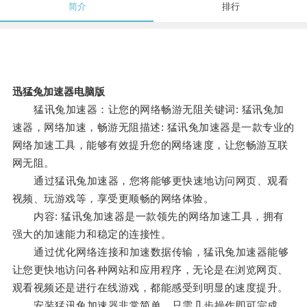
简介
排行
迅猛兔加速器电脑版
猛讯兔加速器：让您的网络畅游无阻关键词: 猛讯兔加
速器，网络加速，畅游无阻描述: 猛讯兔加速器是一款专业的
网络加速工具，能够有效提升您的网络速度，让您畅游互联
网无阻。
通过猛讯兔加速器，您将能够更快速地访问网页、观看
视频、玩游戏等，享受更顺畅的网络体验。
内容: 猛讯兔加速器是一款领先的网络加速工具，拥有
强大的加速能力和稳定的连接性。
通过优化网络连接和加速数据传输，猛讯兔加速器能够
让您更快地访问各种网站和应用程序，无论是在浏览网页、
观看视频还是进行在线游戏，都能感受到明显的速度提升。
安装猛讯兔加速器非常简单，只需几步操作即可完成，