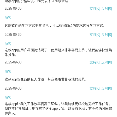
速器app的价格应该在50元以下才比较合理。
2025-09-30
支持
[0]
反对
[0]
游客
这款软件的学习方式非常灵活，可以根据自己的需求选择学习方式。
2025-09-30
支持
[0]
反对
[0]
游客
这款app的用户界面简洁明了，使用起来非常容易上手，让我能够快速熟
悉操作。
2025-09-30
支持
[0]
反对
[0]
游客
这款app就像我的私人导游，带我领略世界各地的美景。
2025-09-30
支持
[0]
反对
[0]
游客
这款app让我的工作效率提高了50%，让我能够更轻松地完成工作任务。
我以前经常加班，现在有了这个app，我可以提前下班，有更多的时间陪
伴家人。