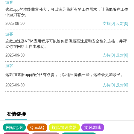
游客
这款app的功能非常强大，可以满足我所有的工作需求，让我能够在工作
中游刃有余。
2025-09-30
支持
[0]
反对
[0]
游客
这款加速器VPM应用程序可以给你提供最高速度和安全性的连接，并帮
助你在网络上自由移动。
2025-09-30
支持
[0]
反对
[0]
游客
这款加速器app的价格有点贵，可以适当降低一些，这样会更加亲民。
2025-09-30
支持
[0]
反对
[0]
友情链接
网站地图
QuickQ
旋风加速度器
旋风加速