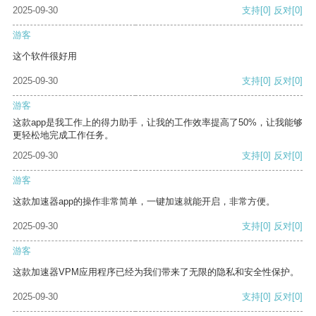
2025-09-30
支持
[0]
反对
[0]
游客
这个软件很好用
2025-09-30
支持
[0]
反对
[0]
游客
这款app是我工作上的得力助手，让我的工作效率提高了50%，让我能够
更轻松地完成工作任务。
2025-09-30
支持
[0]
反对
[0]
游客
这款加速器app的操作非常简单，一键加速就能开启，非常方便。
2025-09-30
支持
[0]
反对
[0]
游客
这款加速器VPM应用程序已经为我们带来了无限的隐私和安全性保护。
2025-09-30
支持
[0]
反对
[0]