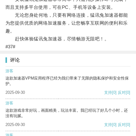
而且支持多平台使用，可在PC、手机等设备上安装。
无论您身处何地，只要有网络连接，猛讯兔加速器都能
为您提供优质的网络加速服务，让您畅享互联网的便利和乐
趣。
赶快体验猛讯兔加速器，尽情畅游无阻吧！。
#37#
评论
游客
这款加速器VPM应用程序已经为我们带来了无限的隐私保护和安全性保
护。
2025-09-30
支持
[0]
反对
[0]
游客
这款游戏非常好玩，画面精美，玩法丰富。我已经玩了好几个小时，还
没有玩腻。
2025-09-30
支持
[0]
反对
[0]
游客