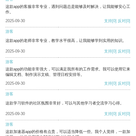
这款app的客服非常专业，遇到问题总是能够及时解决，让我能够安心工
作。
2025-09-30
支持
[0]
反对
[0]
游客
这款app的老师非常专业，教学水平很高，让我能够学到实用的知识。
2025-09-30
支持
[0]
反对
[0]
游客
这款app的功能非常强大，可以满足我所有的工作需求。我可以使用它来
编辑文档、制作演示文稿、管理日程安排等。
2025-09-30
支持
[0]
反对
[0]
游客
这款学习软件的社区氛围非常好，可以与其他学习者交流学习心得。
2025-09-30
支持
[0]
反对
[0]
游客
这款加速器app的价格有点贵，可以适当降低一些。我个人觉得，一款加