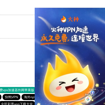
支持
[0]
反对
[0]
支持
[0]
反对
[0]
支持
[0]
反对
[0]
费vps加速器外网苹果版
旋风加速度器
快连加速器
快鸭VPN
海外npv加速器官网
全民彩票软件app下载
全民彩票app下载大全
全民彩票下载大全官网