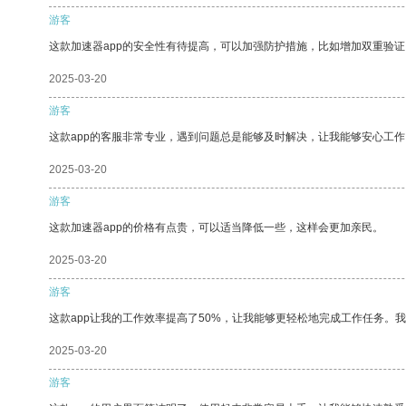
游客
这款加速器app的安全性有待提高，可以加强防护措施，比如增加双重验证
2025-03-20
游客
这款app的客服非常专业，遇到问题总是能够及时解决，让我能够安心工作
2025-03-20
游客
这款加速器app的价格有点贵，可以适当降低一些，这样会更加亲民。
2025-03-20
游客
这款app让我的工作效率提高了50%，让我能够更轻松地完成工作任务。
2025-03-20
游客