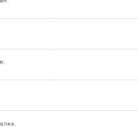
悉操作。
野。
中游刃有余。