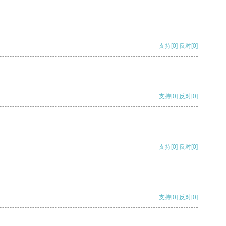
支持
[0]
反对
[0]
支持
[0]
反对
[0]
支持
[0]
反对
[0]
支持
[0]
反对
[0]