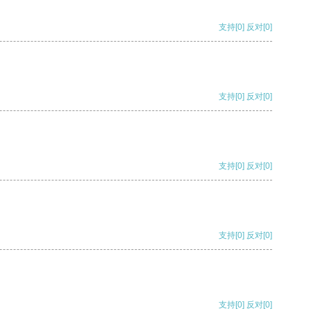
支持
[0]
反对
[0]
支持
[0]
反对
[0]
支持
[0]
反对
[0]
支持
[0]
反对
[0]
支持
[0]
反对
[0]