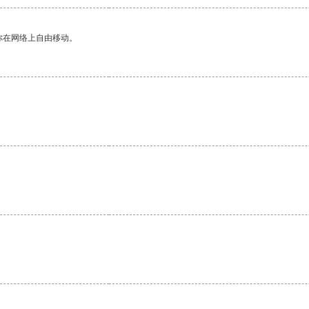
你在网络上自由移动。