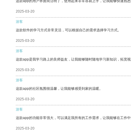
这款app的用户界面简洁明了，使用起来非常容易上手，让我能够快速熟
2025-03-20
游客
这款软件的学习方式非常灵活，可以根据自己的需求选择学习方式。
2025-03-20
游客
这款app是我学习路上的良师益友，让我能够随时随地学习新知识，拓宽视
2025-03-20
游客
这款app的社区氛围很温馨，让我能够感受到家的温暖。
2025-03-20
游客
这款app的功能非常强大，可以满足我所有的工作需求，让我能够在工作
2025-03-20