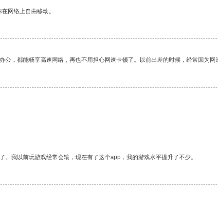
你在网络上自由移动。
作办公，都能畅享高速网络，再也不用担心网速卡顿了。以前出差的时候，经常因为网
了。我以前玩游戏经常会输，现在有了这个app，我的游戏水平提升了不少。