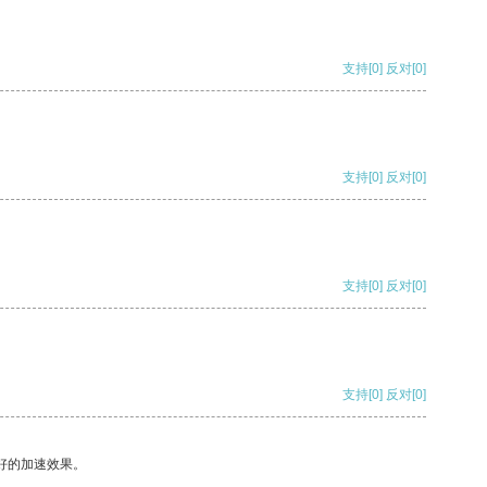
支持
[0]
反对
[0]
支持
[0]
反对
[0]
支持
[0]
反对
[0]
支持
[0]
反对
[0]
好的加速效果。