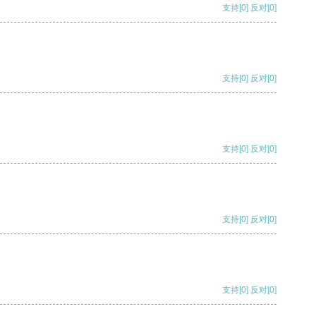
支持
[0]
反对
[0]
支持
[0]
反对
[0]
支持
[0]
反对
[0]
支持
[0]
反对
[0]
支持
[0]
反对
[0]