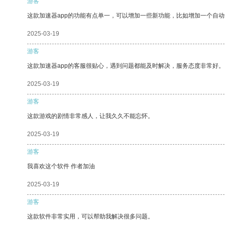
游客
这款加速器app的功能有点单一，可以增加一些新功能，比如增加一个自
2025-03-19
游客
这款加速器app的客服很贴心，遇到问题都能及时解决，服务态度非常好。
2025-03-19
游客
这款游戏的剧情非常感人，让我久久不能忘怀。
2025-03-19
游客
我喜欢这个软件 作者加油
2025-03-19
游客
这款软件非常实用，可以帮助我解决很多问题。