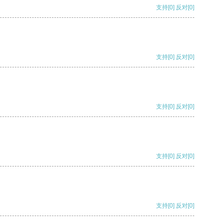
支持
[0]
反对
[0]
支持
[0]
反对
[0]
支持
[0]
反对
[0]
支持
[0]
反对
[0]
支持
[0]
反对
[0]