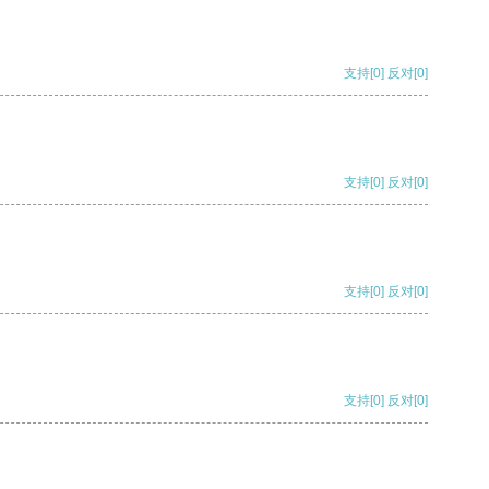
支持
[0]
反对
[0]
支持
[0]
反对
[0]
支持
[0]
反对
[0]
支持
[0]
反对
[0]