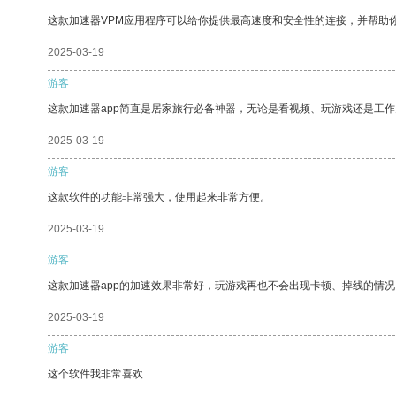
这款加速器VPM应用程序可以给你提供最高速度和安全性的连接，并帮助
2025-03-19
游客
这款加速器app简直是居家旅行必备神器，无论是看视频、玩游戏还是工
2025-03-19
游客
这款软件的功能非常强大，使用起来非常方便。
2025-03-19
游客
这款加速器app的加速效果非常好，玩游戏再也不会出现卡顿、掉线的情况
2025-03-19
游客
这个软件我非常喜欢