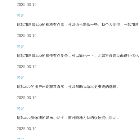
2025-03-19
游客
这款加速器app的价格有点贵，可以适当降低一些。我个人觉得，一款加速
2025-03-19
游客
这款加速器app的操作有点复杂，可以简化一下，比如将设置页面进行优化
2025-03-19
游客
这款app的用户评论非常真实，可以帮助我做出更准确的选择。
2025-03-19
游客
这款app就像我的娱乐小助手，随时随地为我的娱乐提供帮助。
2025-03-19