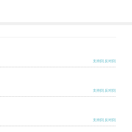
支持
[0]
反对
[0]
支持
[0]
反对
[0]
支持
[0]
反对
[0]