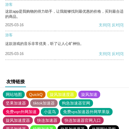
游客
这款app是我购物的得力助手，让我能够找到最优惠的价格，买到最合适
的商品。
2025-03-16
支持
[0]
反对
[0]
游客
这款游戏的音乐非常优美，听了让人心旷神怡。
2025-03-16
支持
[0]
反对
[0]
友情链接
网站地图
QuickQ
旋风加速度器
旋风加速
坚果加速器
tiktok加速器
狗急加速器官网
免费vqn外网加速
小蓝鸟
免费vps加速器外网苹果版
旋风加速度器
快连加速器
快连加速器官网入口