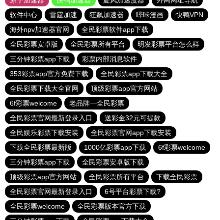
原子加速器
快鸭加速器
旋风加速度器
外网网址导航
软件中心
雷霆加速
狂飙加速器
哔咔漫画
快鸭VPN
海外npv加速器官网
全民彩票软件app下载
全民彩票安卓版
全民彩票所有平台
明发彩票平台怎么样
三分钟彩票app下载
彩票内部消息软件
353彩票app官方免费下载
全民彩票app下载大全
全民彩票下载大全官网
顶级彩票app官方网站
6f彩票welcome
老品牌—全民彩票
全民彩票官网最新登录入口
送彩金32元可提款
全民娱乐彩票下载安装
全民彩票官网app下载安装
下载全民彩票最新版
1000亿彩票app下载
6f彩票welcome
三分钟彩票app下载
全民彩票安卓版下载
顶级彩票app官方网站
全民彩票所有平台
下载全民彩票
全民彩票官网最新登录入口
6号平台彩票下载?
全民彩票welcome
全民彩票版本官方下载