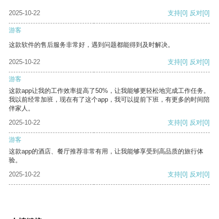
2025-10-22
支持
[0]
反对
[0]
游客
这款软件的售后服务非常好，遇到问题都能得到及时解决。
2025-10-22
支持
[0]
反对
[0]
游客
这款app让我的工作效率提高了50%，让我能够更轻松地完成工作任务。
我以前经常加班，现在有了这个app，我可以提前下班，有更多的时间陪
伴家人。
2025-10-22
支持
[0]
反对
[0]
游客
这款app的酒店、餐厅推荐非常有用，让我能够享受到高品质的旅行体
验。
2025-10-22
支持
[0]
反对
[0]