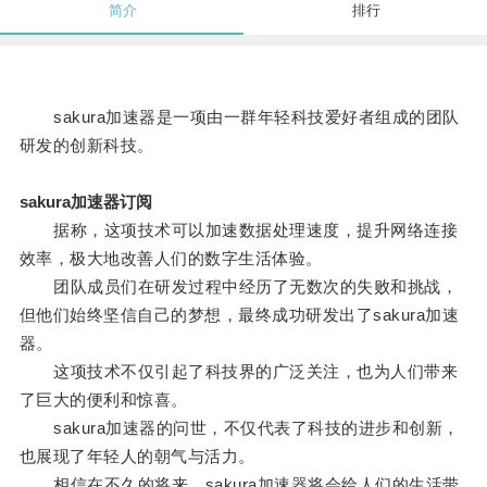
简介
排行
sakura加速器是一项由一群年轻科技爱好者组成的团队
研发的创新科技。
sakura加速器订阅
据称，这项技术可以加速数据处理速度，提升网络连接
效率，极大地改善人们的数字生活体验。
团队成员们在研发过程中经历了无数次的失败和挑战，
但他们始终坚信自己的梦想，最终成功研发出了sakura加速
器。
这项技术不仅引起了科技界的广泛关注，也为人们带来
了巨大的便利和惊喜。
sakura加速器的问世，不仅代表了科技的进步和创新，
也展现了年轻人的朝气与活力。
相信在不久的将来，sakura加速器将会给人们的生活带