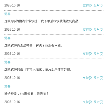
2025-10-16
支持
[0]
反对
[0]
游客
这款app的物流非常快捷，我下单后很快就能收到商品。
2025-10-16
支持
[0]
反对
[0]
游客
这款软件简直是神器，解决了我所有问题。
2025-10-16
支持
[0]
反对
[0]
游客
这款软件的设计非常人性化，使用起来非常舒服。
2025-10-16
支持
[0]
反对
[0]
游客
梯子神器，ins随便看，美美哒！
2025-10-16
支持
[0]
反对
[0]