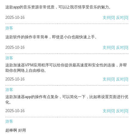
这款app的音乐资源非常优质，可以让我尽情享受音乐的魅力。
2025-10-16
支持
[0]
反对
[0]
游客
这款软件的操作非常简单，即使是小白也能快速上手。
2025-10-16
支持
[0]
反对
[0]
游客
这款加速器VPM应用程序可以给你提供最高速度和安全性的连接，并帮
助你在网络上自由移动。
2025-10-16
支持
[0]
反对
[0]
游客
这款加速器app的操作有点复杂，可以简化一下，比如将设置页面进行优
化。
2025-10-16
支持
[0]
反对
[0]
游客
超棒啊 好用