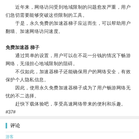
近年来，网络访问受到地域限制的问题愈发严重，用户
们急切需要能够突破这些限制的工具。
于是，永久免费的加速器梯子应运而生，可以帮助用户
翻墙、加速网络访问速度。
免费加速器 梯子
通过简单的设置，用户可以在不花一分钱的情况下畅游
网络，无须担心地域限制的阻碍。
不仅如此，加速器梯子还能确保用户的网络安全，有效
保护个人隐私信息。
因此，使用永久免费加速器梯子成为了用户畅游网络无
忧的不二选择。
赶快下载体验吧，享受高速网络带来的便利和乐趣。
#37#
评论
游客