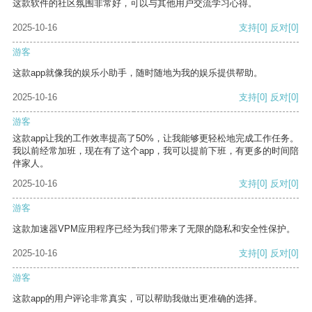
这款软件的社区氛围非常好，可以与其他用户交流学习心得。
2025-10-16
支持
[0]
反对
[0]
游客
这款app就像我的娱乐小助手，随时随地为我的娱乐提供帮助。
2025-10-16
支持
[0]
反对
[0]
游客
这款app让我的工作效率提高了50%，让我能够更轻松地完成工作任务。
我以前经常加班，现在有了这个app，我可以提前下班，有更多的时间陪
伴家人。
2025-10-16
支持
[0]
反对
[0]
游客
这款加速器VPM应用程序已经为我们带来了无限的隐私和安全性保护。
2025-10-16
支持
[0]
反对
[0]
游客
这款app的用户评论非常真实，可以帮助我做出更准确的选择。