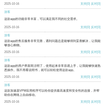
2025-10-16
支持
[0]
反对
[0]
游客
这款app的功能非常丰富，可以满足我不同的社交需求。
2025-10-16
支持
[0]
反对
[0]
游客
这款app的售后服务非常完善，遇到问题总是能够得到妥善解决，让我能
够放心购物。
2025-10-16
支持
[0]
反对
[0]
游客
这款app的用户界面简洁明了，使用起来非常容易上手，让我能够快速熟
悉操作。我不用看说明书，就可以轻松使用这款app。
2025-10-16
支持
[0]
反对
[0]
游客
这款加速器VPM应用程序可以给你提供最高速度和安全性的连接，并帮
助你在网络上自由移动。
2025-10-16
支持
[0]
反对
[0]