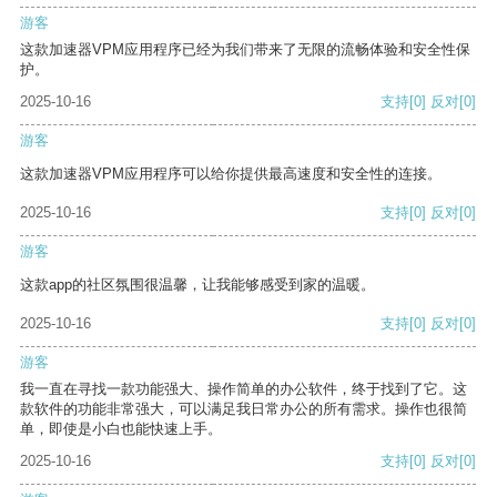
游客
这款加速器VPM应用程序已经为我们带来了无限的流畅体验和安全性保
护。
2025-10-16
支持
[0]
反对
[0]
游客
这款加速器VPM应用程序可以给你提供最高速度和安全性的连接。
2025-10-16
支持
[0]
反对
[0]
游客
这款app的社区氛围很温馨，让我能够感受到家的温暖。
2025-10-16
支持
[0]
反对
[0]
游客
我一直在寻找一款功能强大、操作简单的办公软件，终于找到了它。这
款软件的功能非常强大，可以满足我日常办公的所有需求。操作也很简
单，即使是小白也能快速上手。
2025-10-16
支持
[0]
反对
[0]