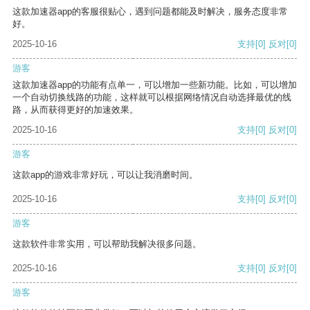
这款加速器app的客服很贴心，遇到问题都能及时解决，服务态度非常
好。
2025-10-16
支持
[0]
反对
[0]
游客
这款加速器app的功能有点单一，可以增加一些新功能。比如，可以增加
一个自动切换线路的功能，这样就可以根据网络情况自动选择最优的线
路，从而获得更好的加速效果。
2025-10-16
支持
[0]
反对
[0]
游客
这款app的游戏非常好玩，可以让我消磨时间。
2025-10-16
支持
[0]
反对
[0]
游客
这款软件非常实用，可以帮助我解决很多问题。
2025-10-16
支持
[0]
反对
[0]
游客