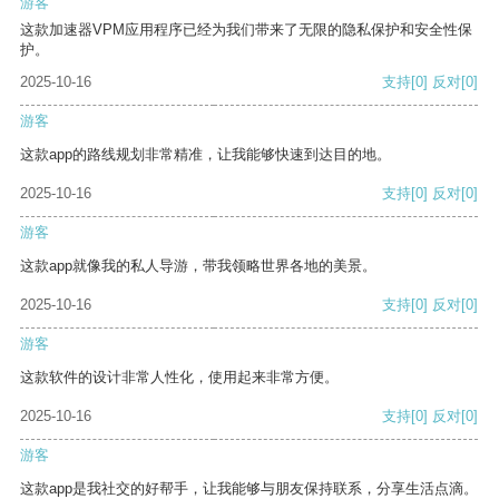
游客
这款加速器VPM应用程序已经为我们带来了无限的隐私保护和安全性保
护。
2025-10-16
支持
[0]
反对
[0]
游客
这款app的路线规划非常精准，让我能够快速到达目的地。
2025-10-16
支持
[0]
反对
[0]
游客
这款app就像我的私人导游，带我领略世界各地的美景。
2025-10-16
支持
[0]
反对
[0]
游客
这款软件的设计非常人性化，使用起来非常方便。
2025-10-16
支持
[0]
反对
[0]
游客
这款app是我社交的好帮手，让我能够与朋友保持联系，分享生活点滴。