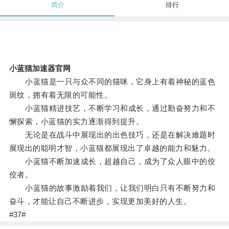
简介
排行
小蓝猫加速器官网
小蓝猫是一只与众不同的猫咪，它身上有着神秘的蓝色
斑纹，拥有着无限的可能性。
小蓝猫精进技艺，不断学习和成长，通过勤奋努力和不
懈探索，小蓝猫的实力逐渐得到提升。
无论是在战斗中展现出的出色技巧，还是在解决难题时
展现出的聪明才智，小蓝猫都展现出了卓越的能力和魅力。
小蓝猫不断加速成长，超越自己，成为了众人眼中的佼
佼者。
小蓝猫的故事激励着我们，让我们明白只有不断努力和
奋斗，才能让自己不断进步，实现更加美好的人生。
#37#