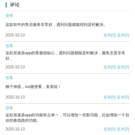
评论
游客
这款软件的售后服务非常好，遇到问题都能得到及时解决。
2025-10-13
支持
[0]
反对
[0]
游客
这款加速器app的客服很贴心，遇到问题都能及时解决，服务态度非常
好。
2025-10-13
支持
[0]
反对
[0]
游客
梯子神器，ins随便看，美美哒！
2025-10-13
支持
[0]
反对
[0]
游客
这款加速器app的功能有点单一，可以增加一些新功能，比如增加一个自
动切换线路的功能。
2025-10-13
支持
[0]
反对
[0]