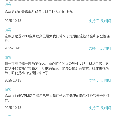
游客
这款游戏的音乐非常优美，听了让人心旷神怡。
2025-10-13
支持
[0]
反对
[0]
游客
这款加速器VPM应用程序已经为我们带来了无限的流畅体验和安全性保
护。
2025-10-13
支持
[0]
反对
[0]
游客
我一直在寻找一款功能强大、操作简单的办公软件，终于找到了它。这
款软件的功能非常强大，可以满足我日常办公的所有需求。操作也很简
单，即使是小白也能快速上手。
2025-10-13
支持
[0]
反对
[0]
游客
这款加速器VPM应用程序已经为我们带来了无限的隐私保护和安全性保
护。
2025-10-13
支持
[0]
反对
[0]