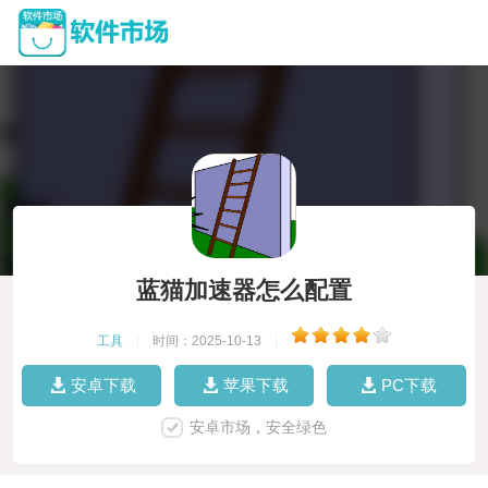
蓝猫加速器怎么配置
工具
|
时间：2025-10-13
|
安卓下载
苹果下载
PC下载
安卓市场，安全绿色