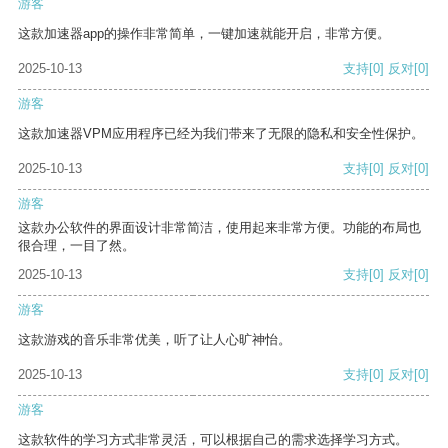
游客
这款加速器app的操作非常简单，一键加速就能开启，非常方便。
2025-10-13
支持
[0]
反对
[0]
游客
这款加速器VPM应用程序已经为我们带来了无限的隐私和安全性保护。
2025-10-13
支持
[0]
反对
[0]
游客
这款办公软件的界面设计非常简洁，使用起来非常方便。功能的布局也
很合理，一目了然。
2025-10-13
支持
[0]
反对
[0]
游客
这款游戏的音乐非常优美，听了让人心旷神怡。
2025-10-13
支持
[0]
反对
[0]
游客
这款软件的学习方式非常灵活，可以根据自己的需求选择学习方式。