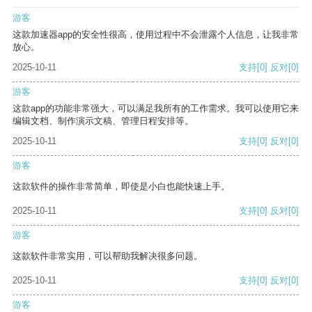
游客
这款加速器app的安全性很高，使用过程中不会泄露个人信息，让我非常
放心。
2025-10-11
支持
[0]
反对
[0]
游客
这款app的功能非常强大，可以满足我所有的工作需求。我可以使用它来
编辑文档、制作演示文稿、管理日程安排等。
2025-10-11
支持
[0]
反对
[0]
游客
这款软件的操作非常简单，即使是小白也能快速上手。
2025-10-11
支持
[0]
反对
[0]
游客
这款软件非常实用，可以帮助我解决很多问题。
2025-10-11
支持
[0]
反对
[0]
游客