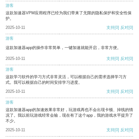
游客
这款加速器VPM应用程序已经为我们带来了无限的隐私保护和安全性保
护。
2025-10-11
支持
[0]
反对
[0]
游客
这款加速器app的操作非常简单，一键加速就能开启，非常方便。
2025-10-11
支持
[0]
反对
[0]
游客
这款学习软件的学习方式非常灵活，可以根据自己的需求选择学习方
式。我可以根据自己的时间安排学习进度。
2025-10-11
支持
[0]
反对
[0]
游客
这款加速器app的加速效果非常好，玩游戏再也不会出现卡顿、掉线的情
况了。我以前玩游戏经常会输，现在有了这个app，我的游戏水平提升了
不少。
2025-10-11
支持
[0]
反对
[0]