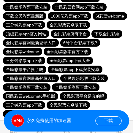
全民娱乐彩票下载安装
全民彩票官网app下载安装
下载全民彩票最新版
1000亿彩票app下载
6f彩票welcome
三分钟彩票app下载
全民彩票安卓版下载
顶级彩票app官方网站
全民彩票所有平台
下载全民彩票
全民彩票官网最新登录入口
6号平台彩票下载?
全民彩票welcome
全民彩票版本官方下载
三分钟彩票app下载
全民彩票app下载大全
全民彩票平台换了吗
全民彩票app下载安装安卓
全民彩票官网最新登录入口
全民娱乐彩票下载安装
全民娱乐彩票下载安装
全民娱乐彩票下载安装
国民彩票welcometo手机版
全民彩票平台是真的吗
三分钟彩票app下载
全民彩票安卓版下载
welcome大发购彩
乐发III500登录入口
永久免费使用的加速器
下载
0.024216s
首页
安卓
苹果
排行
推荐