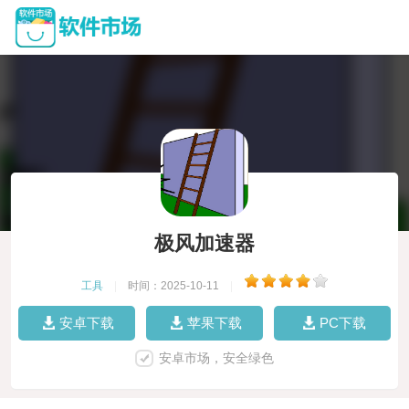
极风加速器
工具
|
时间：2025-10-11
|
安卓下载
苹果下载
PC下载
安卓市场，安全绿色