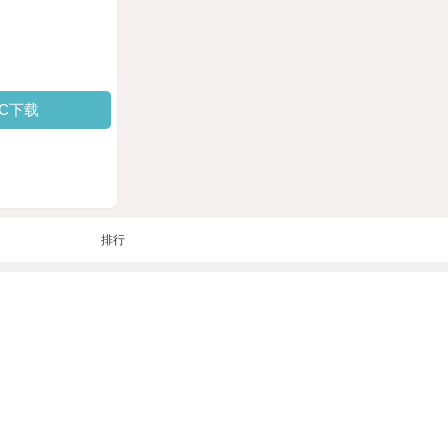
PC下载
排行