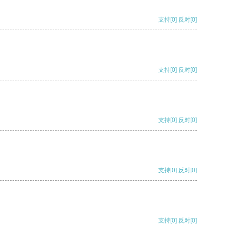
支持
[0]
反对
[0]
支持
[0]
反对
[0]
支持
[0]
反对
[0]
支持
[0]
反对
[0]
支持
[0]
反对
[0]