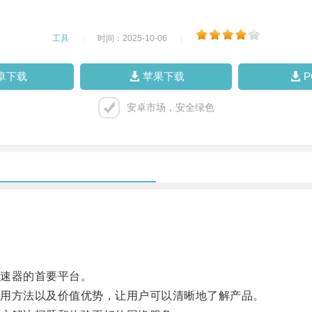
工具
|
时间：2025-10-06
|
卓下载
苹果下载
安卓市场，安全绿色
速器的首要平台。
用方法以及价值优势，让用户可以清晰地了解产品。