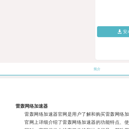
安
简介
雷轰网络加速器
雷轰网络加速器官网是用户了解和购买雷轰网络加
官网上详细介绍了雷轰网络加速器的功能特点、使