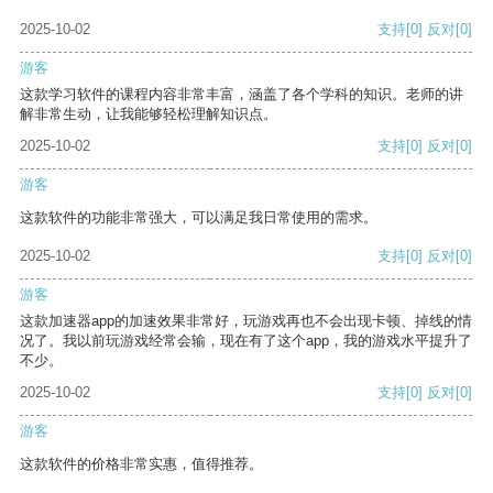
2025-10-02
支持
[0]
反对
[0]
游客
这款学习软件的课程内容非常丰富，涵盖了各个学科的知识。老师的讲
解非常生动，让我能够轻松理解知识点。
2025-10-02
支持
[0]
反对
[0]
游客
这款软件的功能非常强大，可以满足我日常使用的需求。
2025-10-02
支持
[0]
反对
[0]
游客
这款加速器app的加速效果非常好，玩游戏再也不会出现卡顿、掉线的情
况了。我以前玩游戏经常会输，现在有了这个app，我的游戏水平提升了
不少。
2025-10-02
支持
[0]
反对
[0]
游客
这款软件的价格非常实惠，值得推荐。