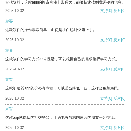
查找资料，这款app的搜索功能非常强大，能够快速找到我需要的信息。
2025-10-02
支持
[0]
反对
[0]
游客
这款软件的操作非常简单，即使是小白也能快速上手。
2025-10-02
支持
[0]
反对
[0]
游客
这款软件的学习方式非常灵活，可以根据自己的需求选择学习方式。
2025-10-02
支持
[0]
反对
[0]
游客
这款加速器app的价格有点贵，可以适当降低一些，这样会更加亲民。
2025-10-02
支持
[0]
反对
[0]
游客
这款app就像我的社交平台，让我能够与志同道合的朋友一起交流。
2025-10-02
支持
[0]
反对
[0]