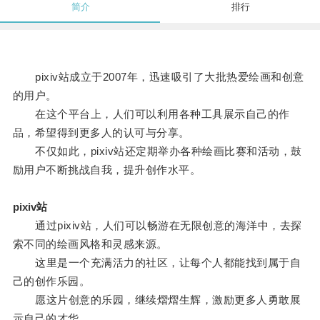
简介
排行
pixiv站成立于2007年，迅速吸引了大批热爱绘画和创意
的用户。
在这个平台上，人们可以利用各种工具展示自己的作
品，希望得到更多人的认可与分享。
不仅如此，pixiv站还定期举办各种绘画比赛和活动，鼓
励用户不断挑战自我，提升创作水平。
pixiv站
通过pixiv站，人们可以畅游在无限创意的海洋中，去探
索不同的绘画风格和灵感来源。
这里是一个充满活力的社区，让每个人都能找到属于自
己的创作乐园。
愿这片创意的乐园，继续熠熠生辉，激励更多人勇敢展
示自己的才华。