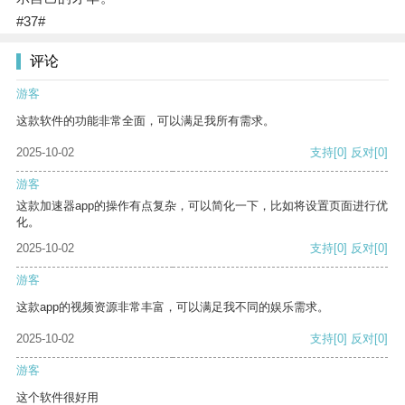
#37#
评论
游客
这款软件的功能非常全面，可以满足我所有需求。
2025-10-02
支持
[0]
反对
[0]
游客
这款加速器app的操作有点复杂，可以简化一下，比如将设置页面进行优
化。
2025-10-02
支持
[0]
反对
[0]
游客
这款app的视频资源非常丰富，可以满足我不同的娱乐需求。
2025-10-02
支持
[0]
反对
[0]
游客
这个软件很好用