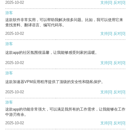
2025-10-02
支持
[0]
反对
[0]
游客
这款软件非常实用，可以帮助我解决很多问题。比如，我可以使用它来
查找资料、翻译语言、编写代码等。
2025-10-02
支持
[0]
反对
[0]
游客
这款app的社区氛围很温馨，让我能够感受到家的温暖。
2025-10-02
支持
[0]
反对
[0]
游客
这款加速器VPM应用程序提供了顶级的安全性和隐私保护。
2025-10-02
支持
[0]
反对
[0]
游客
这款app的功能非常强大，可以满足我所有的工作需求，让我能够在工作
中游刃有余。
2025-10-02
支持
[0]
反对
[0]