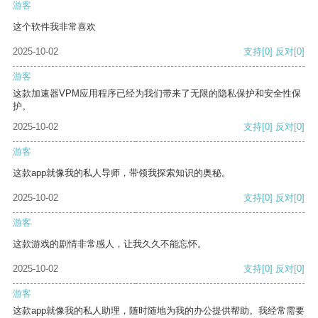
游客
这个软件我非常喜欢
2025-10-02
支持
[0]
反对
[0]
游客
这款加速器VPM应用程序已经为我们带来了无限的隐私保护和安全性保
护。
2025-10-02
支持
[0]
反对
[0]
游客
这款app就像我的私人导师，带领我探索知识的奥秘。
2025-10-02
支持
[0]
反对
[0]
游客
这款游戏的剧情非常感人，让我久久不能忘怀。
2025-10-02
支持
[0]
反对
[0]
游客
这款app就像我的私人助理，随时随地为我的办公提供帮助。我经常需要