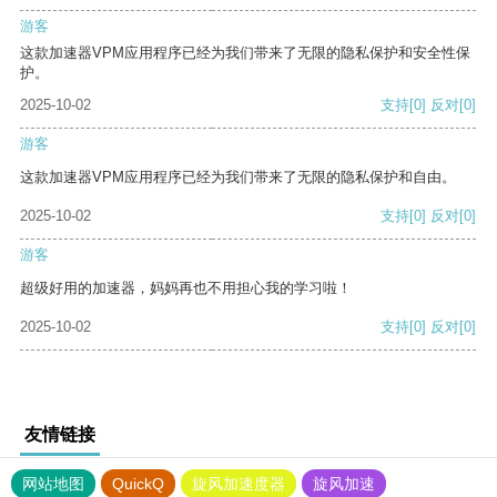
游客
这款加速器VPM应用程序已经为我们带来了无限的隐私保护和安全性保
护。
2025-10-02
支持
[0]
反对
[0]
游客
这款加速器VPM应用程序已经为我们带来了无限的隐私保护和自由。
2025-10-02
支持
[0]
反对
[0]
游客
超级好用的加速器，妈妈再也不用担心我的学习啦！
2025-10-02
支持
[0]
反对
[0]
友情链接
网站地图
QuickQ
旋风加速度器
旋风加速