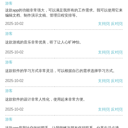
游客
这款app的功能非常强大，可以满足我所有的工作需求。我可以使用它来
编辑文档、制作演示文稿、管理日程安排等。
2025-10-02
支持
[0]
反对
[0]
游客
这款游戏的音乐非常优美，听了让人心旷神怡。
2025-10-02
支持
[0]
反对
[0]
游客
这款软件的学习方式非常灵活，可以根据自己的需求选择学习方式。
2025-10-02
支持
[0]
反对
[0]
游客
这款软件的设计非常人性化，使用起来非常方便。
2025-10-02
支持
[0]
反对
[0]
游客
这款app是我社交的好帮手，让我能够与朋友保持联系，分享生活点滴。