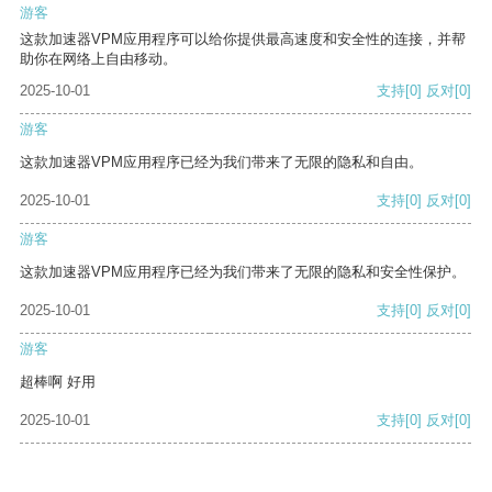
游客
这款加速器VPM应用程序可以给你提供最高速度和安全性的连接，并帮
助你在网络上自由移动。
2025-10-01
支持
[0]
反对
[0]
游客
这款加速器VPM应用程序已经为我们带来了无限的隐私和自由。
2025-10-01
支持
[0]
反对
[0]
游客
这款加速器VPM应用程序已经为我们带来了无限的隐私和安全性保护。
2025-10-01
支持
[0]
反对
[0]
游客
超棒啊 好用
2025-10-01
支持
[0]
反对
[0]