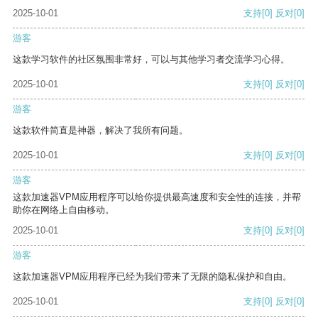
2025-10-01
支持
[0]
反对
[0]
游客
这款学习软件的社区氛围非常好，可以与其他学习者交流学习心得。
2025-10-01
支持
[0]
反对
[0]
游客
这款软件简直是神器，解决了我所有问题。
2025-10-01
支持
[0]
反对
[0]
游客
这款加速器VPM应用程序可以给你提供最高速度和安全性的连接，并帮
助你在网络上自由移动。
2025-10-01
支持
[0]
反对
[0]
游客
这款加速器VPM应用程序已经为我们带来了无限的隐私保护和自由。
2025-10-01
支持
[0]
反对
[0]