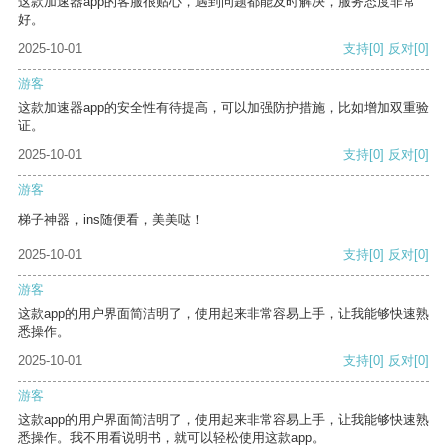
这款加速器app的客服很贴心，遇到问题都能及时解决，服务态度非常
好。
2025-10-01
支持
[0]
反对
[0]
游客
这款加速器app的安全性有待提高，可以加强防护措施，比如增加双重验
证。
2025-10-01
支持
[0]
反对
[0]
游客
梯子神器，ins随便看，美美哒！
2025-10-01
支持
[0]
反对
[0]
游客
这款app的用户界面简洁明了，使用起来非常容易上手，让我能够快速熟
悉操作。
2025-10-01
支持
[0]
反对
[0]
游客
这款app的用户界面简洁明了，使用起来非常容易上手，让我能够快速熟
悉操作。我不用看说明书，就可以轻松使用这款app。