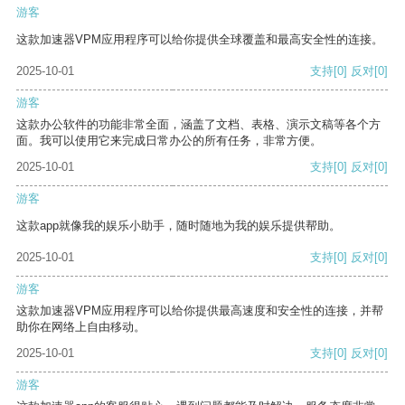
游客
这款加速器VPM应用程序可以给你提供全球覆盖和最高安全性的连接。
2025-10-01
支持
[0]
反对
[0]
游客
这款办公软件的功能非常全面，涵盖了文档、表格、演示文稿等各个方
面。我可以使用它来完成日常办公的所有任务，非常方便。
2025-10-01
支持
[0]
反对
[0]
游客
这款app就像我的娱乐小助手，随时随地为我的娱乐提供帮助。
2025-10-01
支持
[0]
反对
[0]
游客
这款加速器VPM应用程序可以给你提供最高速度和安全性的连接，并帮
助你在网络上自由移动。
2025-10-01
支持
[0]
反对
[0]
游客