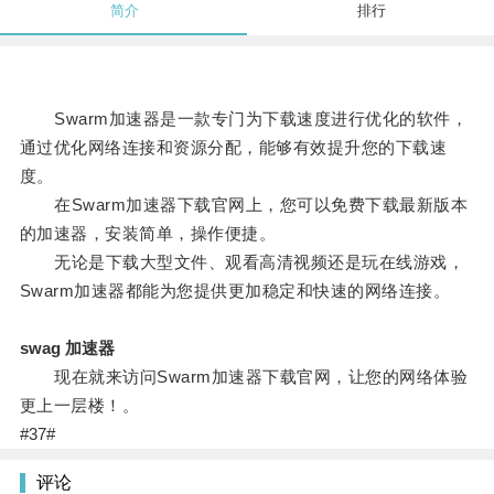
简介
排行
Swarm加速器是一款专门为下载速度进行优化的软件，
通过优化网络连接和资源分配，能够有效提升您的下载速
度。
在Swarm加速器下载官网上，您可以免费下载最新版本
的加速器，安装简单，操作便捷。
无论是下载大型文件、观看高清视频还是玩在线游戏，
Swarm加速器都能为您提供更加稳定和快速的网络连接。
swag 加速器
现在就来访问Swarm加速器下载官网，让您的网络体验
更上一层楼！。
#37#
评论