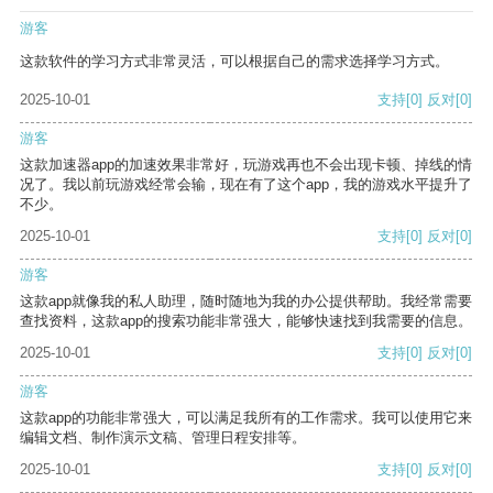
游客
这款软件的学习方式非常灵活，可以根据自己的需求选择学习方式。
2025-10-01
支持
[0]
反对
[0]
游客
这款加速器app的加速效果非常好，玩游戏再也不会出现卡顿、掉线的情
况了。我以前玩游戏经常会输，现在有了这个app，我的游戏水平提升了
不少。
2025-10-01
支持
[0]
反对
[0]
游客
这款app就像我的私人助理，随时随地为我的办公提供帮助。我经常需要
查找资料，这款app的搜索功能非常强大，能够快速找到我需要的信息。
2025-10-01
支持
[0]
反对
[0]
游客
这款app的功能非常强大，可以满足我所有的工作需求。我可以使用它来
编辑文档、制作演示文稿、管理日程安排等。
2025-10-01
支持
[0]
反对
[0]