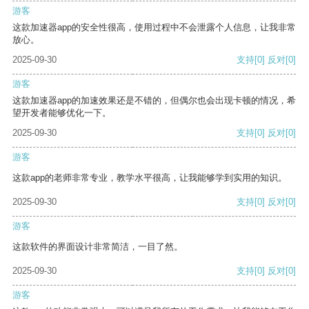
游客
这款加速器app的安全性很高，使用过程中不会泄露个人信息，让我非常
放心。
2025-09-30
支持
[0]
反对
[0]
游客
这款加速器app的加速效果还是不错的，但偶尔也会出现卡顿的情况，希
望开发者能够优化一下。
2025-09-30
支持
[0]
反对
[0]
游客
这款app的老师非常专业，教学水平很高，让我能够学到实用的知识。
2025-09-30
支持
[0]
反对
[0]
游客
这款软件的界面设计非常简洁，一目了然。
2025-09-30
支持
[0]
反对
[0]
游客