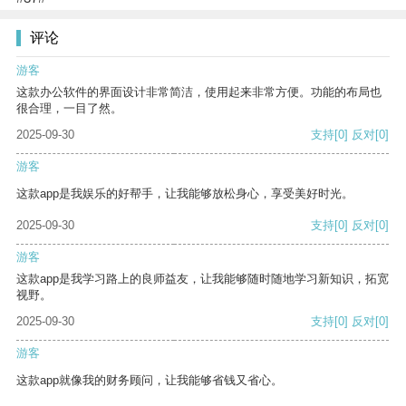
评论
游客
这款办公软件的界面设计非常简洁，使用起来非常方便。功能的布局也
很合理，一目了然。
2025-09-30
支持
[0]
反对
[0]
游客
这款app是我娱乐的好帮手，让我能够放松身心，享受美好时光。
2025-09-30
支持
[0]
反对
[0]
游客
这款app是我学习路上的良师益友，让我能够随时随地学习新知识，拓宽
视野。
2025-09-30
支持
[0]
反对
[0]
游客
这款app就像我的财务顾问，让我能够省钱又省心。