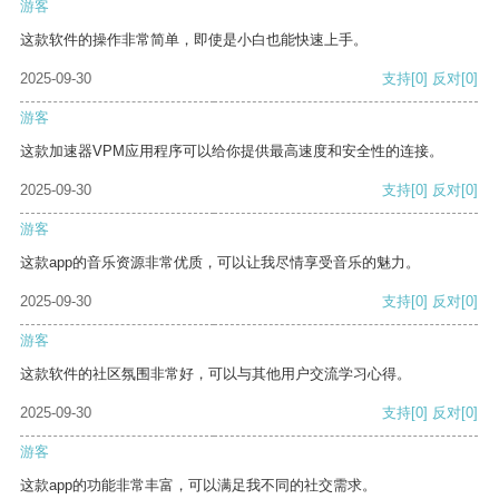
游客
这款软件的操作非常简单，即使是小白也能快速上手。
2025-09-30
支持
[0]
反对
[0]
游客
这款加速器VPM应用程序可以给你提供最高速度和安全性的连接。
2025-09-30
支持
[0]
反对
[0]
游客
这款app的音乐资源非常优质，可以让我尽情享受音乐的魅力。
2025-09-30
支持
[0]
反对
[0]
游客
这款软件的社区氛围非常好，可以与其他用户交流学习心得。
2025-09-30
支持
[0]
反对
[0]
游客
这款app的功能非常丰富，可以满足我不同的社交需求。