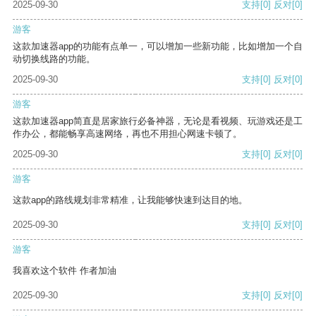
2025-09-30
支持
[0]
反对
[0]
游客
这款加速器app的功能有点单一，可以增加一些新功能，比如增加一个自
动切换线路的功能。
2025-09-30
支持
[0]
反对
[0]
游客
这款加速器app简直是居家旅行必备神器，无论是看视频、玩游戏还是工
作办公，都能畅享高速网络，再也不用担心网速卡顿了。
2025-09-30
支持
[0]
反对
[0]
游客
这款app的路线规划非常精准，让我能够快速到达目的地。
2025-09-30
支持
[0]
反对
[0]
游客
我喜欢这个软件 作者加油
2025-09-30
支持
[0]
反对
[0]