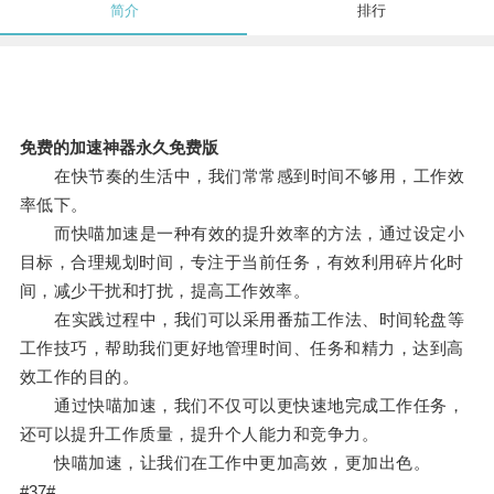
简介
排行
免费的加速神器永久免费版
在快节奏的生活中，我们常常感到时间不够用，工作效
率低下。
而快喵加速是一种有效的提升效率的方法，通过设定小
目标，合理规划时间，专注于当前任务，有效利用碎片化时
间，减少干扰和打扰，提高工作效率。
在实践过程中，我们可以采用番茄工作法、时间轮盘等
工作技巧，帮助我们更好地管理时间、任务和精力，达到高
效工作的目的。
通过快喵加速，我们不仅可以更快速地完成工作任务，
还可以提升工作质量，提升个人能力和竞争力。
快喵加速，让我们在工作中更加高效，更加出色。
#37#