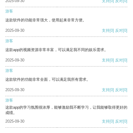
2025-09-30
支持
[0]
反对
[0]
游客
这款软件的功能非常强大，使用起来非常方便。
2025-09-30
支持
[0]
反对
[0]
游客
这款app的视频资源非常丰富，可以满足我不同的娱乐需求。
2025-09-30
支持
[0]
反对
[0]
游客
这款软件的功能非常全面，可以满足我所有需求。
2025-09-30
支持
[0]
反对
[0]
游客
这款app的学习氛围很浓厚，能够激励我不断学习，让我能够取得更好的
成绩。
2025-09-30
支持
[0]
反对
[0]