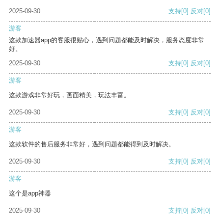
2025-09-30
支持
[0]
反对
[0]
游客
这款加速器app的客服很贴心，遇到问题都能及时解决，服务态度非常
好。
2025-09-30
支持
[0]
反对
[0]
游客
这款游戏非常好玩，画面精美，玩法丰富。
2025-09-30
支持
[0]
反对
[0]
游客
这款软件的售后服务非常好，遇到问题都能得到及时解决。
2025-09-30
支持
[0]
反对
[0]
游客
这个是app神器
2025-09-30
支持
[0]
反对
[0]