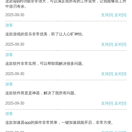
这款app的功能非常强大，可以满足我所有的工作需求，让我能够在工作
中游刃有余。
2025-09-30
支持
[0]
反对
[0]
游客
这款游戏的音乐非常优美，听了让人心旷神怡。
2025-09-30
支持
[0]
反对
[0]
游客
这款软件非常实用，可以帮助我解决很多问题。
2025-09-30
支持
[0]
反对
[0]
游客
这款软件简直是神器，解决了我所有问题。
2025-09-30
支持
[0]
反对
[0]
游客
这款加速器app的操作非常简单，一键加速就能开启，非常方便。