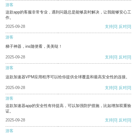
游客
这款app的客服非常专业，遇到问题总是能够及时解决，让我能够安心工
作。
2025-09-28
支持
[0]
反对
[0]
游客
梯子神器，ins随便看，美美哒！
2025-09-28
支持
[0]
反对
[0]
游客
这款加速器VPM应用程序可以给你提供全球覆盖和最高安全性的连接。
2025-09-28
支持
[0]
反对
[0]
游客
这款加速器app的安全性有待提高，可以加强防护措施，比如增加双重验
证。
2025-09-28
支持
[0]
反对
[0]
游客