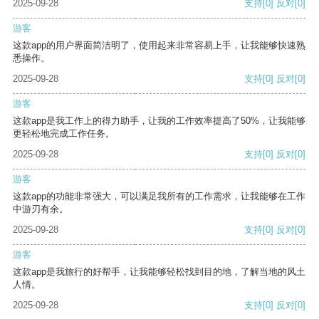
2025-09-28
支持
[0]
反对
[0]
游客
这款app的用户界面简洁明了，使用起来非常容易上手，让我能够快速熟
悉操作。
2025-09-28
支持
[0]
反对
[0]
游客
这款app是我工作上的得力助手，让我的工作效率提高了50%，让我能够
更轻松地完成工作任务。
2025-09-28
支持
[0]
反对
[0]
游客
这款app的功能非常强大，可以满足我所有的工作需求，让我能够在工作
中游刃有余。
2025-09-28
支持
[0]
反对
[0]
游客
这款app是我旅行的好帮手，让我能够轻松找到目的地，了解当地的风土
人情。
2025-09-28
支持
[0]
反对
[0]