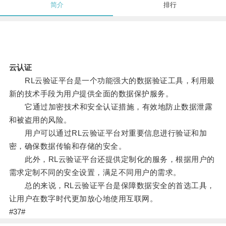
简介
排行
云认证
RL云验证平台是一个功能强大的数据验证工具，利用最
新的技术手段为用户提供全面的数据保护服务。
它通过加密技术和安全认证措施，有效地防止数据泄露
和被盗用的风险。
用户可以通过RL云验证平台对重要信息进行验证和加
密，确保数据传输和存储的安全。
此外，RL云验证平台还提供定制化的服务，根据用户的
需求定制不同的安全设置，满足不同用户的需求。
总的来说，RL云验证平台是保障数据安全的首选工具，
让用户在数字时代更加放心地使用互联网。
#37#