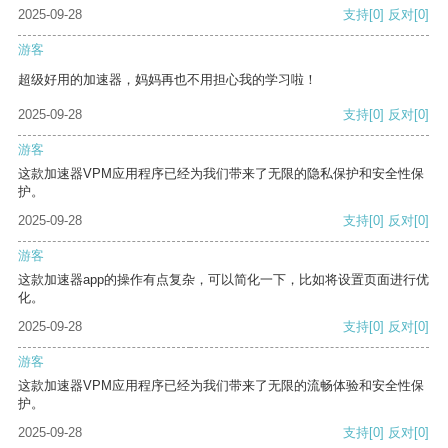
2025-09-28
支持
[0]
反对
[0]
游客
超级好用的加速器，妈妈再也不用担心我的学习啦！
2025-09-28
支持
[0]
反对
[0]
游客
这款加速器VPM应用程序已经为我们带来了无限的隐私保护和安全性保
护。
2025-09-28
支持
[0]
反对
[0]
游客
这款加速器app的操作有点复杂，可以简化一下，比如将设置页面进行优
化。
2025-09-28
支持
[0]
反对
[0]
游客
这款加速器VPM应用程序已经为我们带来了无限的流畅体验和安全性保
护。
2025-09-28
支持
[0]
反对
[0]