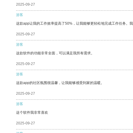
2025-09-27
游客
这款app让我的工作效率提高了50%，让我能够更轻松地完成工作任务。
2025-09-27
游客
这款软件的功能非常全面，可以满足我所有需求。
2025-09-27
游客
这款app的社区氛围很温馨，让我能够感受到家的温暖。
2025-09-27
游客
这个软件我非常喜欢
2025-09-27