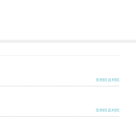
支持
[0]
反对
[0]
支持
[0]
反对
[0]