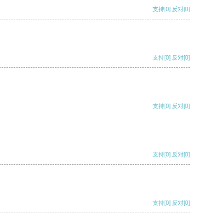
支持
[0]
反对
[0]
支持
[0]
反对
[0]
支持
[0]
反对
[0]
支持
[0]
反对
[0]
支持
[0]
反对
[0]