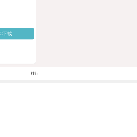
PC下载
排行