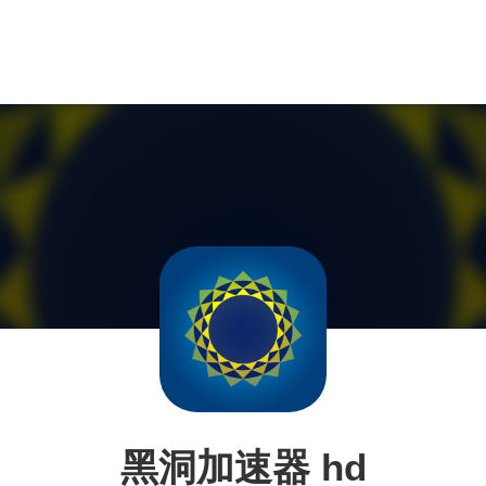
黑洞加速器 hd