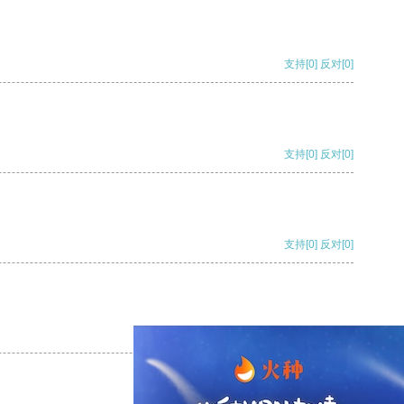
支持
[0]
反对
[0]
支持
[0]
反对
[0]
支持
[0]
反对
[0]
支持
[0]
反对
[0]