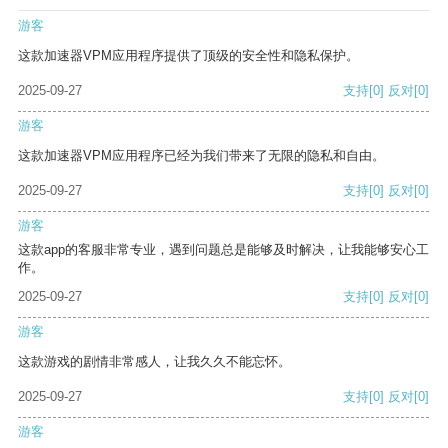
游客
这款加速器VPM应用程序提供了顶级的安全性和隐私保护。
2025-09-27
支持
[0]
反对
[0]
游客
这款加速器VPM应用程序已经为我们带来了无限的隐私和自由。
2025-09-27
支持
[0]
反对
[0]
游客
这款app的客服非常专业，遇到问题总是能够及时解决，让我能够安心工
作。
2025-09-27
支持
[0]
反对
[0]
游客
这款游戏的剧情非常感人，让我久久不能忘怀。
2025-09-27
支持
[0]
反对
[0]
游客