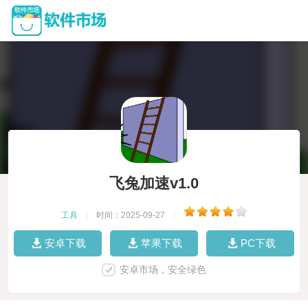
飞兔加速v1.0
工具
|
时间：2025-09-27
|
安卓下载
苹果下载
PC下载
安卓市场，安全绿色