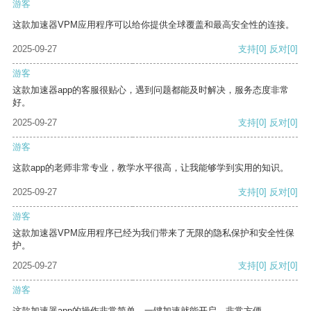
游客
这款加速器VPM应用程序可以给你提供全球覆盖和最高安全性的连接。
2025-09-27
支持
[0]
反对
[0]
游客
这款加速器app的客服很贴心，遇到问题都能及时解决，服务态度非常
好。
2025-09-27
支持
[0]
反对
[0]
游客
这款app的老师非常专业，教学水平很高，让我能够学到实用的知识。
2025-09-27
支持
[0]
反对
[0]
游客
这款加速器VPM应用程序已经为我们带来了无限的隐私保护和安全性保
护。
2025-09-27
支持
[0]
反对
[0]
游客
这款加速器app的操作非常简单，一键加速就能开启，非常方便。