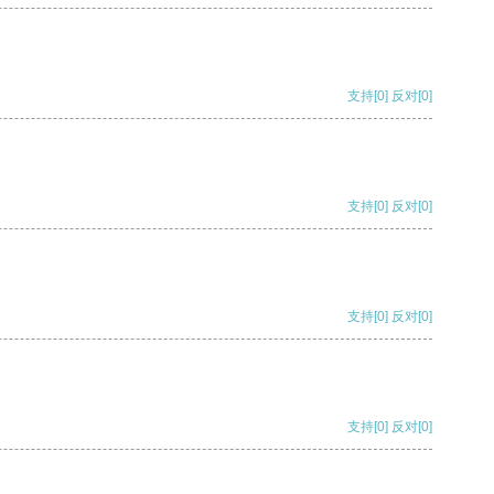
支持
[0]
反对
[0]
支持
[0]
反对
[0]
支持
[0]
反对
[0]
支持
[0]
反对
[0]