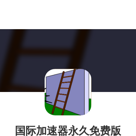
国际加速器永久免费版