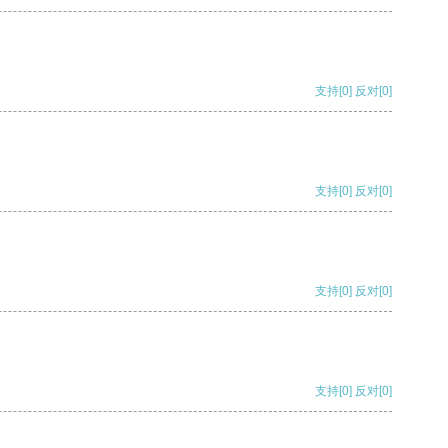
支持
[0]
反对
[0]
支持
[0]
反对
[0]
支持
[0]
反对
[0]
支持
[0]
反对
[0]