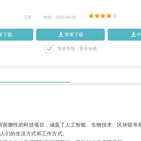
工具
|
时间：2025-09-23
|
卓下载
苹果下载
安卓市场，安全绿色
有前瞻性的科技项目，涵盖了人工智能、生物技术、区块链等
人们的生活方式和工作方式。