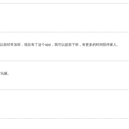
我以前经常加班，现在有了这个app，我可以提前下班，有更多的时间陪伴家人。
有玩腻。