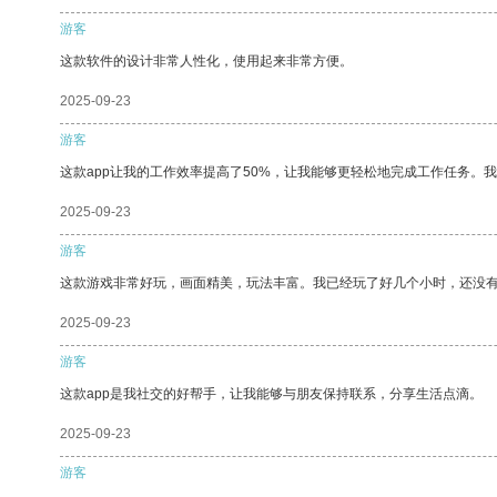
游客
这款软件的设计非常人性化，使用起来非常方便。
2025-09-23
游客
这款app让我的工作效率提高了50%，让我能够更轻松地完成工作任务。
2025-09-23
游客
这款游戏非常好玩，画面精美，玩法丰富。我已经玩了好几个小时，还没
2025-09-23
游客
这款app是我社交的好帮手，让我能够与朋友保持联系，分享生活点滴。
2025-09-23
游客