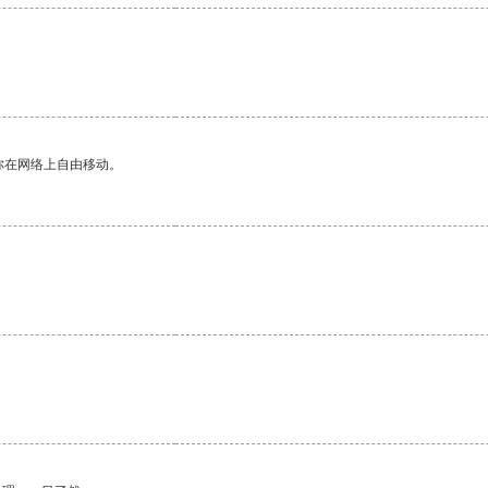
你在网络上自由移动。