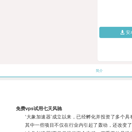
安
简介
免费vps试用七天风驰
‘大象加速器’成立以来，已经孵化并投资了多个具
其中一些项目不仅在行业内引起了轰动，还改变了