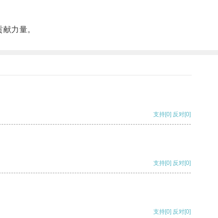
贡献力量。
支持
[0]
反对
[0]
支持
[0]
反对
[0]
支持
[0]
反对
[0]