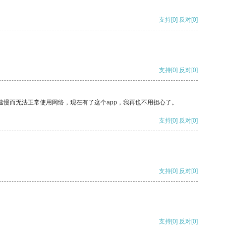
支持
[0]
反对
[0]
支持
[0]
反对
[0]
速慢而无法正常使用网络，现在有了这个app，我再也不用担心了。
支持
[0]
反对
[0]
支持
[0]
反对
[0]
支持
[0]
反对
[0]