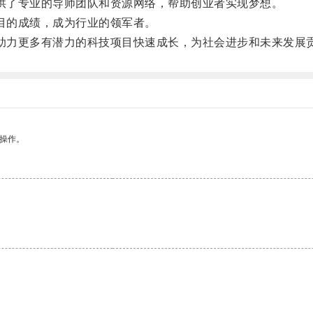
供了专业的导师团队和资源网络，帮助创业者实现梦想。
目的成绩，成为行业的领军者。
助力更多有潜力的科技项目快速成长，为社会进步和未来发展
悉操作。