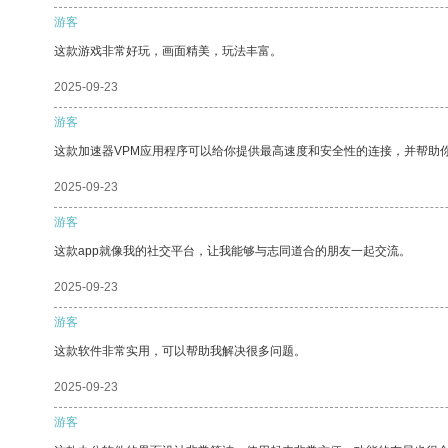
游客
这款游戏非常好玩，画面精美，玩法丰富。
2025-09-23
游客
这款加速器VPM应用程序可以给你提供最高速度和安全性的连接，并帮助
2025-09-23
游客
这款app就像我的社交平台，让我能够与志同道合的朋友一起交流。
2025-09-23
游客
这款软件非常实用，可以帮助我解决很多问题。
2025-09-23
游客