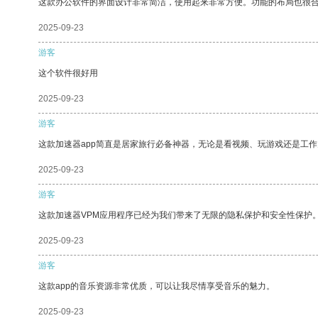
这款办公软件的界面设计非常简洁，使用起来非常方便。功能的布局也很
2025-09-23
游客
这个软件很好用
2025-09-23
游客
这款加速器app简直是居家旅行必备神器，无论是看视频、玩游戏还是工
2025-09-23
游客
这款加速器VPM应用程序已经为我们带来了无限的隐私保护和安全性保护
2025-09-23
游客
这款app的音乐资源非常优质，可以让我尽情享受音乐的魅力。
2025-09-23