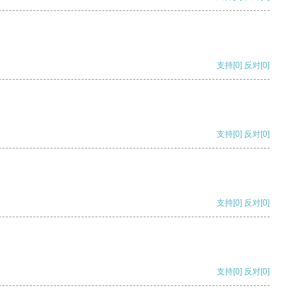
支持
[0]
反对
[0]
支持
[0]
反对
[0]
支持
[0]
反对
[0]
支持
[0]
反对
[0]