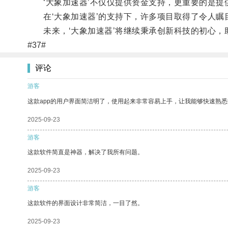
‘大象加速器’不仅仅提供资金支持，更重要的是提
在‘大象加速器’的支持下，许多项目取得了令人瞩
未来，‘大象加速器’将继续秉承创新科技的初心，
#37#
评论
游客
这款app的用户界面简洁明了，使用起来非常容易上手，让我能够快速熟
2025-09-23
游客
这款软件简直是神器，解决了我所有问题。
2025-09-23
游客
这款软件的界面设计非常简洁，一目了然。
2025-09-23