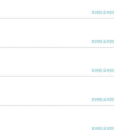
支持
[0]
反对
[0]
支持
[0]
反对
[0]
支持
[0]
反对
[0]
支持
[0]
反对
[0]
支持
[0]
反对
[0]