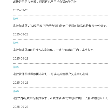
超级好用的加速器，妈妈再也不用担心我的学习啦！
2025-09-23
游客
这款加速器VPM应用程序已经为我们带来了无限的隐私保护和安全性保护
2025-09-23
游客
这款加速器app的操作非常简单，一键加速就能开启，非常方便。
2025-09-23
游客
这款软件的社区氛围非常好，可以与其他用户交流学习心得。
2025-09-23
游客
这款app是我旅行的好帮手，让我能够轻松找到目的地，了解当地的风土人
2025-09-23