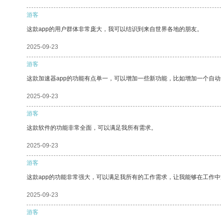
游客
这款app的用户群体非常庞大，我可以结识到来自世界各地的朋友。
2025-09-23
游客
这款加速器app的功能有点单一，可以增加一些新功能，比如增加一个自
2025-09-23
游客
这款软件的功能非常全面，可以满足我所有需求。
2025-09-23
游客
这款app的功能非常强大，可以满足我所有的工作需求，让我能够在工作
2025-09-23
游客