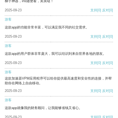
梯子神器，ins随便看，美美哒！
2025-09-23
支持
[0]
反对
[0]
游客
这款app的功能非常丰富，可以满足我不同的社交需求。
2025-09-23
支持
[0]
反对
[0]
游客
这款app的用户群体非常庞大，我可以结识到来自世界各地的朋友。
2025-09-23
支持
[0]
反对
[0]
游客
这款加速器VPM应用程序可以给你提供最高速度和安全性的连接，并帮
助你在网络上自由移动。
2025-09-23
支持
[0]
反对
[0]
游客
这款app就像我的财务顾问，让我能够省钱又省心。
2025-09-23
支持
[0]
反对
[0]