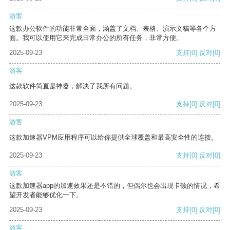
游客
这款办公软件的功能非常全面，涵盖了文档、表格、演示文稿等各个方
面。我可以使用它来完成日常办公的所有任务，非常方便。
2025-09-23
支持
[0]
反对
[0]
游客
这款软件简直是神器，解决了我所有问题。
2025-09-23
支持
[0]
反对
[0]
游客
这款加速器VPM应用程序可以给你提供全球覆盖和最高安全性的连接。
2025-09-23
支持
[0]
反对
[0]
游客
这款加速器app的加速效果还是不错的，但偶尔也会出现卡顿的情况，希
望开发者能够优化一下。
2025-09-23
支持
[0]
反对
[0]
游客