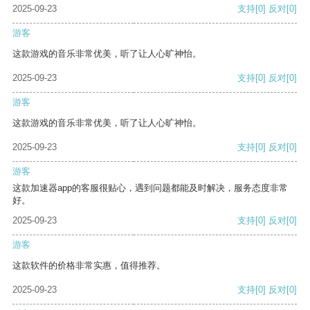
2025-09-23
支持
[0]
反对
[0]
游客
这款游戏的音乐非常优美，听了让人心旷神怡。
2025-09-23
支持
[0]
反对
[0]
游客
这款游戏的音乐非常优美，听了让人心旷神怡。
2025-09-23
支持
[0]
反对
[0]
游客
这款加速器app的客服很贴心，遇到问题都能及时解决，服务态度非常
好。
2025-09-23
支持
[0]
反对
[0]
游客
这款软件的价格非常实惠，值得推荐。
2025-09-23
支持
[0]
反对
[0]