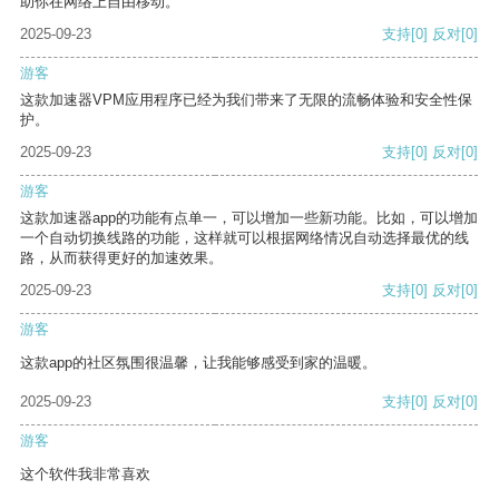
助你在网络上自由移动。
2025-09-23
支持
[0]
反对
[0]
游客
这款加速器VPM应用程序已经为我们带来了无限的流畅体验和安全性保
护。
2025-09-23
支持
[0]
反对
[0]
游客
这款加速器app的功能有点单一，可以增加一些新功能。比如，可以增加
一个自动切换线路的功能，这样就可以根据网络情况自动选择最优的线
路，从而获得更好的加速效果。
2025-09-23
支持
[0]
反对
[0]
游客
这款app的社区氛围很温馨，让我能够感受到家的温暖。
2025-09-23
支持
[0]
反对
[0]
游客
这个软件我非常喜欢