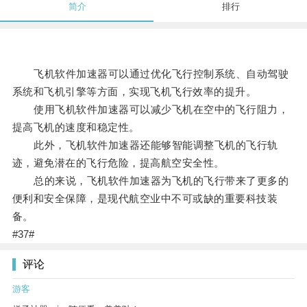
简介
排行
飞机软件加速器可以通过优化飞行控制系统、自动驾驶
系统和飞机引擎等方面，实现飞机飞行效率的提升。
使用飞机软件加速器可以减少飞机在空中的飞行阻力，
提高飞机的速度和稳定性。
此外，飞机软件加速器还能够智能调整飞机的飞行轨
迹，避免潜在的飞行危险，提高航空安全性。
总的来说，飞机软件加速器为飞机的飞行带来了更多的
便利和安全保障，是现代航空业中不可或缺的重要科技装
备。
#37#
评论
游客