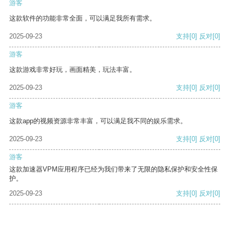
游客
这款软件的功能非常全面，可以满足我所有需求。
2025-09-23
支持
[0]
反对
[0]
游客
这款游戏非常好玩，画面精美，玩法丰富。
2025-09-23
支持
[0]
反对
[0]
游客
这款app的视频资源非常丰富，可以满足我不同的娱乐需求。
2025-09-23
支持
[0]
反对
[0]
游客
这款加速器VPM应用程序已经为我们带来了无限的隐私保护和安全性保
护。
2025-09-23
支持
[0]
反对
[0]