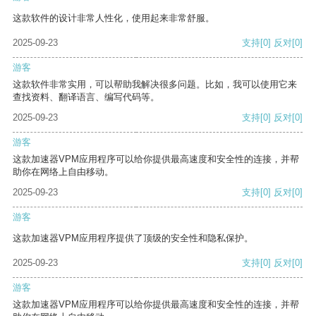
这款软件的设计非常人性化，使用起来非常舒服。
2025-09-23
支持
[0]
反对
[0]
游客
这款软件非常实用，可以帮助我解决很多问题。比如，我可以使用它来
查找资料、翻译语言、编写代码等。
2025-09-23
支持
[0]
反对
[0]
游客
这款加速器VPM应用程序可以给你提供最高速度和安全性的连接，并帮
助你在网络上自由移动。
2025-09-23
支持
[0]
反对
[0]
游客
这款加速器VPM应用程序提供了顶级的安全性和隐私保护。
2025-09-23
支持
[0]
反对
[0]
游客
这款加速器VPM应用程序可以给你提供最高速度和安全性的连接，并帮