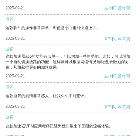
2025-09-21
支持
[0]
反对
[0]
游客
这款软件的操作非常简单，即使是小白也能快速上手。
2025-09-21
支持
[0]
反对
[0]
游客
这款加速器app的功能有点单一，可以增加一些新功能。比如，可以增加
一个自动切换线路的功能，这样就可以根据网络情况自动选择最优的线
路，从而获得更好的加速效果。
2025-09-21
支持
[0]
反对
[0]
游客
这款游戏的剧情非常感人，让我久久不能忘怀。
2025-09-21
支持
[0]
反对
[0]
游客
这款加速器VPM应用程序已经为我们带来了无限的流畅体验。