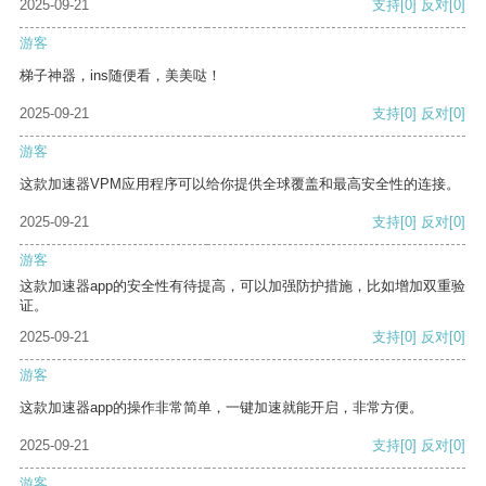
2025-09-21
支持
[0]
反对
[0]
游客
梯子神器，ins随便看，美美哒！
2025-09-21
支持
[0]
反对
[0]
游客
这款加速器VPM应用程序可以给你提供全球覆盖和最高安全性的连接。
2025-09-21
支持
[0]
反对
[0]
游客
这款加速器app的安全性有待提高，可以加强防护措施，比如增加双重验
证。
2025-09-21
支持
[0]
反对
[0]
游客
这款加速器app的操作非常简单，一键加速就能开启，非常方便。
2025-09-21
支持
[0]
反对
[0]
游客