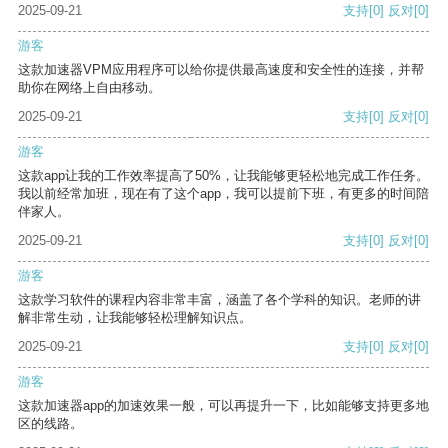
2025-09-21
支持
[0]
反对
[0]
游客
这款加速器VPM应用程序可以给你提供最高速度和安全性的连接，并帮
助你在网络上自由移动。
2025-09-21
支持
[0]
反对
[0]
游客
这款app让我的工作效率提高了50%，让我能够更轻松地完成工作任务。
我以前经常加班，现在有了这个app，我可以提前下班，有更多的时间陪
伴家人。
2025-09-21
支持
[0]
反对
[0]
游客
这款学习软件的课程内容非常丰富，涵盖了各个学科的知识。老师的讲
解非常生动，让我能够轻松理解知识点。
2025-09-21
支持
[0]
反对
[0]
游客
这款加速器app的加速效果一般，可以再提升一下，比如能够支持更多地
区的线路。