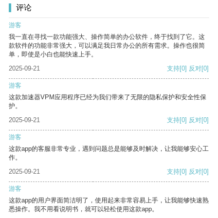
评论
游客
我一直在寻找一款功能强大、操作简单的办公软件，终于找到了它。这
款软件的功能非常强大，可以满足我日常办公的所有需求。操作也很简
单，即使是小白也能快速上手。
2025-09-21
支持
[0]
反对
[0]
游客
这款加速器VPM应用程序已经为我们带来了无限的隐私保护和安全性保
护。
2025-09-21
支持
[0]
反对
[0]
游客
这款app的客服非常专业，遇到问题总是能够及时解决，让我能够安心工
作。
2025-09-21
支持
[0]
反对
[0]
游客
这款app的用户界面简洁明了，使用起来非常容易上手，让我能够快速熟
悉操作。我不用看说明书，就可以轻松使用这款app。