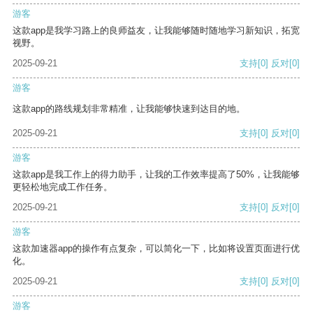
游客
这款app是我学习路上的良师益友，让我能够随时随地学习新知识，拓宽
视野。
2025-09-21
支持
[0]
反对
[0]
游客
这款app的路线规划非常精准，让我能够快速到达目的地。
2025-09-21
支持
[0]
反对
[0]
游客
这款app是我工作上的得力助手，让我的工作效率提高了50%，让我能够
更轻松地完成工作任务。
2025-09-21
支持
[0]
反对
[0]
游客
这款加速器app的操作有点复杂，可以简化一下，比如将设置页面进行优
化。
2025-09-21
支持
[0]
反对
[0]
游客