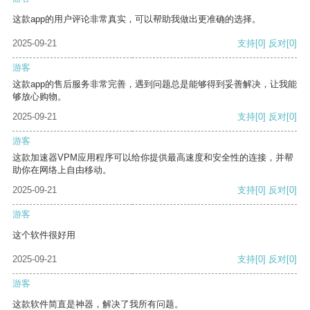
这款app的用户评论非常真实，可以帮助我做出更准确的选择。
2025-09-21
支持
[0]
反对
[0]
游客
这款app的售后服务非常完善，遇到问题总是能够得到妥善解决，让我能
够放心购物。
2025-09-21
支持
[0]
反对
[0]
游客
这款加速器VPM应用程序可以给你提供最高速度和安全性的连接，并帮
助你在网络上自由移动。
2025-09-21
支持
[0]
反对
[0]
游客
这个软件很好用
2025-09-21
支持
[0]
反对
[0]
游客
这款软件简直是神器，解决了我所有问题。