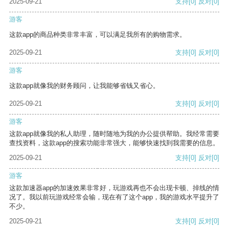
2025-09-21
支持
[0]
反对
[0]
游客
这款app的商品种类非常丰富，可以满足我所有的购物需求。
2025-09-21
支持
[0]
反对
[0]
游客
这款app就像我的财务顾问，让我能够省钱又省心。
2025-09-21
支持
[0]
反对
[0]
游客
这款app就像我的私人助理，随时随地为我的办公提供帮助。我经常需要
查找资料，这款app的搜索功能非常强大，能够快速找到我需要的信息。
2025-09-21
支持
[0]
反对
[0]
游客
这款加速器app的加速效果非常好，玩游戏再也不会出现卡顿、掉线的情
况了。我以前玩游戏经常会输，现在有了这个app，我的游戏水平提升了
不少。
2025-09-21
支持
[0]
反对
[0]