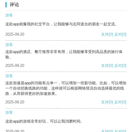
评论
游客
这款app就像我的社交平台，让我能够与志同道合的朋友一起交流。
2025-09-20
支持
[0]
反对
[0]
游客
这款app的酒店、餐厅推荐非常有用，让我能够享受到高品质的旅行体
验。
2025-09-20
支持
[0]
反对
[0]
游客
这款加速器app的功能有点单一，可以增加一些新功能。比如，可以增加
一个自动切换线路的功能，这样就可以根据网络情况自动选择最优的线
路，从而获得更好的加速效果。
2025-09-20
支持
[0]
反对
[0]
游客
这款app的游戏非常好玩，可以让我消磨时间。
2025-09-20
支持
[0]
反对
[0]