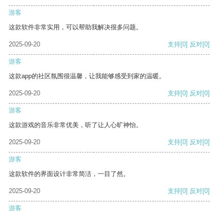
游客
这款软件非常实用，可以帮助我解决很多问题。
2025-09-20
支持
[0]
反对
[0]
游客
这款app的社区氛围很温馨，让我能够感受到家的温暖。
2025-09-20
支持
[0]
反对
[0]
游客
这款游戏的音乐非常优美，听了让人心旷神怡。
2025-09-20
支持
[0]
反对
[0]
游客
这款软件的界面设计非常简洁，一目了然。
2025-09-20
支持
[0]
反对
[0]
游客