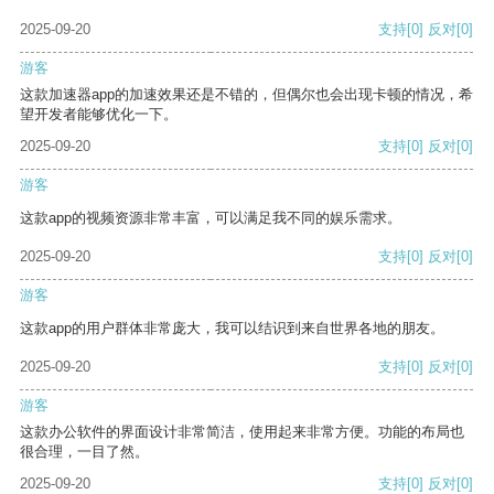
2025-09-20
支持
[0]
反对
[0]
游客
这款加速器app的加速效果还是不错的，但偶尔也会出现卡顿的情况，希
望开发者能够优化一下。
2025-09-20
支持
[0]
反对
[0]
游客
这款app的视频资源非常丰富，可以满足我不同的娱乐需求。
2025-09-20
支持
[0]
反对
[0]
游客
这款app的用户群体非常庞大，我可以结识到来自世界各地的朋友。
2025-09-20
支持
[0]
反对
[0]
游客
这款办公软件的界面设计非常简洁，使用起来非常方便。功能的布局也
很合理，一目了然。
2025-09-20
支持
[0]
反对
[0]