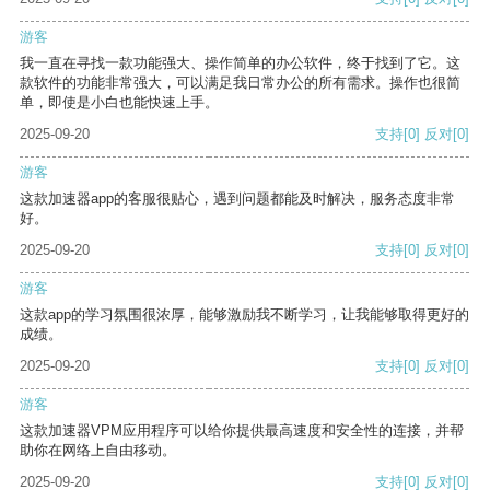
游客
我一直在寻找一款功能强大、操作简单的办公软件，终于找到了它。这
款软件的功能非常强大，可以满足我日常办公的所有需求。操作也很简
单，即使是小白也能快速上手。
2025-09-20
支持
[0]
反对
[0]
游客
这款加速器app的客服很贴心，遇到问题都能及时解决，服务态度非常
好。
2025-09-20
支持
[0]
反对
[0]
游客
这款app的学习氛围很浓厚，能够激励我不断学习，让我能够取得更好的
成绩。
2025-09-20
支持
[0]
反对
[0]
游客
这款加速器VPM应用程序可以给你提供最高速度和安全性的连接，并帮
助你在网络上自由移动。
2025-09-20
支持
[0]
反对
[0]