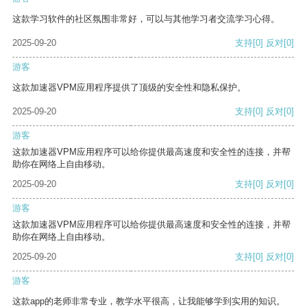
这款学习软件的社区氛围非常好，可以与其他学习者交流学习心得。
2025-09-20
支持
[0]
反对
[0]
游客
这款加速器VPM应用程序提供了顶级的安全性和隐私保护。
2025-09-20
支持
[0]
反对
[0]
游客
这款加速器VPM应用程序可以给你提供最高速度和安全性的连接，并帮
助你在网络上自由移动。
2025-09-20
支持
[0]
反对
[0]
游客
这款加速器VPM应用程序可以给你提供最高速度和安全性的连接，并帮
助你在网络上自由移动。
2025-09-20
支持
[0]
反对
[0]
游客
这款app的老师非常专业，教学水平很高，让我能够学到实用的知识。