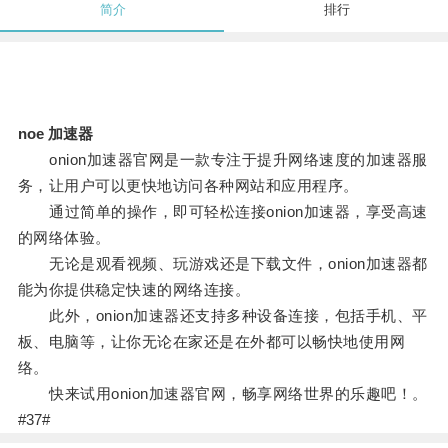
简介
排行
noe 加速器
onion加速器官网是一款专注于提升网络速度的加速器服
务，让用户可以更快地访问各种网站和应用程序。
通过简单的操作，即可轻松连接onion加速器，享受高速
的网络体验。
无论是观看视频、玩游戏还是下载文件，onion加速器都
能为你提供稳定快速的网络连接。
此外，onion加速器还支持多种设备连接，包括手机、平
板、电脑等，让你无论在家还是在外都可以畅快地使用网
络。
快来试用onion加速器官网，畅享网络世界的乐趣吧！。
#37#