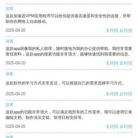
游客
这款加速器VPM应用程序可以给你提供最高速度和安全性的连接，并帮
助你在网络上自由移动。
2025-09-20
支持
[0]
反对
[0]
游客
这款app就像我的私人助理，随时随地为我的办公提供帮助。我经常需要
查找资料，这款app的搜索功能非常强大，能够快速找到我需要的信息。
2025-09-20
支持
[0]
反对
[0]
游客
这款软件的学习方式非常灵活，可以根据自己的需求选择学习方式。
2025-09-20
支持
[0]
反对
[0]
游客
这款app的功能非常强大，可以满足我所有的工作需求。我可以使用它来
编辑文档、制作演示文稿、管理日程安排等。
2025-09-20
支持
[0]
反对
[0]
游客