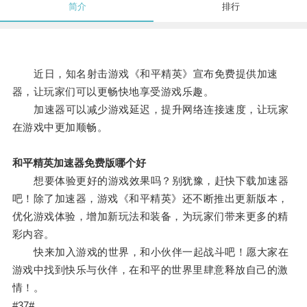
简介
排行
近日，知名射击游戏《和平精英》宣布免费提供加速
器，让玩家们可以更畅快地享受游戏乐趣。
加速器可以减少游戏延迟，提升网络连接速度，让玩家
在游戏中更加顺畅。
和平精英加速器免费版哪个好
想要体验更好的游戏效果吗？别犹豫，赶快下载加速器
吧！除了加速器，游戏《和平精英》还不断推出更新版本，
优化游戏体验，增加新玩法和装备，为玩家们带来更多的精
彩内容。
快来加入游戏的世界，和小伙伴一起战斗吧！愿大家在
游戏中找到快乐与伙伴，在和平的世界里肆意释放自己的激
情！。
#37#