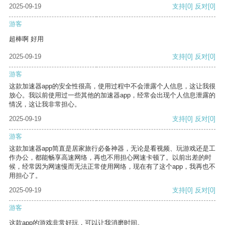
2025-09-19
支持
[0]
反对
[0]
游客
超棒啊 好用
2025-09-19
支持
[0]
反对
[0]
游客
这款加速器app的安全性很高，使用过程中不会泄露个人信息，这让我很
放心。我以前使用过一些其他的加速器app，经常会出现个人信息泄露的
情况，这让我非常担心。
2025-09-19
支持
[0]
反对
[0]
游客
这款加速器app简直是居家旅行必备神器，无论是看视频、玩游戏还是工
作办公，都能畅享高速网络，再也不用担心网速卡顿了。以前出差的时
候，经常因为网速慢而无法正常使用网络，现在有了这个app，我再也不
用担心了。
2025-09-19
支持
[0]
反对
[0]
游客
这款app的游戏非常好玩，可以让我消磨时间。