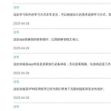
游客
这款学习软件的学习方式非常灵活，可以根据自己的需求选择学习方式。
2025-04-29
游客
这款app就像我的财务顾问，让我能够省钱又省心。
2025-04-29
游客
这款加速器app简直是居家旅行必备神器，无论是看视频、玩游戏还是工
2025-04-29
游客
这款加速器VPM应用程序已经为我们带来了无限的隐私和安全性保护。
2025-04-29
游客