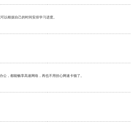
我可以根据自己的时间安排学习进度。
作办公，都能畅享高速网络，再也不用担心网速卡顿了。