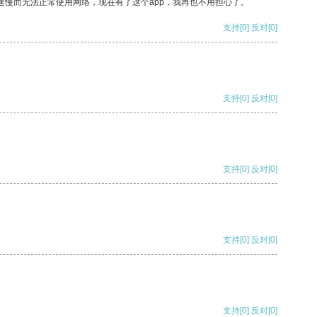
速慢而无法正常使用网络，现在有了这个app，我再也不用担心了。
支持
[0]
反对
[0]
支持
[0]
反对
[0]
支持
[0]
反对
[0]
支持
[0]
反对
[0]
支持
[0]
反对
[0]