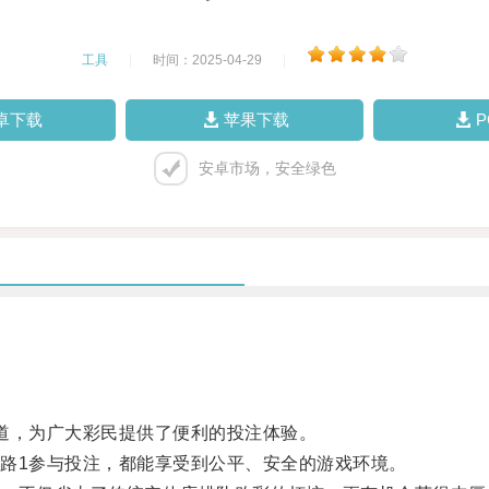
工具
|
时间：2025-04-29
|
卓下载
苹果下载
安卓市场，安全绿色
，为广大彩民提供了便利的投注体验。
1参与投注，都能享受到公平、安全的游戏环境。