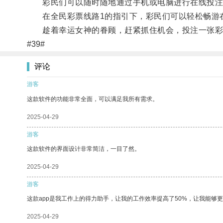
彩民们可以随时随地通过手机或电脑进行在线投注，
在全民彩票线路1的指引下，彩民们可以轻松畅游在
趁着幸运女神的眷顾，赶紧抓住机会，投注一张彩
#39#
评论
游客
这款软件的功能非常全面，可以满足我所有需求。
2025-04-29
游客
这款软件的界面设计非常简洁，一目了然。
2025-04-29
游客
这款app是我工作上的得力助手，让我的工作效率提高了50%，让我能够
2025-04-29