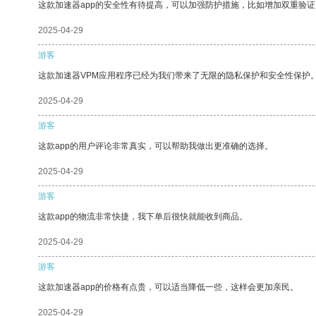
这款加速器app的安全性有待提高，可以加强防护措施，比如增加双重验证
2025-04-29
游客
这款加速器VPM应用程序已经为我们带来了无限的隐私保护和安全性保护
2025-04-29
游客
这款app的用户评论非常真实，可以帮助我做出更准确的选择。
2025-04-29
游客
这款app的物流非常快捷，我下单后很快就能收到商品。
2025-04-29
游客
这款加速器app的价格有点贵，可以适当降低一些，这样会更加亲民。
2025-04-29