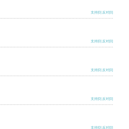
支持
[0]
反对
[0]
支持
[0]
反对
[0]
支持
[0]
反对
[0]
支持
[0]
反对
[0]
支持
[0]
反对
[0]