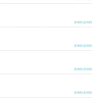
支持
[0]
反对
[0]
支持
[0]
反对
[0]
支持
[0]
反对
[0]
支持
[0]
反对
[0]