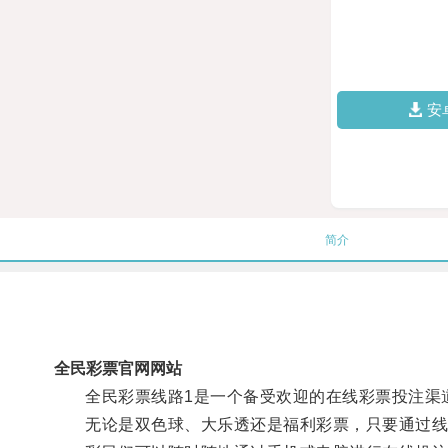
安
简介
全民彩票官网网站
全民彩票线路1是一个备受欢迎的在线彩票投注渠道
无论是双色球、大乐透还是福利彩票，只要通过线路