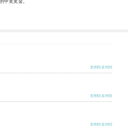
的中奖奖金。
支持
[0]
反对
[0]
支持
[0]
反对
[0]
支持
[0]
反对
[0]