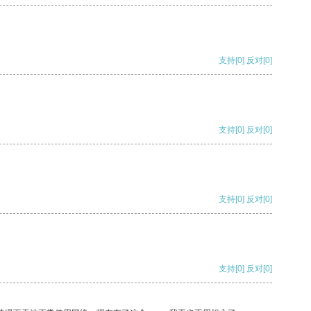
支持
[0]
反对
[0]
支持
[0]
反对
[0]
支持
[0]
反对
[0]
支持
[0]
反对
[0]