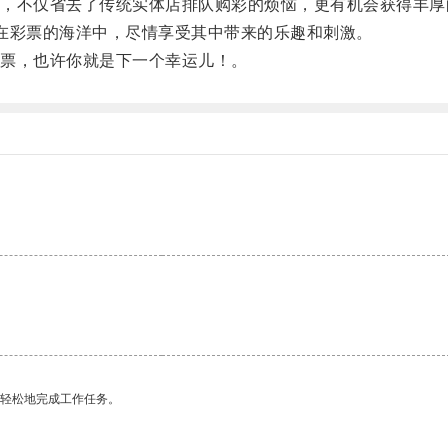
不仅省去了传统实体店排队购彩的烦恼，更有机会获得丰厚
彩票的海洋中，尽情享受其中带来的乐趣和刺激。
票，也许你就是下一个幸运儿！。
更轻松地完成工作任务。