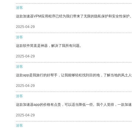
游客
这款加速器VPM应用程序已经为我们带来了无限的隐私保护和安全性保护
2025-04-29
游客
这款软件简直是神器，解决了我所有问题。
2025-04-29
游客
这款app是我旅行的好帮手，让我能够轻松找到目的地，了解当地的风土人
2025-04-29
游客
这款加速器app的价格有点贵，可以适当降低一些。我个人觉得，一款加速
2025-04-29
游客