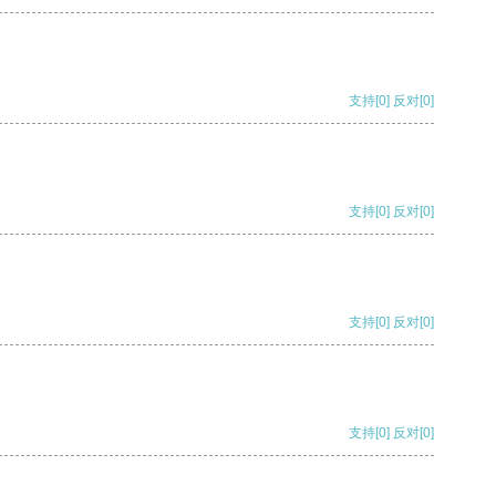
支持
[0]
反对
[0]
支持
[0]
反对
[0]
支持
[0]
反对
[0]
支持
[0]
反对
[0]