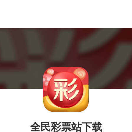
全民彩票站下载