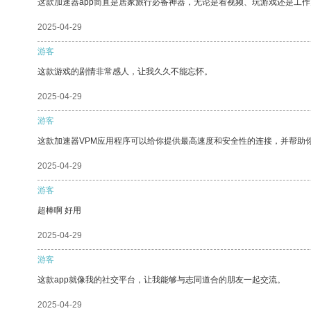
这款加速器app简直是居家旅行必备神器，无论是看视频、玩游戏还是工
2025-04-29
游客
这款游戏的剧情非常感人，让我久久不能忘怀。
2025-04-29
游客
这款加速器VPM应用程序可以给你提供最高速度和安全性的连接，并帮助
2025-04-29
游客
超棒啊 好用
2025-04-29
游客
这款app就像我的社交平台，让我能够与志同道合的朋友一起交流。
2025-04-29