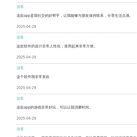
游客
这款app是我社交的好帮手，让我能够与朋友保持联系，分享生活点滴。
2025-04-29
游客
这款软件的设计非常人性化，使用起来非常方便。
2025-04-29
游客
这个软件我非常喜欢
2025-04-29
游客
这款app的游戏非常好玩，可以让我消磨时间。
2025-04-29
游客