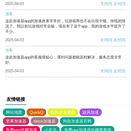
2025-04-03
支持
[0]
反对
[0]
游客
这款加速器app的加速效果非常好，玩游戏再也不会出现卡顿、掉线的情
况了。我以前玩游戏经常会输，现在有了这个app，我的游戏水平提升了
不少。
2025-04-03
支持
[0]
反对
[0]
游客
这款加速器app的客服很贴心，遇到问题都能及时解决，服务态度非常
好。
2025-04-03
支持
[0]
反对
[0]
友情链接
网站地图
QuickQ
旋风加速度器
旋风加速
坚果加速器
tiktok加速器
狗急加速器官网
免费vqn外网加速
小蓝鸟
免费vps加速器外网苹果版