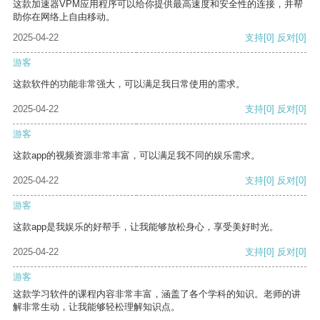
这款加速器VPM应用程序可以给你提供最高速度和安全性的连接，并帮
助你在网络上自由移动。
2025-04-22
支持
[0]
反对
[0]
游客
这款软件的功能非常强大，可以满足我日常使用的需求。
2025-04-22
支持
[0]
反对
[0]
游客
这款app的视频资源非常丰富，可以满足我不同的娱乐需求。
2025-04-22
支持
[0]
反对
[0]
游客
这款app是我娱乐的好帮手，让我能够放松身心，享受美好时光。
2025-04-22
支持
[0]
反对
[0]
游客
这款学习软件的课程内容非常丰富，涵盖了各个学科的知识。老师的讲
解非常生动，让我能够轻松理解知识点。