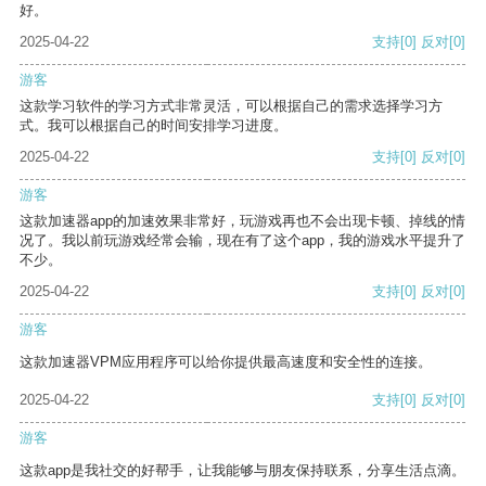
好。
2025-04-22
支持
[0]
反对
[0]
游客
这款学习软件的学习方式非常灵活，可以根据自己的需求选择学习方
式。我可以根据自己的时间安排学习进度。
2025-04-22
支持
[0]
反对
[0]
游客
这款加速器app的加速效果非常好，玩游戏再也不会出现卡顿、掉线的情
况了。我以前玩游戏经常会输，现在有了这个app，我的游戏水平提升了
不少。
2025-04-22
支持
[0]
反对
[0]
游客
这款加速器VPM应用程序可以给你提供最高速度和安全性的连接。
2025-04-22
支持
[0]
反对
[0]
游客
这款app是我社交的好帮手，让我能够与朋友保持联系，分享生活点滴。