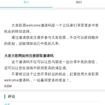
简介
排行
大发彩票welcome邀请码是一个让玩家们享受更多中奖
机会的绝佳选择。
通过邀请朋友注册并参与大发彩票，不仅可以获得额外
的奖励，还能增加自己中奖的几率。
大发大彩网如何注册获取邀请码
这个邀请码不仅可以让您与朋友一起分享中奖的喜悦，
还可以让您在游戏中获得更高的满足感。
不要错过这个让您尽享好运的机会，赶紧使用大发彩票
welcome邀请码，一起赢得更多的奖金！。
#39#
评论
游客