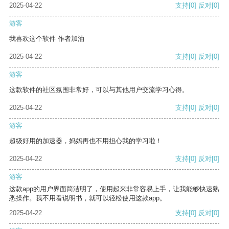
2025-04-22
支持
[0]
反对
[0]
游客
我喜欢这个软件 作者加油
2025-04-22
支持
[0]
反对
[0]
游客
这款软件的社区氛围非常好，可以与其他用户交流学习心得。
2025-04-22
支持
[0]
反对
[0]
游客
超级好用的加速器，妈妈再也不用担心我的学习啦！
2025-04-22
支持
[0]
反对
[0]
游客
这款app的用户界面简洁明了，使用起来非常容易上手，让我能够快速熟
悉操作。我不用看说明书，就可以轻松使用这款app。
2025-04-22
支持
[0]
反对
[0]