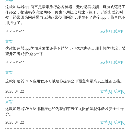
这款加速器app简直是居家旅行必备神器，无论是看视频、玩游戏还是工
作办公，都能畅享高速网络，再也不用担心网速卡顿了。以前出差的时
候，经常因为网速慢而无法正常使用网络，现在有了这个app，我再也不
用担心了。
2025-04-22
支持
[0]
反对
[0]
游客
这款加速器app的加速效果还是不错的，但偶尔也会出现卡顿的情况，希
望开发者能够优化一下。
2025-04-22
支持
[0]
反对
[0]
游客
这款加速器VPM应用程序可以给你提供全球覆盖和最高安全性的连接。
2025-04-22
支持
[0]
反对
[0]
游客
这款加速器VPM应用程序已经为我们带来了无限的流畅体验和安全性保
护。
2025-04-22
支持
[0]
反对
[0]