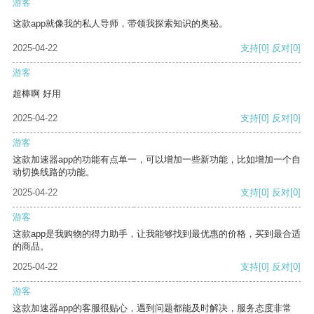
游客
这款app就像我的私人导师，带领我探索知识的奥秘。
2025-04-22
支持
[0]
反对
[0]
游客
超棒啊 好用
2025-04-22
支持
[0]
反对
[0]
游客
这款加速器app的功能有点单一，可以增加一些新功能，比如增加一个自
动切换线路的功能。
2025-04-22
支持
[0]
反对
[0]
游客
这款app是我购物的得力助手，让我能够找到最优惠的价格，买到最合适
的商品。
2025-04-22
支持
[0]
反对
[0]
游客
这款加速器app的客服很贴心，遇到问题都能及时解决，服务态度非常