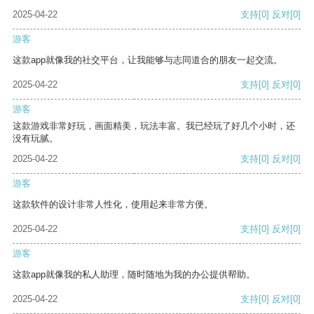
2025-04-22
支持
[0]
反对
[0]
游客
这款app就像我的社交平台，让我能够与志同道合的朋友一起交流。
2025-04-22
支持
[0]
反对
[0]
游客
这款游戏非常好玩，画面精美，玩法丰富。我已经玩了好几个小时，还
没有玩腻。
2025-04-22
支持
[0]
反对
[0]
游客
这款软件的设计非常人性化，使用起来非常方便。
2025-04-22
支持
[0]
反对
[0]
游客
这款app就像我的私人助理，随时随地为我的办公提供帮助。
2025-04-22
支持
[0]
反对
[0]