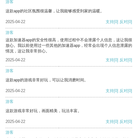
游客
这款app的社区氛围很温馨，让我能够感受到家的温暖。
2025-04-22
支持
[0]
反对
[0]
游客
这款加速器app的安全性很高，使用过程中不会泄露个人信息，这让我很
放心。我以前使用过一些其他的加速器app，经常会出现个人信息泄露的
情况，这让我非常担心。
2025-04-22
支持
[0]
反对
[0]
游客
这款app的游戏非常好玩，可以让我消磨时间。
2025-04-22
支持
[0]
反对
[0]
游客
这款游戏非常好玩，画面精美，玩法丰富。
2025-04-22
支持
[0]
反对
[0]
游客