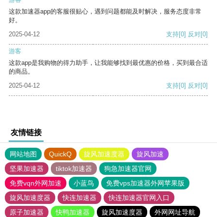
这款加速器app的客服很贴心，遇到问题都能及时解决，服务态度非常
好。
2025-04-12
支持
[0]
反对
[0]
游客
这款app是我购物的得力助手，让我能够找到最优惠的价格，买到最合适
的商品。
2025-04-12
支持
[0]
反对
[0]
友情链接
网站地图
QuickQ
旋风加速度器
旋风加速
坚果加速器
tiktok加速器
狗急加速器官网
免费vqn外网加速
小蓝鸟
免费vps加速器外网苹果版
旋风加速度器
快连加速器
快连加速器官网入口
原子加速器
快鸭加速器
旋风加速度器
外网网址导航