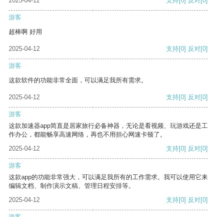
2025-04-12
支持
[0]
反对
[0]
游客
超棒啊 好用
2025-04-12
支持
[0]
反对
[0]
游客
这款软件的功能非常全面，可以满足我所有需求。
2025-04-12
支持
[0]
反对
[0]
游客
这款加速器app简直是居家旅行必备神器，无论是看视频、玩游戏还是工
作办公，都能畅享高速网络，再也不用担心网速卡顿了。
2025-04-12
支持
[0]
反对
[0]
游客
这款app的功能非常强大，可以满足我所有的工作需求。我可以使用它来
编辑文档、制作演示文稿、管理日程安排等。
2025-04-12
支持
[0]
反对
[0]
游客