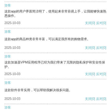
游客
这款app的用户界面简洁明了，使用起来非常容易上手，让我能够快速熟
悉操作。
2025-10-03
支持
[0]
反对
[0]
游客
这款app的商品种类非常丰富，可以满足我所有的购物需求。
2025-10-03
支持
[0]
反对
[0]
游客
这款加速器VPM应用程序已经为我们带来了无限的隐私保护和安全性保
护。
2025-10-03
支持
[0]
反对
[0]
游客
这款软件非常实用，可以帮助我解决很多问题。
2025-10-03
支持
[0]
反对
[0]
游客