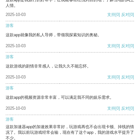
人情。
2025-10-03
支持
[0]
反对
[0]
游客
这款app就像我的私人导师，带领我探索知识的奥秘。
2025-10-03
支持
[0]
反对
[0]
游客
这款游戏的剧情非常感人，让我久久不能忘怀。
2025-10-03
支持
[0]
反对
[0]
游客
这款app的视频资源非常丰富，可以满足我不同的娱乐需求。
2025-10-03
支持
[0]
反对
[0]
游客
这款加速器app的加速效果非常好，玩游戏再也不会出现卡顿、掉线的情
况了。我以前玩游戏经常会输，现在有了这个app，我的游戏水平提升了
不少。