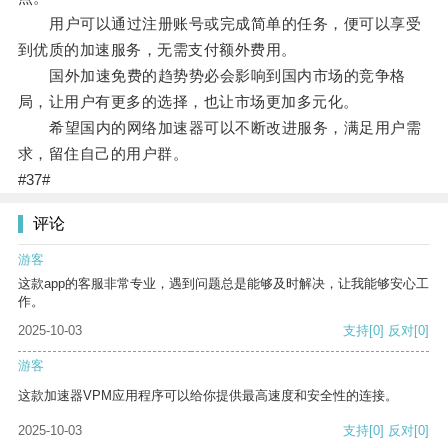
用户可以通过注册账号或完成简单的任务，便可以享受
到优质的加速服务，无需支付额外费用。
国外加速免费的趋势势必会影响到国内市场的竞争格
局，让用户有更多的选择，也让市场更加多元化。
希望国内的网络加速器可以不断改进服务，满足用户需
求，留住自己的用户群。
#37#
评论
游客
这款app的客服非常专业，遇到问题总是能够及时解决，让我能够安心工
作。
2025-10-03
支持
[0]
反对
[0]
游客
这款加速器VPM应用程序可以给你提供最高速度和安全性的连接。
2025-10-03
支持
[0]
反对
[0]