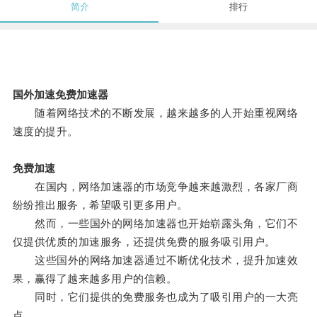
简介
排行
国外加速免费加速器
随着网络技术的不断发展，越来越多的人开始重视网络
速度的提升。
免费加速
在国内，网络加速器的市场竞争越来越激烈，各家厂商
纷纷推出服务，希望吸引更多用户。
然而，一些国外的网络加速器也开始崭露头角，它们不
仅提供优质的加速服务，还提供免费的服务吸引用户。
这些国外的网络加速器通过不断优化技术，提升加速效
果，赢得了越来越多用户的信赖。
同时，它们提供的免费服务也成为了吸引用户的一大亮
点。