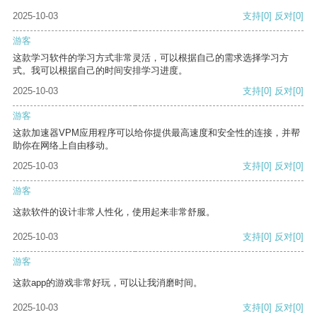
2025-10-03
支持
[0]
反对
[0]
游客
这款学习软件的学习方式非常灵活，可以根据自己的需求选择学习方
式。我可以根据自己的时间安排学习进度。
2025-10-03
支持
[0]
反对
[0]
游客
这款加速器VPM应用程序可以给你提供最高速度和安全性的连接，并帮
助你在网络上自由移动。
2025-10-03
支持
[0]
反对
[0]
游客
这款软件的设计非常人性化，使用起来非常舒服。
2025-10-03
支持
[0]
反对
[0]
游客
这款app的游戏非常好玩，可以让我消磨时间。
2025-10-03
支持
[0]
反对
[0]