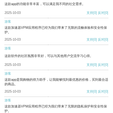
这款app的功能非常丰富，可以满足我不同的社交需求。
2025-10-03
支持
[0]
反对
[0]
游客
这款加速器VPM应用程序已经为我们带来了无限的流畅体验和安全性保
护。
2025-10-03
支持
[0]
反对
[0]
游客
这款软件的社区氛围非常好，可以与其他用户交流学习心得。
2025-10-03
支持
[0]
反对
[0]
游客
这款app是我购物的得力助手，让我能够找到最优惠的价格，买到最合适
的商品。
2025-10-03
支持
[0]
反对
[0]
游客
这款加速器VPM应用程序已经为我们带来了无限的隐私保护和安全性保
护。