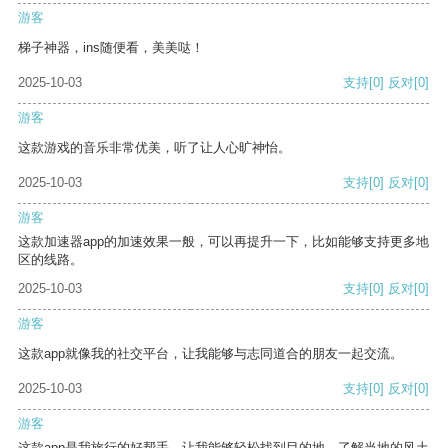
游客
梯子神器，ins随便看，美美哒！
2025-10-03
支持
[0]
反对
[0]
游客
这款游戏的音乐非常优美，听了让人心旷神怡。
2025-10-03
支持
[0]
反对
[0]
游客
这款加速器app的加速效果一般，可以再提升一下，比如能够支持更多地
区的线路。
2025-10-03
支持
[0]
反对
[0]
游客
这款app就像我的社交平台，让我能够与志同道合的朋友一起交流。
2025-10-03
支持
[0]
反对
[0]
游客
这款app是我旅行的好帮手，让我能够轻松找到目的地，了解当地的风土