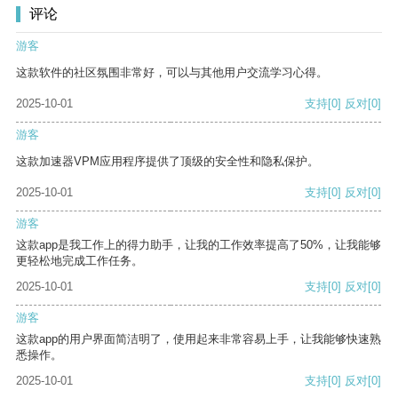
评论
游客
这款软件的社区氛围非常好，可以与其他用户交流学习心得。
2025-10-01
支持
[0]
反对
[0]
游客
这款加速器VPM应用程序提供了顶级的安全性和隐私保护。
2025-10-01
支持
[0]
反对
[0]
游客
这款app是我工作上的得力助手，让我的工作效率提高了50%，让我能够
更轻松地完成工作任务。
2025-10-01
支持
[0]
反对
[0]
游客
这款app的用户界面简洁明了，使用起来非常容易上手，让我能够快速熟
悉操作。
2025-10-01
支持
[0]
反对
[0]