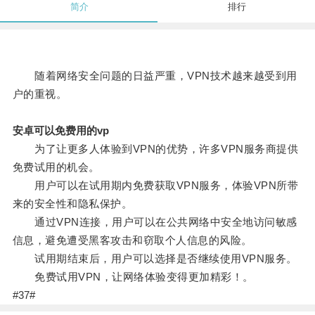
简介
排行
随着网络安全问题的日益严重，VPN技术越来越受到用
户的重视。
安卓可以免费用的vp
为了让更多人体验到VPN的优势，许多VPN服务商提供
免费试用的机会。
用户可以在试用期内免费获取VPN服务，体验VPN所带
来的安全性和隐私保护。
通过VPN连接，用户可以在公共网络中安全地访问敏感
信息，避免遭受黑客攻击和窃取个人信息的风险。
试用期结束后，用户可以选择是否继续使用VPN服务。
免费试用VPN，让网络体验变得更加精彩！。
#37#