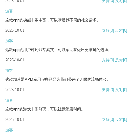
2025-10-01
支持
[0]
反对
[0]
游客
这款app的功能非常丰富，可以满足我不同的社交需求。
2025-10-01
支持
[0]
反对
[0]
游客
这款app的用户评论非常真实，可以帮助我做出更准确的选择。
2025-10-01
支持
[0]
反对
[0]
游客
这款加速器VPM应用程序已经为我们带来了无限的流畅体验。
2025-10-01
支持
[0]
反对
[0]
游客
这款app的游戏非常好玩，可以让我消磨时间。
2025-10-01
支持
[0]
反对
[0]
游客