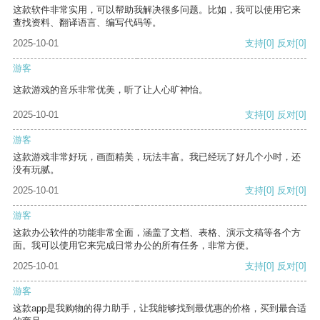
这款软件非常实用，可以帮助我解决很多问题。比如，我可以使用它来
查找资料、翻译语言、编写代码等。
2025-10-01
支持
[0]
反对
[0]
游客
这款游戏的音乐非常优美，听了让人心旷神怡。
2025-10-01
支持
[0]
反对
[0]
游客
这款游戏非常好玩，画面精美，玩法丰富。我已经玩了好几个小时，还
没有玩腻。
2025-10-01
支持
[0]
反对
[0]
游客
这款办公软件的功能非常全面，涵盖了文档、表格、演示文稿等各个方
面。我可以使用它来完成日常办公的所有任务，非常方便。
2025-10-01
支持
[0]
反对
[0]
游客
这款app是我购物的得力助手，让我能够找到最优惠的价格，买到最合适