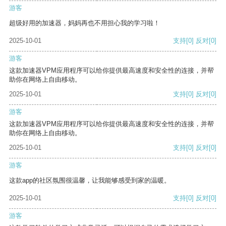
游客
超级好用的加速器，妈妈再也不用担心我的学习啦！
2025-10-01
支持
[0]
反对
[0]
游客
这款加速器VPM应用程序可以给你提供最高速度和安全性的连接，并帮
助你在网络上自由移动。
2025-10-01
支持
[0]
反对
[0]
游客
这款加速器VPM应用程序可以给你提供最高速度和安全性的连接，并帮
助你在网络上自由移动。
2025-10-01
支持
[0]
反对
[0]
游客
这款app的社区氛围很温馨，让我能够感受到家的温暖。
2025-10-01
支持
[0]
反对
[0]
游客