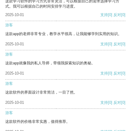
这款学习软件的学习方式非常灵活，可以根据自己的需求选择学习方
式。我可以根据自己的时间安排学习进度。
2025-10-01
支持
[0]
反对
[0]
游客
这款app的老师非常专业，教学水平很高，让我能够学到实用的知识。
2025-10-01
支持
[0]
反对
[0]
游客
这款app就像我的私人导师，带领我探索知识的奥秘。
2025-10-01
支持
[0]
反对
[0]
游客
这款软件的界面设计非常简洁，一目了然。
2025-10-01
支持
[0]
反对
[0]
游客
这款软件的价格非常实惠，值得推荐。