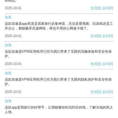
的商品。
2025-10-01
支持
[0]
反对
[0]
游客
这款加速器app简直是居家旅行必备神器，无论是看视频、玩游戏还是工
作办公，都能畅享高速网络，再也不用担心网速卡顿了。
2025-10-01
支持
[0]
反对
[0]
游客
这款加速器VPM应用程序已经为我们带来了无限的流畅体验和安全性保
护。
2025-10-01
支持
[0]
反对
[0]
游客
这款加速器VPM应用程序已经为我们带来了无限的隐私保护和安全性保
护。
2025-10-01
支持
[0]
反对
[0]
游客
这款app是我旅行的好帮手，让我能够轻松找到目的地，了解当地的风土
人情。