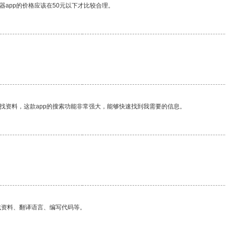
器app的价格应该在50元以下才比较合理。
找资料，这款app的搜索功能非常强大，能够快速找到我需要的信息。
找资料、翻译语言、编写代码等。