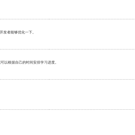
望开发者能够优化一下。
我可以根据自己的时间安排学习进度。