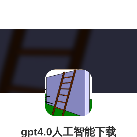
gpt4.0人工智能下载