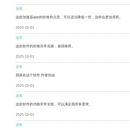
游客
这款加速器app的价格有点贵，可以适当降低一些，这样会更加亲民。
2025-10-01
游客
这款软件的价格非常实惠，值得推荐。
2025-10-01
游客
我喜欢这个软件 作者加油
2025-10-01
游客
这款软件的功能非常全面，可以满足我所有需求。
2025-10-01
游客