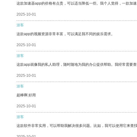
这款加速器app的价格有点贵，可以适当降低一些。我个人觉得，一款加速
2025-10-01
游客
这款app的视频资源非常丰富，可以满足我不同的娱乐需求。
2025-10-01
游客
这款app就像我的私人助理，随时随地为我的办公提供帮助。我经常需要查
2025-10-01
游客
超棒啊 好用
2025-10-01
游客
这款软件非常实用，可以帮助我解决很多问题。比如，我可以使用它来查
2025-10-01