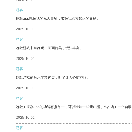
游客
这款app就像我的私人导师，带领我探索知识的奥秘。
2025-10-01
游客
这款游戏非常好玩，画面精美，玩法丰富。
2025-10-01
游客
这款游戏的音乐非常优美，听了让人心旷神怡。
2025-10-01
游客
这款加速器app的功能有点单一，可以增加一些新功能，比如增加一个自
2025-10-01
游客