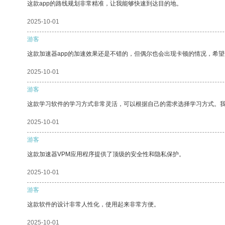
这款app的路线规划非常精准，让我能够快速到达目的地。
2025-10-01
游客
这款加速器app的加速效果还是不错的，但偶尔也会出现卡顿的情况，希
2025-10-01
游客
这款学习软件的学习方式非常灵活，可以根据自己的需求选择学习方式。
2025-10-01
游客
这款加速器VPM应用程序提供了顶级的安全性和隐私保护。
2025-10-01
游客
这款软件的设计非常人性化，使用起来非常方便。
2025-10-01