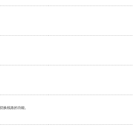
动切换线路的功能。