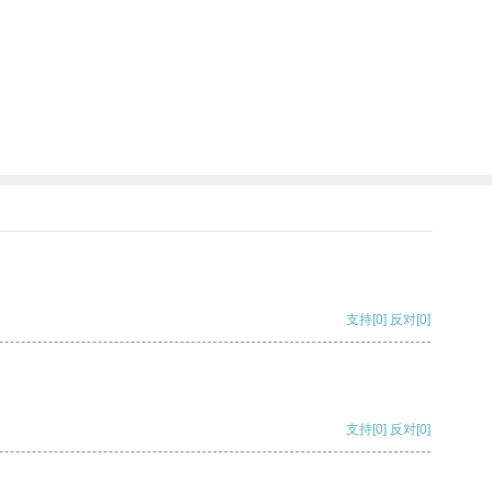
支持
[0]
反对
[0]
支持
[0]
反对
[0]