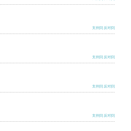
支持
[0]
反对
[0]
支持
[0]
反对
[0]
支持
[0]
反对
[0]
支持
[0]
反对
[0]