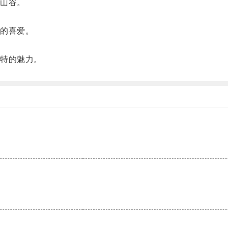
山谷。
的喜爱。
。
特的魅力。