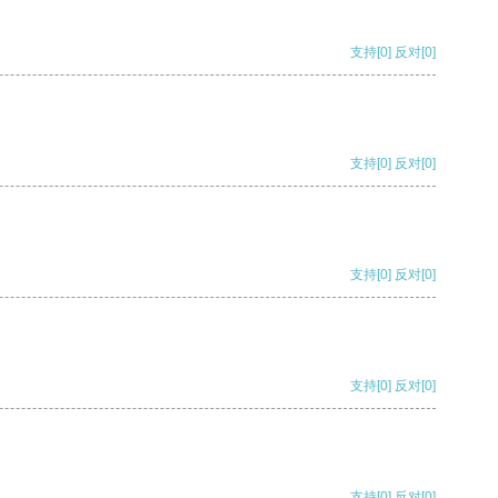
支持
[0]
反对
[0]
支持
[0]
反对
[0]
支持
[0]
反对
[0]
支持
[0]
反对
[0]
支持
[0]
反对
[0]