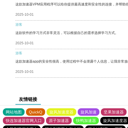
这款加速器VPM应用程序可以给你提供最高速度和安全性的连接，并帮助
2025-10-01
游客
这款软件的学习方式非常灵活，可以根据自己的需求选择学习方式。
2025-10-01
游客
这款加速器app的安全性很高，使用过程中不会泄露个人信息，让我非常放
2025-10-01
友情链接
网站地图
QuickQ
旋风加速度器
旋风加速
坚果加速器
快连加速器官网入口
原子加速器
快鸭加速器
旋风加速度器