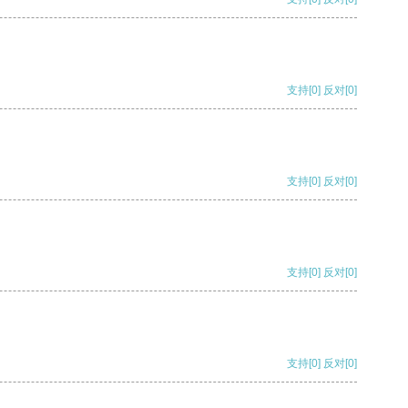
支持
[0]
反对
[0]
支持
[0]
反对
[0]
支持
[0]
反对
[0]
支持
[0]
反对
[0]