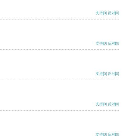
支持
[0]
反对
[0]
支持
[0]
反对
[0]
支持
[0]
反对
[0]
支持
[0]
反对
[0]
支持
[0]
反对
[0]