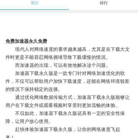
简介
排行
免费加速器永久免费
现代人对网络速度的要求越来越高，尤其是在下载大文
件时更是不能容忍网络拥堵导致下载缓慢的情况。
而加速器的出现，可以有效地解决这个问题。
加速器下载永久版是一款专门针对网络加速优化的软
件，不仅可以帮助用户加快下载速度，还能在网络环境较差
的情况下保持稳定的连接。
通过优化网络数据传输方式，加速器下载永久版能够让
用户在下载文件或观看视频时享受到更加流畅的体验。
不仅如此，加速器下载永久版还具有一定的安全性保
障，让用户放心使用。
赶快体验加速器下载永久版，让你的网络速度飞起
来！。