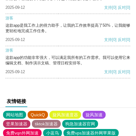
2025-09-12
支持
[0]
反对
[0]
游客
这款app是我工作上的得力助手，让我的工作效率提高了50%，让我能够
更轻松地完成工作任务。
2025-09-12
支持
[0]
反对
[0]
游客
这款app的功能非常强大，可以满足我所有的工作需求。我可以使用它来
编辑文档、制作演示文稿、管理日程安排等。
2025-09-12
支持
[0]
反对
[0]
友情链接
网站地图
QuickQ
旋风加速度器
旋风加速
坚果加速器
tiktok加速器
狗急加速器官网
免费vqn外网加速
小蓝鸟
免费vps加速器外网苹果版