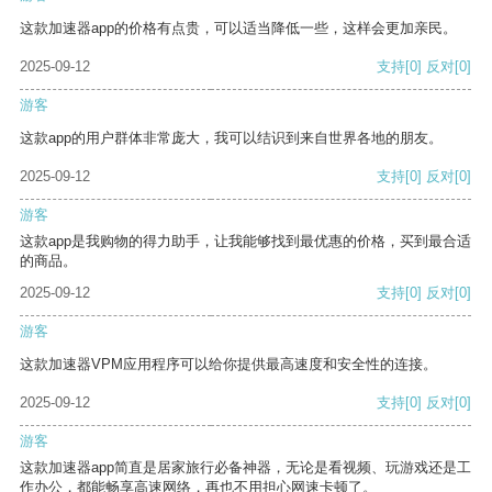
这款加速器app的价格有点贵，可以适当降低一些，这样会更加亲民。
2025-09-12
支持
[0]
反对
[0]
游客
这款app的用户群体非常庞大，我可以结识到来自世界各地的朋友。
2025-09-12
支持
[0]
反对
[0]
游客
这款app是我购物的得力助手，让我能够找到最优惠的价格，买到最合适
的商品。
2025-09-12
支持
[0]
反对
[0]
游客
这款加速器VPM应用程序可以给你提供最高速度和安全性的连接。
2025-09-12
支持
[0]
反对
[0]
游客
这款加速器app简直是居家旅行必备神器，无论是看视频、玩游戏还是工
作办公，都能畅享高速网络，再也不用担心网速卡顿了。