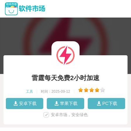
雷霆每天免费2小时加速
工具
|
时间：2025-09-12
|
安卓下载
苹果下载
PC下载
安卓市场，安全绿色