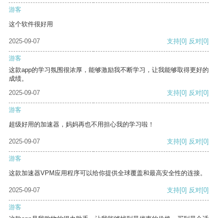
游客
这个软件很好用
2025-09-07
支持
[0]
反对
[0]
游客
这款app的学习氛围很浓厚，能够激励我不断学习，让我能够取得更好的
成绩。
2025-09-07
支持
[0]
反对
[0]
游客
超级好用的加速器，妈妈再也不用担心我的学习啦！
2025-09-07
支持
[0]
反对
[0]
游客
这款加速器VPM应用程序可以给你提供全球覆盖和最高安全性的连接。
2025-09-07
支持
[0]
反对
[0]
游客