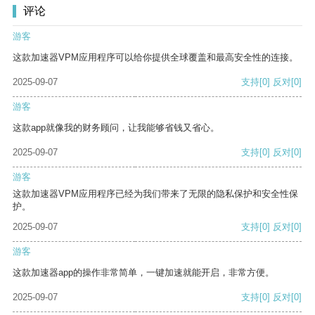
评论
游客
这款加速器VPM应用程序可以给你提供全球覆盖和最高安全性的连接。
2025-09-07
支持
[0]
反对
[0]
游客
这款app就像我的财务顾问，让我能够省钱又省心。
2025-09-07
支持
[0]
反对
[0]
游客
这款加速器VPM应用程序已经为我们带来了无限的隐私保护和安全性保
护。
2025-09-07
支持
[0]
反对
[0]
游客
这款加速器app的操作非常简单，一键加速就能开启，非常方便。
2025-09-07
支持
[0]
反对
[0]