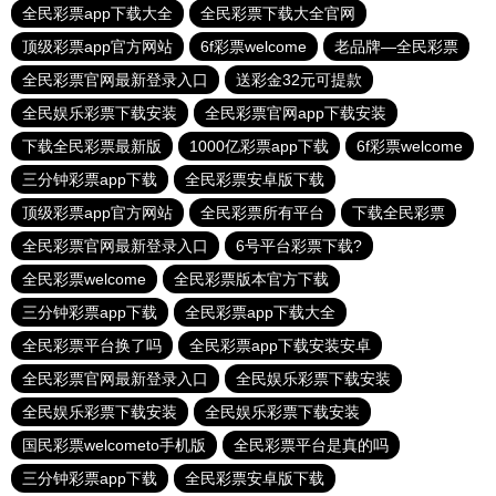
全民彩票app下载大全
全民彩票下载大全官网
顶级彩票app官方网站
6f彩票welcome
老品牌—全民彩票
全民彩票官网最新登录入口
送彩金32元可提款
全民娱乐彩票下载安装
全民彩票官网app下载安装
下载全民彩票最新版
1000亿彩票app下载
6f彩票welcome
三分钟彩票app下载
全民彩票安卓版下载
顶级彩票app官方网站
全民彩票所有平台
下载全民彩票
全民彩票官网最新登录入口
6号平台彩票下载?
全民彩票welcome
全民彩票版本官方下载
三分钟彩票app下载
全民彩票app下载大全
全民彩票平台换了吗
全民彩票app下载安装安卓
全民彩票官网最新登录入口
全民娱乐彩票下载安装
全民娱乐彩票下载安装
全民娱乐彩票下载安装
国民彩票welcometo手机版
全民彩票平台是真的吗
三分钟彩票app下载
全民彩票安卓版下载