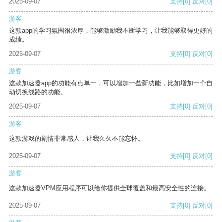
2025-09-07
支持
[0]
反对
[0]
游客
这款app的学习氛围很浓厚，能够激励我不断学习，让我能够取得更好的
成绩。
2025-09-07
支持
[0]
反对
[0]
游客
这款加速器app的功能有点单一，可以增加一些新功能，比如增加一个自
动切换线路的功能。
2025-09-07
支持
[0]
反对
[0]
游客
这款游戏的剧情非常感人，让我久久不能忘怀。
2025-09-07
支持
[0]
反对
[0]
游客
这款加速器VPM应用程序可以给你提供全球覆盖和最高安全性的连接。
2025-09-07
支持
[0]
反对
[0]