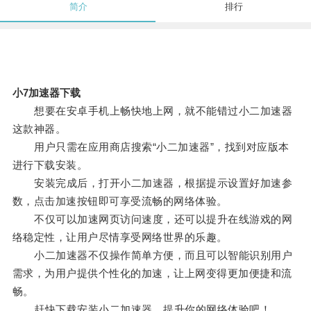
简介
排行
小7加速器下载
想要在安卓手机上畅快地上网，就不能错过小二加速器
这款神器。
用户只需在应用商店搜索“小二加速器”，找到对应版本
进行下载安装。
安装完成后，打开小二加速器，根据提示设置好加速参
数，点击加速按钮即可享受流畅的网络体验。
不仅可以加速网页访问速度，还可以提升在线游戏的网
络稳定性，让用户尽情享受网络世界的乐趣。
小二加速器不仅操作简单方便，而且可以智能识别用户
需求，为用户提供个性化的加速，让上网变得更加便捷和流
畅。
赶快下载安装小二加速器，提升你的网络体验吧！。