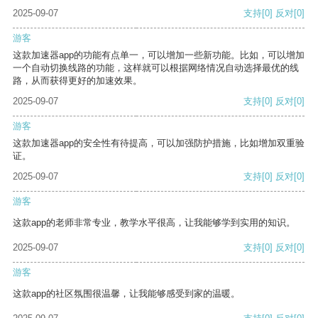
2025-09-07
支持
[0]
反对
[0]
游客
这款加速器app的功能有点单一，可以增加一些新功能。比如，可以增加
一个自动切换线路的功能，这样就可以根据网络情况自动选择最优的线
路，从而获得更好的加速效果。
2025-09-07
支持
[0]
反对
[0]
游客
这款加速器app的安全性有待提高，可以加强防护措施，比如增加双重验
证。
2025-09-07
支持
[0]
反对
[0]
游客
这款app的老师非常专业，教学水平很高，让我能够学到实用的知识。
2025-09-07
支持
[0]
反对
[0]
游客
这款app的社区氛围很温馨，让我能够感受到家的温暖。