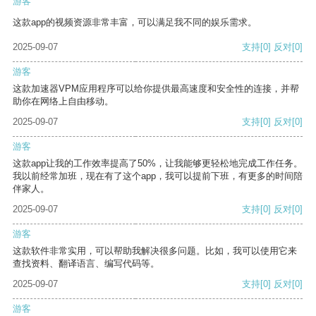
游客
这款app的视频资源非常丰富，可以满足我不同的娱乐需求。
2025-09-07
支持
[0]
反对
[0]
游客
这款加速器VPM应用程序可以给你提供最高速度和安全性的连接，并帮
助你在网络上自由移动。
2025-09-07
支持
[0]
反对
[0]
游客
这款app让我的工作效率提高了50%，让我能够更轻松地完成工作任务。
我以前经常加班，现在有了这个app，我可以提前下班，有更多的时间陪
伴家人。
2025-09-07
支持
[0]
反对
[0]
游客
这款软件非常实用，可以帮助我解决很多问题。比如，我可以使用它来
查找资料、翻译语言、编写代码等。
2025-09-07
支持
[0]
反对
[0]
游客