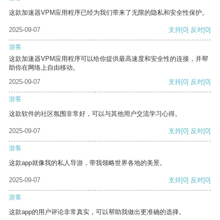
这款加速器VPM应用程序已经为我们带来了无限的隐私和安全性保护。
2025-09-07
支持
[0]
反对
[0]
游客
这款加速器VPM应用程序可以给你提供最高速度和安全性的连接，并帮
助你在网络上自由移动。
2025-09-07
支持
[0]
反对
[0]
游客
这款软件的社区氛围非常好，可以与其他用户交流学习心得。
2025-09-07
支持
[0]
反对
[0]
游客
这款app就像我的私人导游，带我领略世界各地的美景。
2025-09-07
支持
[0]
反对
[0]
游客
这款app的用户评论非常真实，可以帮助我做出更准确的选择。