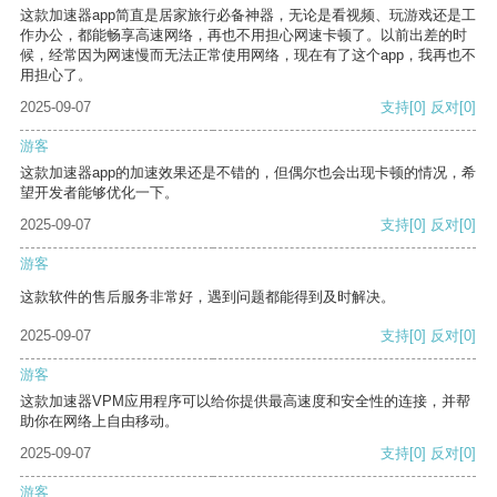
这款加速器app简直是居家旅行必备神器，无论是看视频、玩游戏还是工
作办公，都能畅享高速网络，再也不用担心网速卡顿了。以前出差的时
候，经常因为网速慢而无法正常使用网络，现在有了这个app，我再也不
用担心了。
2025-09-07
支持
[0]
反对
[0]
游客
这款加速器app的加速效果还是不错的，但偶尔也会出现卡顿的情况，希
望开发者能够优化一下。
2025-09-07
支持
[0]
反对
[0]
游客
这款软件的售后服务非常好，遇到问题都能得到及时解决。
2025-09-07
支持
[0]
反对
[0]
游客
这款加速器VPM应用程序可以给你提供最高速度和安全性的连接，并帮
助你在网络上自由移动。
2025-09-07
支持
[0]
反对
[0]
游客