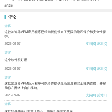
#37#
评论
游客
这款加速器VPM应用程序已经为我们带来了无限的隐私保护和安全性保
护。
2025-09-07
支持
[0]
反对
[0]
游客
这个软件很好用
2025-09-07
支持
[0]
反对
[0]
游客
这款加速器VPM应用程序可以给你提供最高速度和安全性的连接，并帮
助你在网络上自由移动。
2025-09-07
支持
[0]
反对
[0]
游客
这款软件的设计非常人性化，使用起来非常舒服。