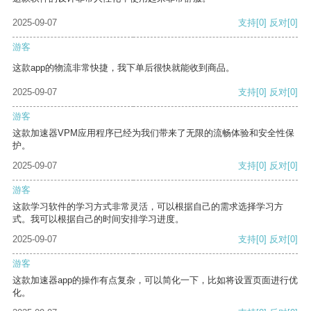
2025-09-07
支持
[0]
反对
[0]
游客
这款app的物流非常快捷，我下单后很快就能收到商品。
2025-09-07
支持
[0]
反对
[0]
游客
这款加速器VPM应用程序已经为我们带来了无限的流畅体验和安全性保
护。
2025-09-07
支持
[0]
反对
[0]
游客
这款学习软件的学习方式非常灵活，可以根据自己的需求选择学习方
式。我可以根据自己的时间安排学习进度。
2025-09-07
支持
[0]
反对
[0]
游客
这款加速器app的操作有点复杂，可以简化一下，比如将设置页面进行优
化。