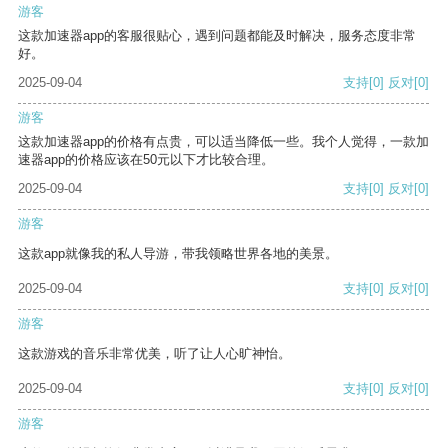
游客
这款加速器app的客服很贴心，遇到问题都能及时解决，服务态度非常
好。
2025-09-04
支持
[0]
反对
[0]
游客
这款加速器app的价格有点贵，可以适当降低一些。我个人觉得，一款加
速器app的价格应该在50元以下才比较合理。
2025-09-04
支持
[0]
反对
[0]
游客
这款app就像我的私人导游，带我领略世界各地的美景。
2025-09-04
支持
[0]
反对
[0]
游客
这款游戏的音乐非常优美，听了让人心旷神怡。
2025-09-04
支持
[0]
反对
[0]
游客