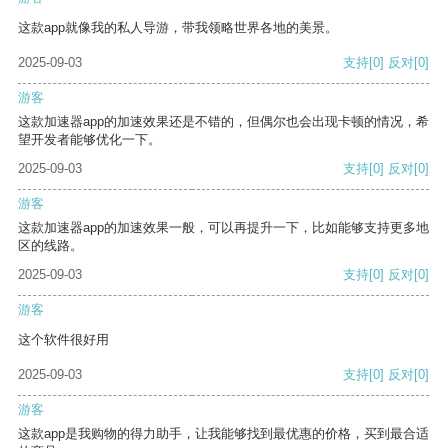
这款app就像我的私人导游，带我领略世界各地的美景。
2025-09-03
支持
[0]
反对
[0]
游客
这款加速器app的加速效果还是不错的，但偶尔也会出现卡顿的情况，希
望开发者能够优化一下。
2025-09-03
支持
[0]
反对
[0]
游客
这款加速器app的加速效果一般，可以再提升一下，比如能够支持更多地
区的线路。
2025-09-03
支持
[0]
反对
[0]
游客
这个软件很好用
2025-09-03
支持
[0]
反对
[0]
游客
这款app是我购物的得力助手，让我能够找到最优惠的价格，买到最合适