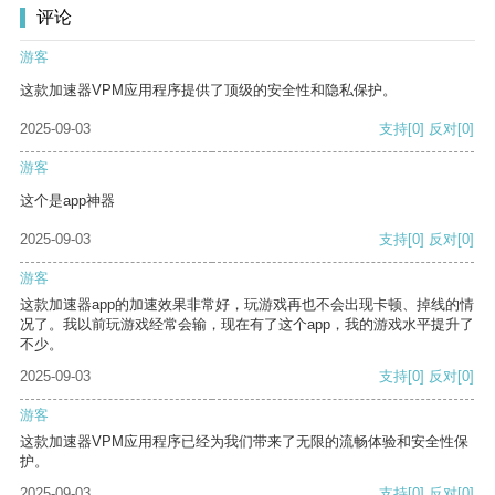
评论
游客
这款加速器VPM应用程序提供了顶级的安全性和隐私保护。
2025-09-03
支持
[0]
反对
[0]
游客
这个是app神器
2025-09-03
支持
[0]
反对
[0]
游客
这款加速器app的加速效果非常好，玩游戏再也不会出现卡顿、掉线的情
况了。我以前玩游戏经常会输，现在有了这个app，我的游戏水平提升了
不少。
2025-09-03
支持
[0]
反对
[0]
游客
这款加速器VPM应用程序已经为我们带来了无限的流畅体验和安全性保
护。
2025-09-03
支持
[0]
反对
[0]