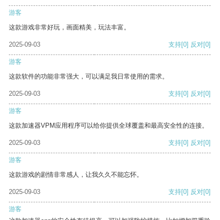
游客
这款游戏非常好玩，画面精美，玩法丰富。
2025-09-03
支持
[0]
反对
[0]
游客
这款软件的功能非常强大，可以满足我日常使用的需求。
2025-09-03
支持
[0]
反对
[0]
游客
这款加速器VPM应用程序可以给你提供全球覆盖和最高安全性的连接。
2025-09-03
支持
[0]
反对
[0]
游客
这款游戏的剧情非常感人，让我久久不能忘怀。
2025-09-03
支持
[0]
反对
[0]
游客