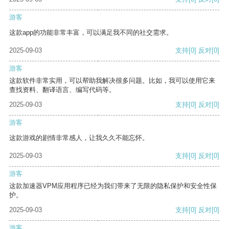
游客
这款app的功能非常丰富，可以满足我不同的社交需求。
2025-09-03
支持
[0]
反对
[0]
游客
这款软件非常实用，可以帮助我解决很多问题。比如，我可以使用它来
查找资料、翻译语言、编写代码等。
2025-09-03
支持
[0]
反对
[0]
游客
这款游戏的剧情非常感人，让我久久不能忘怀。
2025-09-03
支持
[0]
反对
[0]
游客
这款加速器VPM应用程序已经为我们带来了无限的隐私保护和安全性保
护。
2025-09-03
支持
[0]
反对
[0]
游客