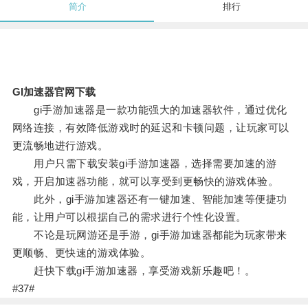
简介
排行
GI加速器官网下载
gi手游加速器是一款功能强大的加速器软件，通过优化
网络连接，有效降低游戏时的延迟和卡顿问题，让玩家可以
更流畅地进行游戏。
用户只需下载安装gi手游加速器，选择需要加速的游
戏，开启加速器功能，就可以享受到更畅快的游戏体验。
此外，gi手游加速器还有一键加速、智能加速等便捷功
能，让用户可以根据自己的需求进行个性化设置。
不论是玩网游还是手游，gi手游加速器都能为玩家带来
更顺畅、更快速的游戏体验。
赶快下载gi手游加速器，享受游戏新乐趣吧！。
#37#