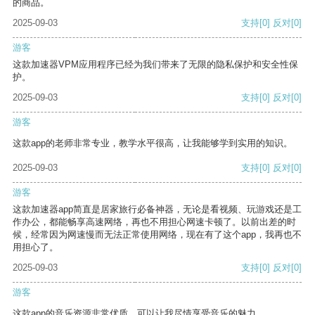
的商品。
2025-09-03
支持
[0]
反对
[0]
游客
这款加速器VPM应用程序已经为我们带来了无限的隐私保护和安全性保
护。
2025-09-03
支持
[0]
反对
[0]
游客
这款app的老师非常专业，教学水平很高，让我能够学到实用的知识。
2025-09-03
支持
[0]
反对
[0]
游客
这款加速器app简直是居家旅行必备神器，无论是看视频、玩游戏还是工
作办公，都能畅享高速网络，再也不用担心网速卡顿了。以前出差的时
候，经常因为网速慢而无法正常使用网络，现在有了这个app，我再也不
用担心了。
2025-09-03
支持
[0]
反对
[0]
游客
这款app的音乐资源非常优质，可以让我尽情享受音乐的魅力。