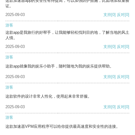
这款加速器app的安全性有待提高，可以加强防护措施，比如增加双重验
证。
2025-09-03
支持
[0]
反对
[0]
游客
这款app是我旅行的好帮手，让我能够轻松找到目的地，了解当地的风土
人情。
2025-09-03
支持
[0]
反对
[0]
游客
这款app就像我的娱乐小助手，随时随地为我的娱乐提供帮助。
2025-09-03
支持
[0]
反对
[0]
游客
这款软件的设计非常人性化，使用起来非常舒服。
2025-09-03
支持
[0]
反对
[0]
游客
这款加速器VPM应用程序可以给你提供最高速度和安全性的连接。