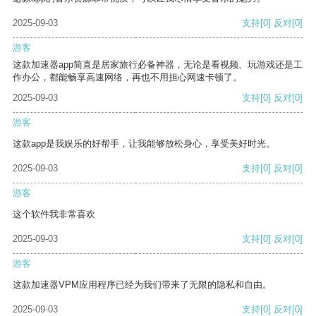
2025-09-03
支持
[0]
反对
[0]
游客
这款加速器app简直是居家旅行必备神器，无论是看视频、玩游戏还是工
作办公，都能畅享高速网络，再也不用担心网速卡顿了。
2025-09-03
支持
[0]
反对
[0]
游客
这款app是我娱乐的好帮手，让我能够放松身心，享受美好时光。
2025-09-03
支持
[0]
反对
[0]
游客
这个软件我非常喜欢
2025-09-03
支持
[0]
反对
[0]
游客
这款加速器VPM应用程序已经为我们带来了无限的隐私和自由。
2025-09-03
支持
[0]
反对
[0]