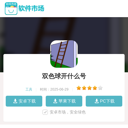
双色球开什么号
工具
|
时间：2025-06-29
|
安卓下载
苹果下载
PC下载
安卓市场，安全绿色