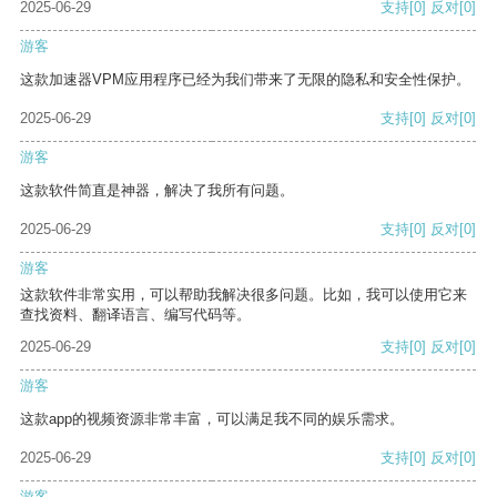
2025-06-29
支持
[0]
反对
[0]
游客
这款加速器VPM应用程序已经为我们带来了无限的隐私和安全性保护。
2025-06-29
支持
[0]
反对
[0]
游客
这款软件简直是神器，解决了我所有问题。
2025-06-29
支持
[0]
反对
[0]
游客
这款软件非常实用，可以帮助我解决很多问题。比如，我可以使用它来
查找资料、翻译语言、编写代码等。
2025-06-29
支持
[0]
反对
[0]
游客
这款app的视频资源非常丰富，可以满足我不同的娱乐需求。
2025-06-29
支持
[0]
反对
[0]
游客