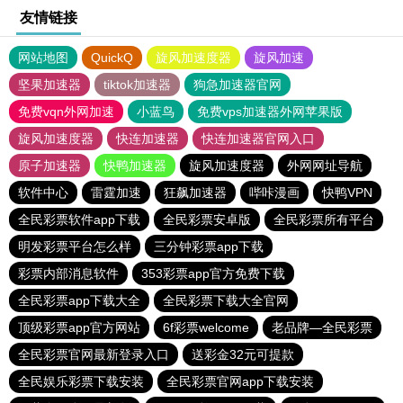
友情链接
网站地图
QuickQ
旋风加速度器
旋风加速
坚果加速器
tiktok加速器
狗急加速器官网
免费vqn外网加速
小蓝鸟
免费vps加速器外网苹果版
旋风加速度器
快连加速器
快连加速器官网入口
原子加速器
快鸭加速器
旋风加速度器
外网网址导航
软件中心
雷霆加速
狂飙加速器
哔咔漫画
快鸭VPN
全民彩票软件app下载
全民彩票安卓版
全民彩票所有平台
明发彩票平台怎么样
三分钟彩票app下载
彩票内部消息软件
353彩票app官方免费下载
全民彩票app下载大全
全民彩票下载大全官网
顶级彩票app官方网站
6f彩票welcome
老品牌—全民彩票
全民彩票官网最新登录入口
送彩金32元可提款
全民娱乐彩票下载安装
全民彩票官网app下载安装