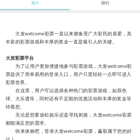
简介
排行
大发welcome彩票一直以来都备受广大彩民的喜爱，其
丰富的彩票游戏和丰厚的奖金一直是吸引人的关键。
大发彩票平台
为了让用户更加便捷地参与彩票游戏，大发welcome彩
票提供了简单易用的登录入口，用户只需轻轻一点即可进入
彩票世界。
在这里，用户可以选择各种热门的彩票游戏，如双色
球、大乐透等，同时还有不定期的优惠活动和丰厚的奖金等
待着您。
无论是想要放松娱乐还是寻找刺激，大发welcome彩票
都能满足您的需求。
快来体验吧，登录大发welcome彩票，赢取属于您的好
运！。