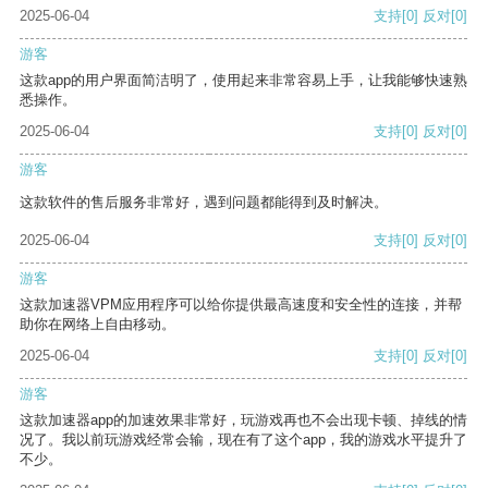
2025-06-04
支持
[0]
反对
[0]
游客
这款app的用户界面简洁明了，使用起来非常容易上手，让我能够快速熟
悉操作。
2025-06-04
支持
[0]
反对
[0]
游客
这款软件的售后服务非常好，遇到问题都能得到及时解决。
2025-06-04
支持
[0]
反对
[0]
游客
这款加速器VPM应用程序可以给你提供最高速度和安全性的连接，并帮
助你在网络上自由移动。
2025-06-04
支持
[0]
反对
[0]
游客
这款加速器app的加速效果非常好，玩游戏再也不会出现卡顿、掉线的情
况了。我以前玩游戏经常会输，现在有了这个app，我的游戏水平提升了
不少。