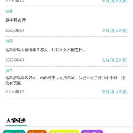
2025-06-04
支持
[0]
反对
[0]
游客
超棒啊 好用
2025-06-04
支持
[0]
反对
[0]
游客
这款游戏的剧情非常感人，让我久久不能忘怀。
2025-06-04
支持
[0]
反对
[0]
游客
这款游戏非常好玩，画面精美，玩法丰富。我已经玩了好几个小时，还
没有玩腻。
2025-06-04
支持
[0]
反对
[0]
友情链接