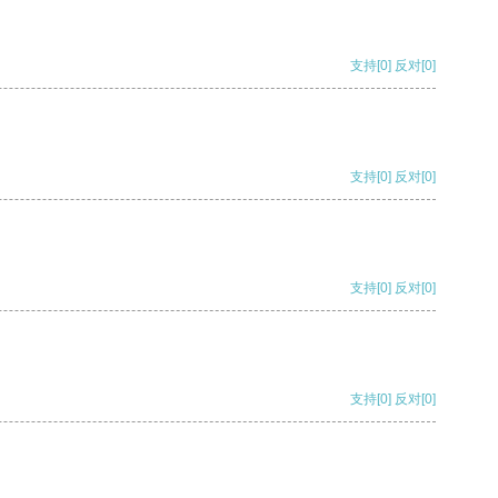
支持
[0]
反对
[0]
支持
[0]
反对
[0]
支持
[0]
反对
[0]
支持
[0]
反对
[0]