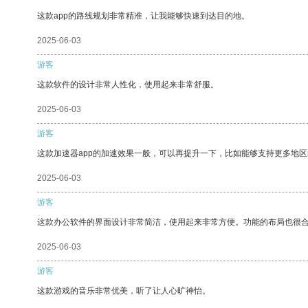
这款app的路线规划非常精准，让我能够快速到达目的地。
2025-06-03
游客
这款软件的设计非常人性化，使用起来非常舒服。
2025-06-03
游客
这款加速器app的加速效果一般，可以再提升一下，比如能够支持更多地
2025-06-03
游客
这款办公软件的界面设计非常简洁，使用起来非常方便。功能的布局也很
2025-06-03
游客
这款游戏的音乐非常优美，听了让人心旷神怡。