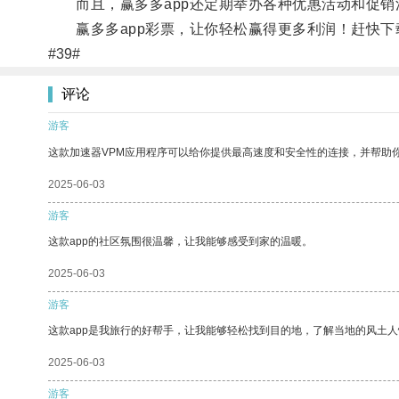
而且，赢多多app还定期举办各种优惠活动和促销
赢多多app彩票，让你轻松赢得更多利润！赶快下载
#39#
评论
游客
这款加速器VPM应用程序可以给你提供最高速度和安全性的连接，并帮助
2025-06-03
游客
这款app的社区氛围很温馨，让我能够感受到家的温暖。
2025-06-03
游客
这款app是我旅行的好帮手，让我能够轻松找到目的地，了解当地的风土人
2025-06-03
游客