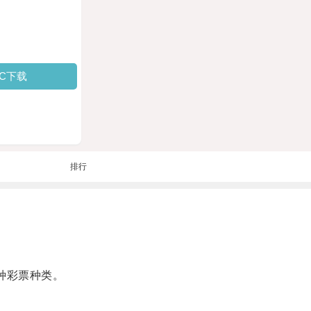
PC下载
排行
种彩票种类。