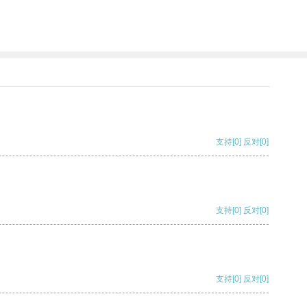
支持
[0]
反对
[0]
支持
[0]
反对
[0]
支持
[0]
反对
[0]