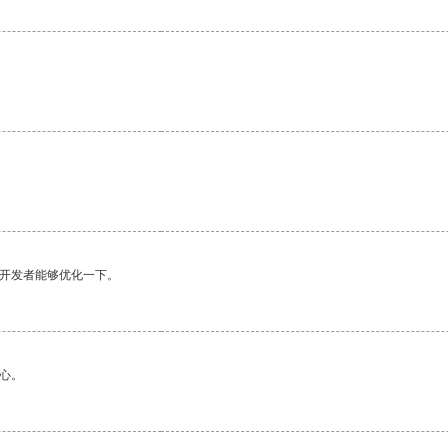
望开发者能够优化一下。
心。