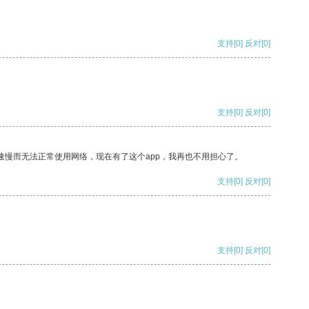
支持
[0]
反对
[0]
支持
[0]
反对
[0]
速慢而无法正常使用网络，现在有了这个app，我再也不用担心了。
支持
[0]
反对
[0]
支持
[0]
反对
[0]