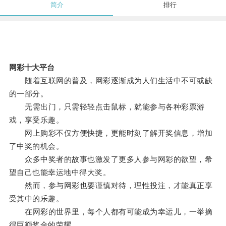
简介
排行
网彩十大平台
随着互联网的普及，网彩逐渐成为人们生活中不可或缺
的一部分。
无需出门，只需轻轻点击鼠标，就能参与各种彩票游
戏，享受乐趣。
网上购彩不仅方便快捷，更能时刻了解开奖信息，增加
了中奖的机会。
众多中奖者的故事也激发了更多人参与网彩的欲望，希
望自己也能幸运地中得大奖。
然而，参与网彩也要谨慎对待，理性投注，才能真正享
受其中的乐趣。
在网彩的世界里，每个人都有可能成为幸运儿，一举摘
得巨额奖金的荣耀。