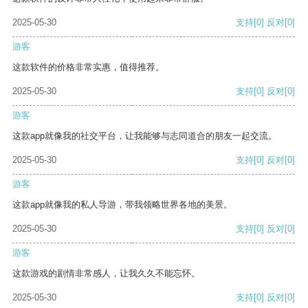
2025-05-30
支持
[0]
反对
[0]
游客
这款软件的价格非常实惠，值得推荐。
2025-05-30
支持
[0]
反对
[0]
游客
这款app就像我的社交平台，让我能够与志同道合的朋友一起交流。
2025-05-30
支持
[0]
反对
[0]
游客
这款app就像我的私人导游，带我领略世界各地的美景。
2025-05-30
支持
[0]
反对
[0]
游客
这款游戏的剧情非常感人，让我久久不能忘怀。
2025-05-30
支持
[0]
反对
[0]