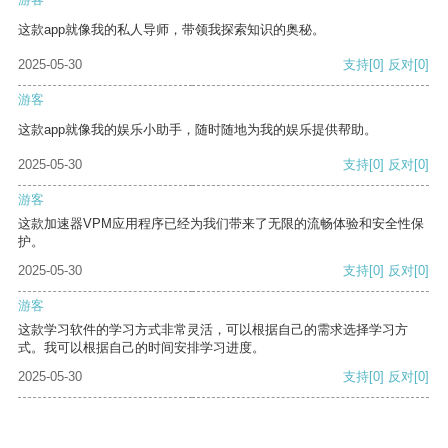
这款app就像我的私人导师，带领我探索知识的奥秘。
2025-05-30
支持
[0]
反对
[0]
游客
这款app就像我的娱乐小助手，随时随地为我的娱乐提供帮助。
2025-05-30
支持
[0]
反对
[0]
游客
这款加速器VPM应用程序已经为我们带来了无限的流畅体验和安全性保
护。
2025-05-30
支持
[0]
反对
[0]
游客
这款学习软件的学习方式非常灵活，可以根据自己的需求选择学习方
式。我可以根据自己的时间安排学习进度。
2025-05-30
支持
[0]
反对
[0]