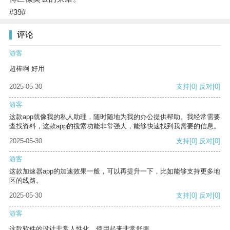
#39#
评论
游客
超棒啊 好用
2025-05-30
支持
[0]
反对
[0]
游客
这款app就像我的私人助理，随时随地为我的办公提供帮助。我经常需要
查找资料，这款app的搜索功能非常强大，能够快速找到我需要的信息。
2025-05-30
支持
[0]
反对
[0]
游客
这款加速器app的加速效果一般，可以再提升一下，比如能够支持更多地
区的线路。
2025-05-30
支持
[0]
反对
[0]
游客
这款软件的设计非常人性化，使用起来非常舒服。