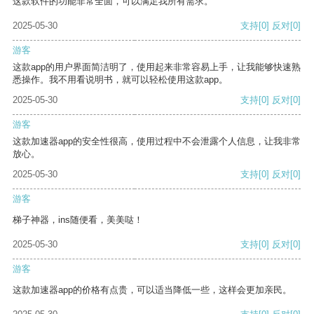
这款软件的功能非常全面，可以满足我所有需求。
2025-05-30
支持
[0]
反对
[0]
游客
这款app的用户界面简洁明了，使用起来非常容易上手，让我能够快速熟
悉操作。我不用看说明书，就可以轻松使用这款app。
2025-05-30
支持
[0]
反对
[0]
游客
这款加速器app的安全性很高，使用过程中不会泄露个人信息，让我非常
放心。
2025-05-30
支持
[0]
反对
[0]
游客
梯子神器，ins随便看，美美哒！
2025-05-30
支持
[0]
反对
[0]
游客
这款加速器app的价格有点贵，可以适当降低一些，这样会更加亲民。