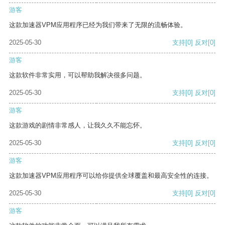
游客
这款加速器VPM应用程序已经为我们带来了无限的流畅体验。
2025-05-30
支持
[0]
反对
[0]
游客
这款软件非常实用，可以帮助我解决很多问题。
2025-05-30
支持
[0]
反对
[0]
游客
这款游戏的剧情非常感人，让我久久不能忘怀。
2025-05-30
支持
[0]
反对
[0]
游客
这款加速器VPM应用程序可以给你提供全球覆盖和最高安全性的连接。
2025-05-30
支持
[0]
反对
[0]
游客