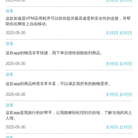
2025-05-30
支持
[0]
反对
[0]
游客
这款加速器VPM应用程序可以给你提供最高速度和安全性的连接，并帮
助你在网络上自由移动。
2025-05-30
支持
[0]
反对
[0]
游客
这款app的物流非常快捷，我下单后很快就能收到商品。
2025-05-30
支持
[0]
反对
[0]
游客
这款app的商品种类非常丰富，可以满足我所有的购物需求。
2025-05-30
支持
[0]
反对
[0]
游客
这款app是我旅行的好帮手，让我能够轻松找到目的地，了解当地的风土
人情。
2025-05-30
支持
[0]
反对
[0]
游客